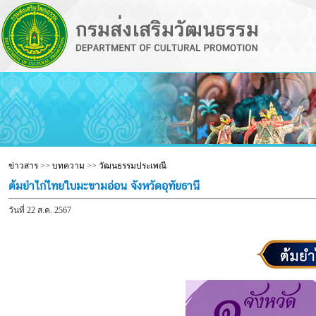
ข่าวสาร
>>
บทความ
>>
วัฒนธรรมประเพณี
ต้มยำไก่ไทยใบมะขามอ่อน จังหวัดอุทัยธานี
วันที่ 22 ส.ค. 2567