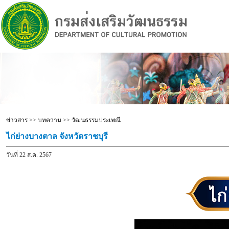
ข่าวสาร
>>
บทความ
>>
วัฒนธรรมประเพณี
ไก่ย่างบางตาล จังหวัดราชบุรี
วันที่ 22 ส.ค. 2567