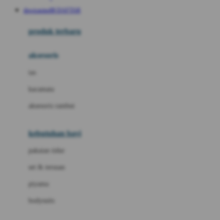
Awan
dewicasino88 DAFTAR
Azetabio
produk terbaru
B
aksesoris
Baabaasheepz
tas
Babiators
kacamata
Baby Dove
aksesoris rambut
Baby Jogger
Baby Rovega
kebutuhan bayi
Babybee
pakaian tidur
Banana Boat
set & terusan
Banz
piyama
Barbie
bodysuits
Beaba