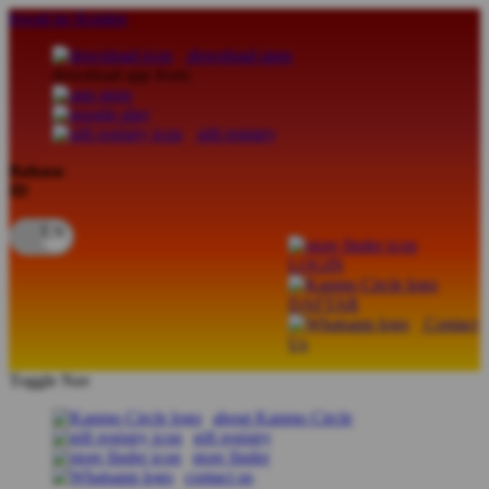
lewati ke Konten
download apps
download app from:
gift registry
Bahasa
ID
LOGIN
DAFTAR
Contact
Us
Toggle Nav
about Kanmo Circle
gift registry
store finder
contact us