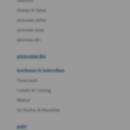
Sunscreen
London Taxi
Shampo & Sabun
Love To Dream
perawatan rambut
perawatan mulut
M
perawatan diri
Magformers
Mama's Choice
perawatan ibu
Mamas&Papas
kesehatan & kebersihan
Mamaway
Tissue basah
Maxi Cosi
Laundry & Cleaning
Megabloks
Medical
Micro
Air Purifier & Humidifier
MiDeer
Mimi & Lula
potty