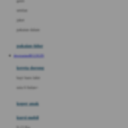
gaun
Dae Organics
setelan
Docare
jaket
Doona
pakaian dalam
Down To Earth
Drew
pakaian tidur
Dr. Brown's
dewicasino88 LOGIN
E
kereta dorong
ELC
bayi baru lahir
Ergobaby
usia 6 bulan+
Expert Care
koper anak
Ezyroller
kursi mobil
F
0-13 Kg