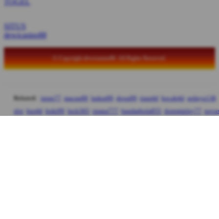
© Copyright dewicasino88. All Rights Reserved.
Related:
intan77
macau88
laskar89
dewa99
tiara4d
bocah4d
sedayu138
slot
bus4d
hoki99
luck365
istana777
bandarbola855
doremiplay77
nova