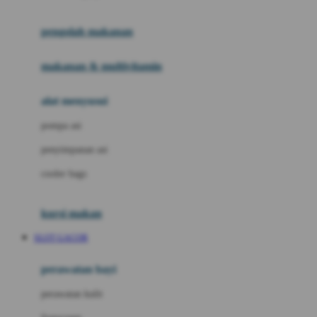
Joie
pengolah makanan
Joolz
Jujube
makanan & multivitamin
K
alat menyusui
Kiddycuts
pompa asi
Kumon
penyimpanan asi
L
cooler bags
Leapfrog
kursi makan
Leclerc
SLOT GACOR
Lee Vierra
Lillebaby
perawatan bayi
Little Bird Told Me
perawatan kulit
Little Miss Janis