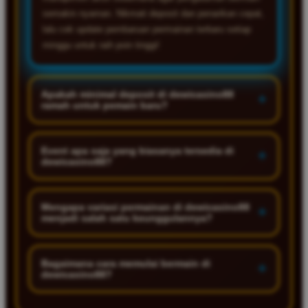
semakin nyaman. Nikmati deposit dan penarikan cepat,
lalu cek update pembaruan permainan terbaru setiap
minggu untuk raih poin tinggi!
Apakah minimal deposit di dewicasino88
+
ramah untuk pemain baru?
Platform ini menyediakan beragam pilihan permainan
online untuk Anda nikmati, mulai dari digital slots dan
Event apa saja yang biasanya tersedia di
+
dewicasino88?
bingo hingga table games dan sports-related gaming.
Sebagai contoh, selain mengakses beragam pilihan
Setelah mendaftar, anggota dapat menggunakan tips
game yang tersedia, Anda juga dapat mempelajari
untuk menavigasi berbagai permainan kasino, slot,
Mengapa variasi permainan di dewicasino88
strategize untuk meningkatkan peluang bermain seperti
+
menjadi salah satu keunggulannya?
bingo, dan taruhan olahraga di platform ini. Misalnya,
menganalisis peringkat permainan untuk membuat
para pemain bisa memilih permainan yang memiliki poin
keputusan lebih hati-hati dalam taruhan olahraga. Cara
Platform ini memungkinkan kamu untuk menjelajahi
tinggi atau strategi seperti menganalisis peringkat
ini dapat membantu Anda lebih menikmati pengalaman
berbagai macam permainan online, seperti slot, bingo,
Bagaimana cara memulai bermain di
permainan dalam kategori olahraga untuk membuat
+
berpartisipasi dalam berbagai macam event olahraga.
dewicasino88?
dan berbagai jenis permainan meja. Misalnya, kamu
keputusan yang lebih hati-hati. Selain itu, pengguna
Selain itu, platform ini menawarkan tips untuk
bisa mencoba slot dengan hadiah-hadiah menarik atau
dapat mengakses tips tentang cara mendaftar gratis
Setelah daftar akun selesai, kamu bisa menggunakan
manajemen akun yang efektif, seperti beralih dengan
menantang dirimu dalam game bingo dengan strategi