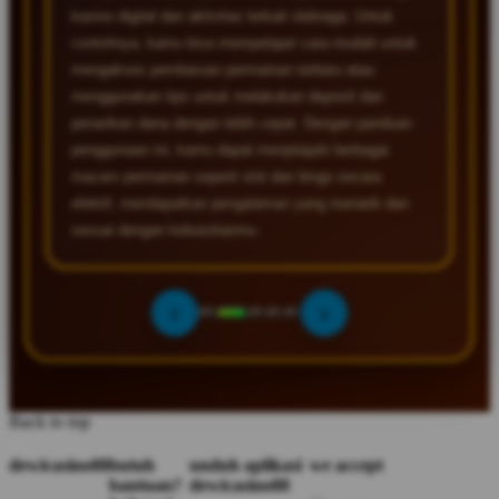
menawarkan panduan tentang cara mudah mengelola
akun, seperti beralih cepat antara kategori permainan
atau memeriksa riwayat aktivitas secara teratur.
Jangan lupa, akses update terbaru untuk menikmati
permainan baru dan fitur-fitur menarik!
‹
›
Back to top
dewicasino88
butuh
unduh aplikasi
we accept
bantuan?
dewicasino88
hubungi
kami
dewicasino88
SLOT
Direktorat Jenderal
hubungi
ikuti kami di
dewicasino88