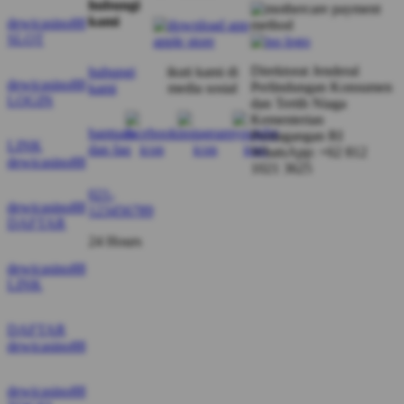
Perlindungan Konsumen
kami
media sosial
LOGIN
dan Tertib Niaga
Kementerian
bantuan
Perdagangan RI
LINK
dan faq
WhatsApp: +62 812
dewicasino88
1021 3625
021-
dewicasino88
123456789
DAFTAR
24 Hours
dewicasino88
LINK
DAFTAR
dewicasino88
dewicasino88
TOGEL
SITUS
dewicasino88