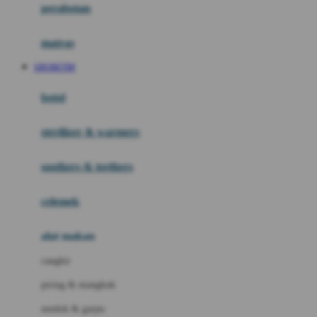
perabotan
Happy Tummy
Hauck
matras
Havaianas
SBOBET88
Hegen
botol
Hot Wheels
sterilizer & warmers
Hybrid
soothers & teethers
I
Inlacta DHA
celemek
Interlac
alat makan
Ivenet
cangkir
J
piring & mangkuk
Jack N Jill
sendok & garpu