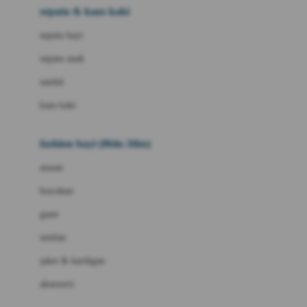
Beauty Barn
sepatu & kaus kaki
Bio Oil
sepatu bayi
Biolane
sepatu anak
Bite Fighters
sandal
Bizzi Growin
kaus kaki
Blackmores
fashion bayi (0bln-3thn)
Blooming Marvellous
atasan
Bonnels
bawahan
Bravado
gaun
Bruder
setelan
Brush Baby
jaket & kardigan
Buds Organics
aksesoris
Bugaboo