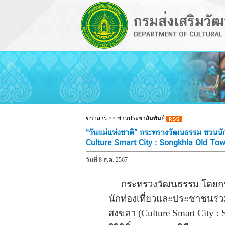
ข่าวสาร
>>
ข่าวประชาสัมพันธ์
“วันแม่แห่งชาติ” กระทรวงวัฒนธรรม ชวนนัก
Culture Smart City : Songkhla Old To
วันที่ 8 ส.ค. 2567
กระทรวงวัฒนธรรม โดยกรมส่ง
นักท่องเที่ยวและประชาชนร่ว
สงขลา (Culture Smart City :