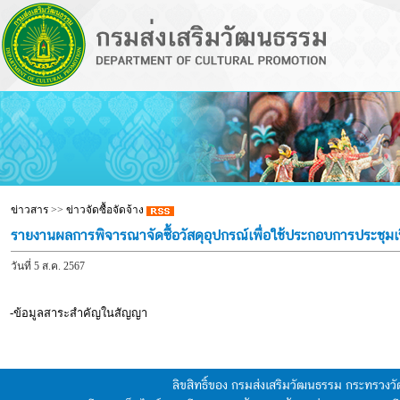
ข่าวสาร
>>
ข่าวจัดซื้อจัดจ้าง
รายงานผลการพิจารณาจัดซื้อวัสดุอุปกรณ์เพื่อใช้ประกอบการประชุม
วันที่ 5 ส.ค. 2567
-ข้อมูลสาระสำคัญในสัญญา
ลิขสิทธิ์ของ กรมส่งเสริมวัฒนธรรม กระทรวง