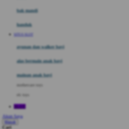
Mini Monkey
Moby
bak mandi
Momami
handuk
Mothercare
SITUS SLOT
Mustela
ayunan dan walker bayi
My Buddy Tag
My K
alas bermain anak bayi
N
mainan anak bayi
Naif
mothercare toys
Nike
elc toys
Nordic Natural
SLOT
Nuby
Akun Saya
Nuna
Masuk
Cari