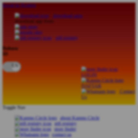
lewati ke Konten
download apps
download app from:
gift registry
Bahasa
ID
LOGIN
DAFTAR
Contact
Us
Toggle Nav
about Kanmo Circle
gift registry
store finder
contact us