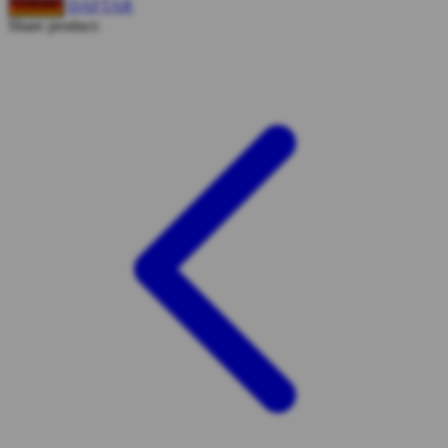
DAFTAR
LOGIN
Squishmallows
Share product:
Starbooks
Stick-O
Stokke
Sudocrem
Sumimo
Sunnylife
Sun-Staches
Swimava
T
Tommee Tippee
Trunki
Tutti Bambini