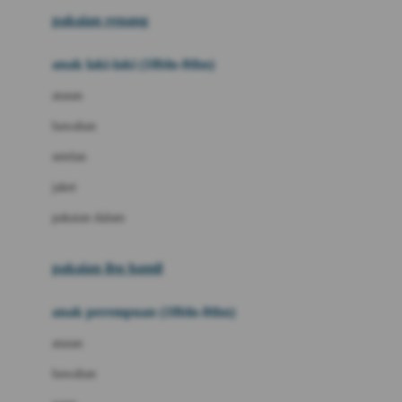
Buggygear
pakaian renang
Bumkins
anak laki-laki (18bln-8thn)
C
atasan
Cetaphil
bawahan
Chicco
setelan
Childlife
jaket
Clevamama
pakaian dalam
Cocolatte
Cottonseeds
pakaian ibu hamil
Cozy N Safe
anak perempuan (18bln-8thn)
Crane
atasan
Cybex
bawahan
D