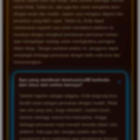
kasino seperti slots dan bingo, atau taruhan olahraga, sesuai
minat Anda. Selain itu, ada juga tips untuk mengelola akun
dengan aman dan mudah, seperti cara mengatur deposit dan
penarikan yang lebih cepat. Selain itu, Anda dapat
menemukan sepuluh cara untuk mendalami platform ini,
misalnya dengan mengikuti pembaruan permainan terbaru
atau mempelajari strategi untuk meningkatkan peringkat
dalam bingo. Dengan panduan praktis ini, pengguna dapat
menjelajah berbagai permainan dengan lebih maksimal dan
menyenangkan.
Apa yang membuat dewicasino88 berbeda
+
dari situs slot online lainnya?
Setelah register sebagai anggota, Anda langsung bisa
beralih antar kategori permainan dengan mudah. Mulai
dari slot yang seru, bingo interaktif, roulette klasik,
taruhan olahraga, kasino live berkualitas, hingga
berbagai permainan meja menarik tersedia dalam satu
platform. Ada juga tips navigasi praktis dan fitur
manajemen akun sederhana agar pengalaman bermain