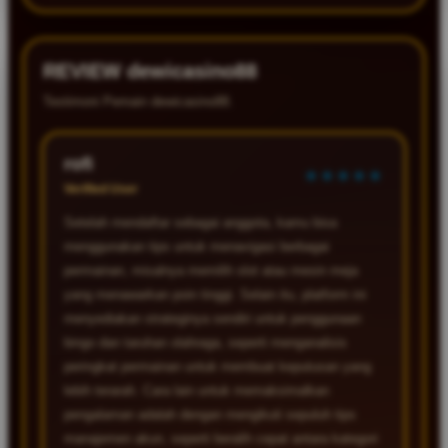
atau melihat promosi terbaru. Platform ini menyediakan
berbagai tips untuk menjelajahi platform. Misalnya,
cepat antara kategori game kasino dan aktivitas terkait
khusus. Selain itu, platform ini juga menyediakan
panduan penggunaan yang aman dan cepat untuk
kamu bisa mencoba strategi baru untuk permainan
olahraga. Anda dapat mengatur akun Anda dengan
pilihan untuk taruhan olahraga, dimana kamu dapat
mengelola akun, beralih antara kategori permainan, dan
bingo atau mempelajari cara menganalisis peringkat
mudah, memeriksa riwayat aktivitas, dan
mengikuti pertandingan favoritmu dan berpartisipasi
REVIEW dewicasino88
melakukan deposit maupun penarikan. Pengguna juga
dalam taruhan olahraga untuk mengambil keputusan
mengoptimalkan pengalaman bermain Anda secara
secara virtual. Untuk pengalaman yang lebih optimal,
bisa mendapatkan bantuan dukungan jika diperlukan.
Testimoni Pemain dewicasino88.
yang lebih tepat. Platform ini juga menyediakan
online. Platform ini juga memberikan informasi terbaru
terdapat tips dan strategi yang bisa kamu gunakan,
informasi tentang cara mengelola poin dan
tentang petunjuk menggunakan fitur-fitur platform dan
seperti mempelajari cara terbaik untuk mengelola
memanfaatkan promosi yang tersedia. Selain itu, kamu
update permainan yang terbaru. Dengan mempelajari
akunmu, mulai dari daftar (register) sebagai anggota
dina
bisa mendapatkan tips untuk navigasi cepat antar
★★★★★
tips dan strategi yang tersedia, Anda dapat
hingga memantau poin atau saldo. Pengguna juga
Verified User
kategori permainan, seperti dari casino ke olahraga atau
memaksimalkan pengalaman bermain dan menjelajahi
dapat dengan mudah beralih antara kategori permainan
sebaliknya. Bagi yang baru bergabung, ada panduan
Setelah mengunduh aplikasi dan mendaftar menjadi
berbagai macam game yang ditawarkan dengan cara
hanya dalam beberapa klik. Jadi, kamu dapat
mengenai cara daftar dan melakukan deposit serta
yang lebih mudah dan menyenangkan.
anggota, kamu bisa memulai petualangan seru di dunia
menikmati platform ini secara efektif dengan mengikuti
withdrawal dengan aman dan efisien. Dengan
online casino ini! Platform ini menyediakan beragam
alur penggunaan serta tips yang diberikan, untuk
mempelajari cara-cara ini, kamu akan lebih mudah
permainan seperti slot, bingo, dan berbagai jenis game
pengalaman bermain online yang menyenangkan dan
menikmati beragam game online seperti slot, table
optimal.
meja. Misalnya, untuk kamu penggemar olahraga,
games, dan sports betting dengan menciptakan
tersedia juga sports-related gaming untuk memuaskan
pengalaman yang menyenangkan dan bermanfaat.
semangatmu. Untuk memaksimalkan pengalaman
bermain, cobalah tips dan strategi yang tersedia, salah
satunya adalah analisa peringkat permainan agar
keputusanmu lebih tepat. Selain itu, platform ini juga