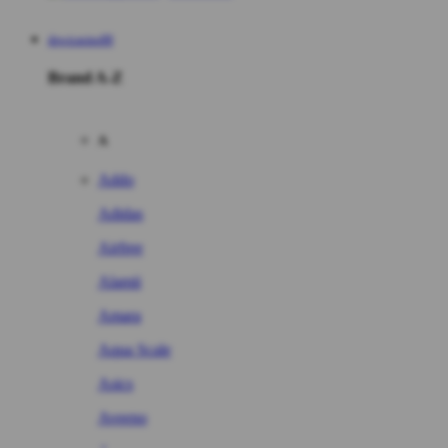
dewicasino88
Brand A-Z
A
Addo
Adidas
Airfree
Alamii
Amara
Aqua Scale
Asics
Aveeno