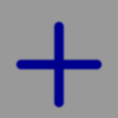
X
Xootz
Y
Yamatoya
Z
Zaxy
Zoggs
0-9
4Moms
59S