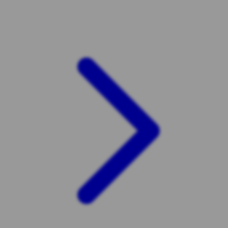
Twistshake
TY Toys
U
V
Veja
Vitaflow
Vtech
W
Waterland
Wellness