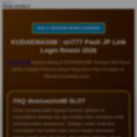
Share product:
FAQ & REVIEW DEWICASINO88
KUDAEMAS88 : ori777 Pasti JP Link
Login Resmi 2026
dewicasino88
Selamat datang di KUDAEMAS88! Temukan Slot Resmi
pilihan Starlight Princess paling Paling Gacor Hari Ini malam ini.
Nikmati kemudahan trans...
FAQ dewicasino88 SLOT
Untuk mempermudah kegiatan bermain, platform ini
menyediakan berbagai tips dan strategi untuk membantu Anda
memaksimalkan pengalaman. Sebagai contoh, Anda bisa
mempelajari cara beralih cepat antara kategori permainan