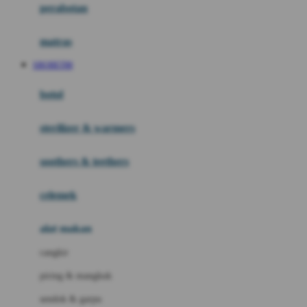
perabotan
Happy Tummy
Hauck
matras
Havaianas
SBOBET88
Hegen
botol
Hot Wheels
sterilizer & warmers
Hybrid
soothers & teethers
I
Inlacta DHA
celemek
Interlac
alat makan
Ivenet
cangkir
J
piring & mangkuk
Jack N Jill
sendok & garpu