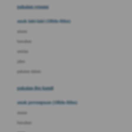
Buggygear
pakaian renang
Bumkins
anak laki-laki (18bln-8thn)
C
atasan
Cetaphil
bawahan
Chicco
setelan
Childlife
jaket
Clevamama
pakaian dalam
Cocolatte
Cottonseeds
pakaian ibu hamil
Cozy N Safe
anak perempuan (18bln-8thn)
Crane
atasan
Cybex
bawahan
D