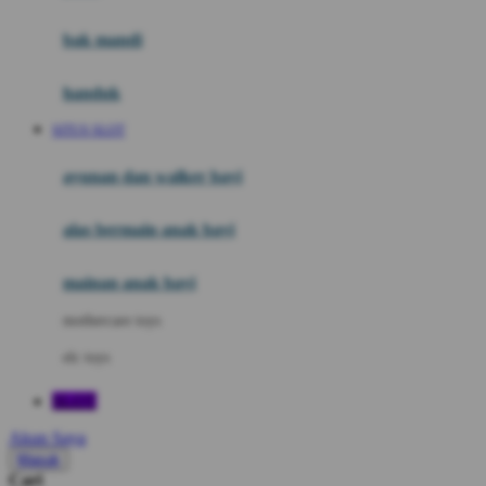
Mini Monkey
Moby
bak mandi
Momami
handuk
Mothercare
SITUS SLOT
Mustela
ayunan dan walker bayi
My Buddy Tag
My K
alas bermain anak bayi
N
mainan anak bayi
Naif
mothercare toys
Nike
elc toys
Nordic Natural
SLOT
Nuby
Akun Saya
Nuna
Masuk
Cari