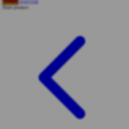
DAFTAR
LOGIN
Squishmallows
Share product:
Starbooks
Stick-O
Stokke
Sudocrem
Sumimo
Sunnylife
Sun-Staches
Swimava
T
Tommee Tippee
Trunki
Tutti Bambini