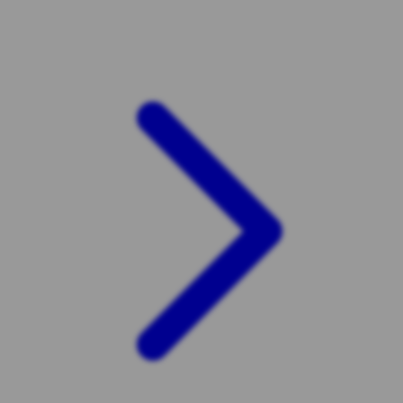
Twistshake
TY Toys
U
V
Veja
Vitaflow
Vtech
W
Waterland
Wellness