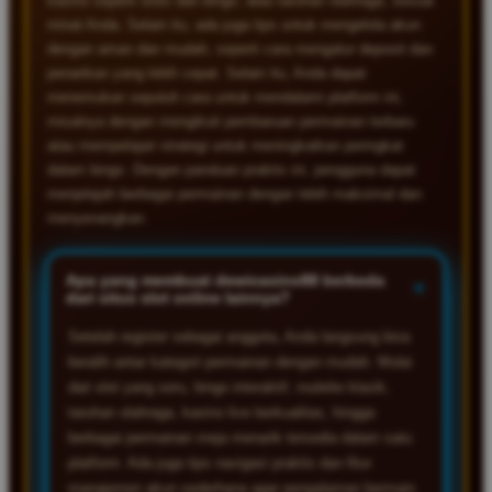
kasino seperti slots dan bingo, atau taruhan olahraga, sesuai
minat Anda. Selain itu, ada juga tips untuk mengelola akun
dengan aman dan mudah, seperti cara mengatur deposit dan
penarikan yang lebih cepat. Selain itu, Anda dapat
menemukan sepuluh cara untuk mendalami platform ini,
misalnya dengan mengikuti pembaruan permainan terbaru
atau mempelajari strategi untuk meningkatkan peringkat
dalam bingo. Dengan panduan praktis ini, pengguna dapat
menjelajah berbagai permainan dengan lebih maksimal dan
menyenangkan.
Apa yang membuat dewicasino88 berbeda
+
dari situs slot online lainnya?
Setelah register sebagai anggota, Anda langsung bisa
beralih antar kategori permainan dengan mudah. Mulai
dari slot yang seru, bingo interaktif, roulette klasik,
taruhan olahraga, kasino live berkualitas, hingga
berbagai permainan meja menarik tersedia dalam satu
platform. Ada juga tips navigasi praktis dan fitur
manajemen akun sederhana agar pengalaman bermain