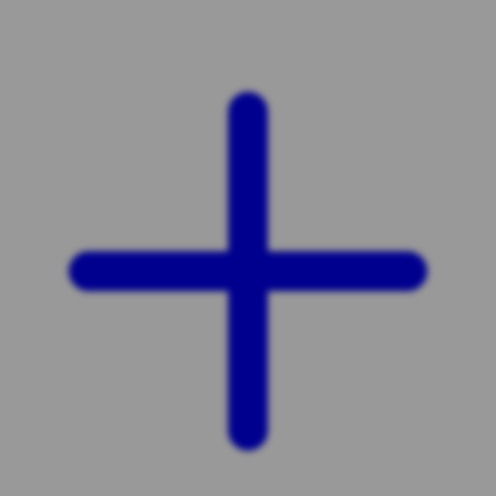
X
Xootz
Y
Yamatoya
Z
Zaxy
Zoggs
0-9
4Moms
59S