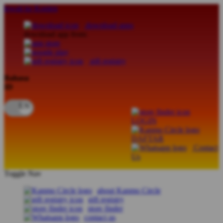
lewati ke Konten
download apps
download app from:
gift registry
Bahasa
ID
LOGIN
DAFTAR
Contact
Us
Toggle Nav
about Kanmo Circle
gift registry
store finder
contact us