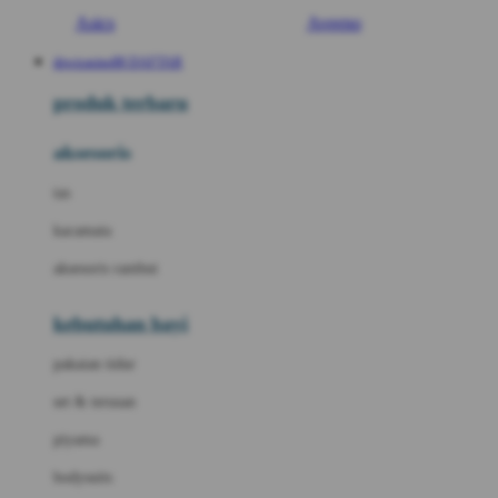
Asics
Aveeno
dewicasino88 DAFTAR
produk terbaru
aksesoris
tas
kacamata
aksesoris rambut
kebutuhan bayi
pakaian tidur
set & terusan
piyama
bodysuits