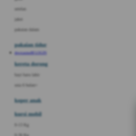
setelan
jaket
pakaian dalam
pakaian tidur
dewicasino88 LOGIN
kereta dorong
bayi baru lahir
usia 6 bulan+
koper anak
kursi mobil
0-13 Kg
0-36 Kg