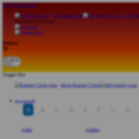
lewati ke Konten
download apps
gift reg
download app from:
Bahasa
ID
Toggle Nav
about Kanmo Circle
dewicasino88
A
B
C
D
E
F
G
H
Addo
Adidas