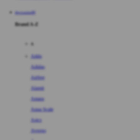
dewicasino88
Brand A-Z
A
Addo
Adidas
Airfree
Alamii
Amara
Aqua Scale
Asics
Aveeno