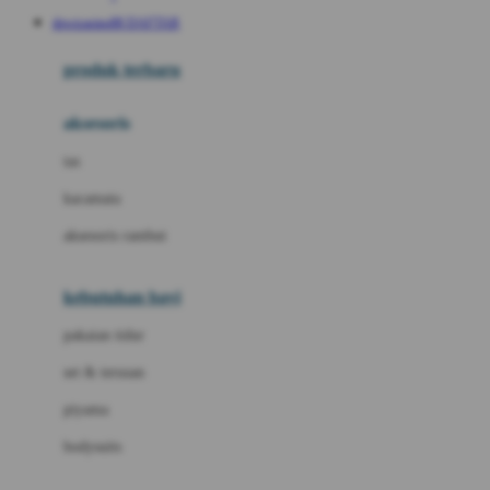
Awan
dewicasino88 DAFTAR
Azetabio
produk terbaru
B
aksesoris
Baabaasheepz
tas
Babiators
kacamata
Baby Dove
aksesoris rambut
Baby Jogger
Baby Rovega
kebutuhan bayi
Babybee
pakaian tidur
Banana Boat
set & terusan
Banz
piyama
Barbie
bodysuits
Beaba