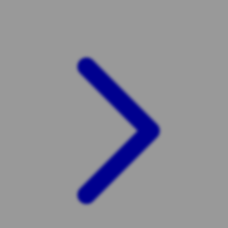
Twistshake
TY Toys
U
V
Veja
Vitaflow
Vtech
W
Waterland
Wellness