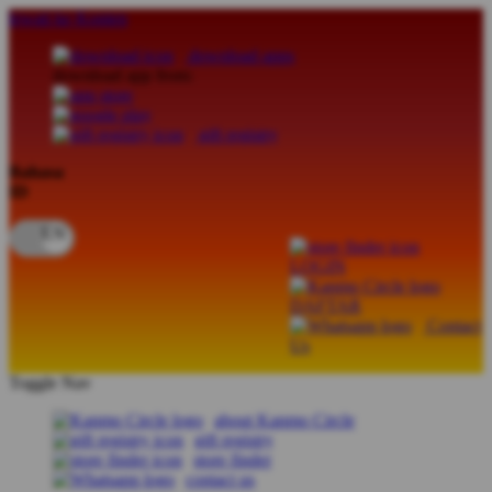
lewati ke Konten
download apps
download app from:
gift registry
Bahasa
ID
LOGIN
DAFTAR
Contact
Us
Toggle Nav
about Kanmo Circle
gift registry
store finder
contact us