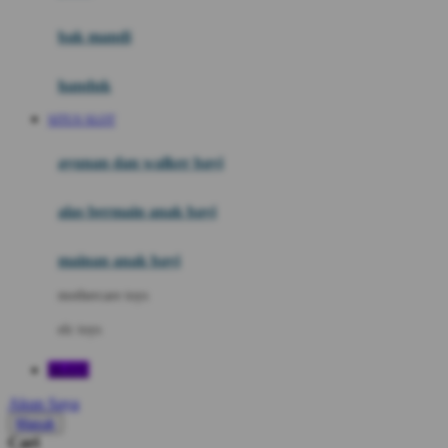
Mini Monkey
Moby
bak mandi
Momami
handuk
Mothercare
SITUS SLOT
Mustela
ayunan dan walker bayi
My Buddy Tag
My K
alas bermain anak bayi
N
mainan anak bayi
Naif
mothercare toys
Nike
elc toys
Nordic Natural
SLOT
Nuby
Akun Saya
Nuna
Masuk
Cari