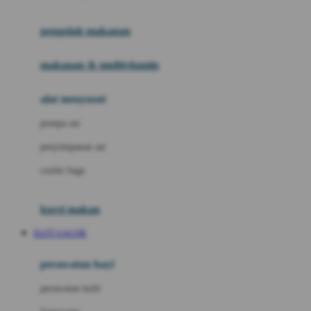
Joie
pengolah makanan
Joolz
Jujube
makanan & multivitamin
K
alat menyusui
Kiddycuts
pompa asi
Kumon
penyimpanan asi
L
cooler bags
Leapfrog
kursi makan
Leclerc
SLOT GACOR
Lee Vierra
Lillebaby
perawatan bayi
Little Bird Told Me
perawatan kulit
Little Miss Janis