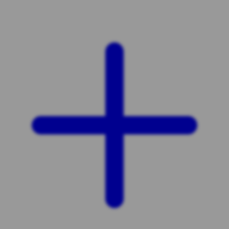
X
Xootz
Y
Yamatoya
Z
Zaxy
Zoggs
0-9
4Moms
59S