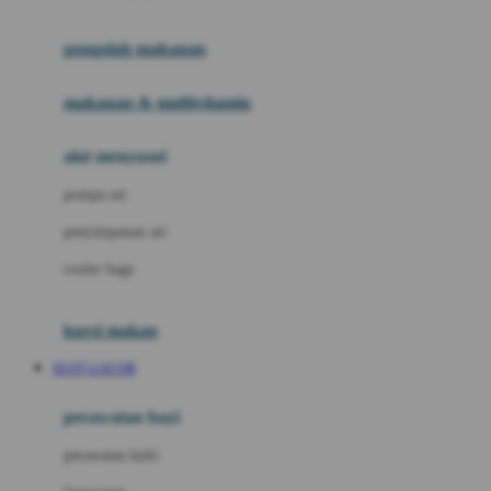
Joie
pengolah makanan
Joolz
Jujube
makanan & multivitamin
K
alat menyusui
Kiddycuts
pompa asi
Kumon
penyimpanan asi
L
cooler bags
Leapfrog
kursi makan
Leclerc
SLOT GACOR
Lee Vierra
Lillebaby
perawatan bayi
Little Bird Told Me
perawatan kulit
Little Miss Janis