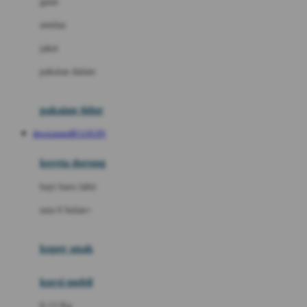
gaun
Dae Organics
setelan
Docare
jaket
Doona
pakaian dalam
Down To Earth
Drew
pakaian tidur
Dr. Brown's
dewicasino88 LOGIN
E
kereta dorong
ELC
bayi baru lahir
Ergobaby
usia 6 bulan+
Expert Care
koper anak
Ezyroller
kursi mobil
F
0-13 Kg