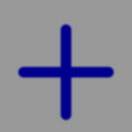
X
Xootz
Y
Yamatoya
Z
Zaxy
Zoggs
0-9
4Moms
59S