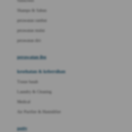
Sunscreen
London Taxi
Shampo & Sabun
Love To Dream
perawatan rambut
perawatan mulut
M
perawatan diri
Magformers
Mama's Choice
perawatan ibu
Mamas&Papas
kesehatan & kebersihan
Mamaway
Tissue basah
Maxi Cosi
Laundry & Cleaning
Megabloks
Medical
Micro
Air Purifier & Humidifier
MiDeer
Mimi & Lula
potty