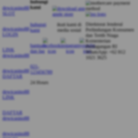
Perlindungan Konsumen
kami
media sosial
LOGIN
dan Tertib Niaga
Kementerian
bantuan
Perdagangan RI
LINK
dan faq
WhatsApp: +62 812
dewicasino88
1021 3625
021-
dewicasino88
123456789
DAFTAR
24 Hours
dewicasino88
LINK
DAFTAR
dewicasino88
dewicasino88
TOGEL
SITUS
dewicasino88