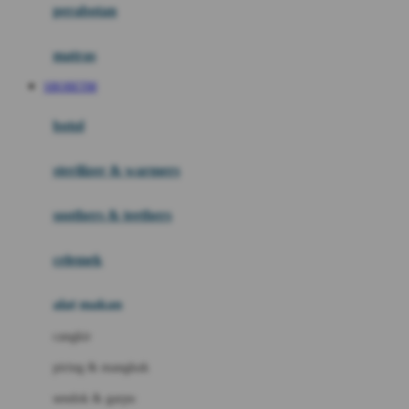
perabotan
Happy Tummy
Hauck
matras
Havaianas
SBOBET88
Hegen
botol
Hot Wheels
sterilizer & warmers
Hybrid
soothers & teethers
I
Inlacta DHA
celemek
Interlac
alat makan
Ivenet
cangkir
J
piring & mangkuk
Jack N Jill
sendok & garpu