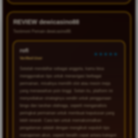
atau melihat promosi terbaru. Platform ini menyediakan
berbagai tips untuk menjelajahi platform. Misalnya,
cepat antara kategori game kasino dan aktivitas terkait
khusus. Selain itu, platform ini juga menyediakan
panduan penggunaan yang aman dan cepat untuk
kamu bisa mencoba strategi baru untuk permainan
olahraga. Anda dapat mengatur akun Anda dengan
pilihan untuk taruhan olahraga, dimana kamu dapat
mengelola akun, beralih antara kategori permainan, dan
bingo atau mempelajari cara menganalisis peringkat
mudah, memeriksa riwayat aktivitas, dan
mengikuti pertandingan favoritmu dan berpartisipasi
REVIEW dewicasino88
melakukan deposit maupun penarikan. Pengguna juga
dalam taruhan olahraga untuk mengambil keputusan
mengoptimalkan pengalaman bermain Anda secara
secara virtual. Untuk pengalaman yang lebih optimal,
bisa mendapatkan bantuan dukungan jika diperlukan.
Testimoni Pemain dewicasino88.
yang lebih tepat. Platform ini juga menyediakan
online. Platform ini juga memberikan informasi terbaru
terdapat tips dan strategi yang bisa kamu gunakan,
informasi tentang cara mengelola poin dan
tentang petunjuk menggunakan fitur-fitur platform dan
seperti mempelajari cara terbaik untuk mengelola
memanfaatkan promosi yang tersedia. Selain itu, kamu
update permainan yang terbaru. Dengan mempelajari
akunmu, mulai dari daftar (register) sebagai anggota
dina
bisa mendapatkan tips untuk navigasi cepat antar
★★★★★
tips dan strategi yang tersedia, Anda dapat
hingga memantau poin atau saldo. Pengguna juga
Verified User
kategori permainan, seperti dari casino ke olahraga atau
memaksimalkan pengalaman bermain dan menjelajahi
dapat dengan mudah beralih antara kategori permainan
sebaliknya. Bagi yang baru bergabung, ada panduan
Setelah mengunduh aplikasi dan mendaftar menjadi
berbagai macam game yang ditawarkan dengan cara
hanya dalam beberapa klik. Jadi, kamu dapat
mengenai cara daftar dan melakukan deposit serta
yang lebih mudah dan menyenangkan.
anggota, kamu bisa memulai petualangan seru di dunia
menikmati platform ini secara efektif dengan mengikuti
withdrawal dengan aman dan efisien. Dengan
online casino ini! Platform ini menyediakan beragam
alur penggunaan serta tips yang diberikan, untuk
mempelajari cara-cara ini, kamu akan lebih mudah
permainan seperti slot, bingo, dan berbagai jenis game
pengalaman bermain online yang menyenangkan dan
menikmati beragam game online seperti slot, table
optimal.
meja. Misalnya, untuk kamu penggemar olahraga,
games, dan sports betting dengan menciptakan
tersedia juga sports-related gaming untuk memuaskan
pengalaman yang menyenangkan dan bermanfaat.
semangatmu. Untuk memaksimalkan pengalaman
bermain, cobalah tips dan strategi yang tersedia, salah
satunya adalah analisa peringkat permainan agar
keputusanmu lebih tepat. Selain itu, platform ini juga