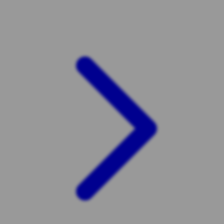
Twistshake
TY Toys
U
V
Veja
Vitaflow
Vtech
W
Waterland
Wellness