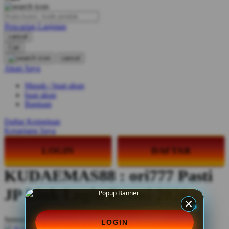
O
Pencarian Lanjutan
Oh Ma Grain
cancel
Okiedog
Cari
cancel
P
Akun Saya
Masuk / buat akun
Peachy
buat akun
Phil & Ted's
Bantuan
Philips Avent
Daftar Keinginan
Keranjang Saya
Pigeon
LOGIN
DAFTAR
Playgro
KUDAEMAS88 : ori777 Pasti
Poled Global
JP Link Login Resmi 2026
Ponycycle
Puma
Serendah
Rp 10.000
LOGIN
Pureats