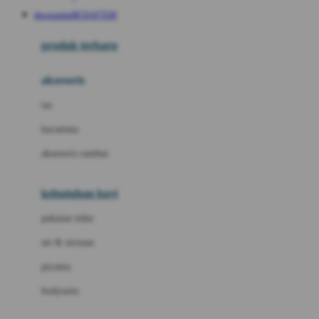
Awan
dewicasino88 DAFTAR
Azetabio
produk terbaru
B
aksesoris
Baabaasheepz
tas
Babiators
kacamata
Baby Dove
aksesoris rambut
Baby Jogger
Baby Rovega
kebutuhan bayi
Babybee
pakaian tidur
Banana Boat
set & terusan
Banz
piyama
Barbie
bodysuits
Beaba