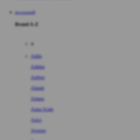
dewicasino88
Brand A-Z
A
Addo
Adidas
Airfree
Alamii
Amara
Aqua Scale
Asics
Aveeno