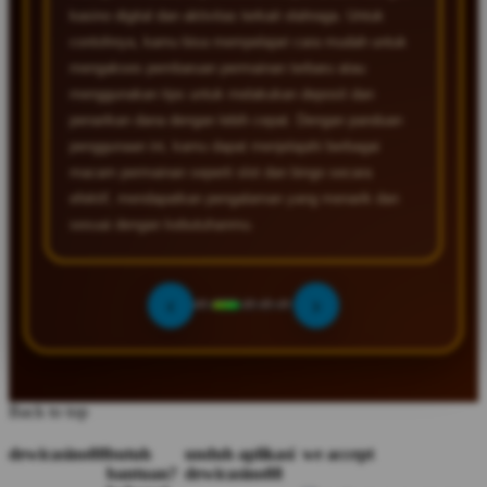
menawarkan panduan tentang cara mudah mengelola
akun, seperti beralih cepat antara kategori permainan
atau memeriksa riwayat aktivitas secara teratur.
Jangan lupa, akses update terbaru untuk menikmati
permainan baru dan fitur-fitur menarik!
‹
›
Back to top
dewicasino88
butuh
unduh aplikasi
we accept
bantuan?
dewicasino88
hubungi
kami
dewicasino88
SLOT
Direktorat Jenderal
hubungi
ikuti kami di
dewicasino88