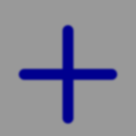
X
Xootz
Y
Yamatoya
Z
Zaxy
Zoggs
0-9
4Moms
59S