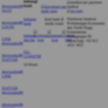
Perlindungan Konsumen
kami
media sosial
LOGIN
dan Tertib Niaga
Kementerian
bantuan
Perdagangan RI
LINK
dan faq
WhatsApp: +62 812
dewicasino88
1021 3625
021-
dewicasino88
123456789
DAFTAR
24 Hours
dewicasino88
LINK
DAFTAR
dewicasino88
dewicasino88
TOGEL
SITUS
dewicasino88