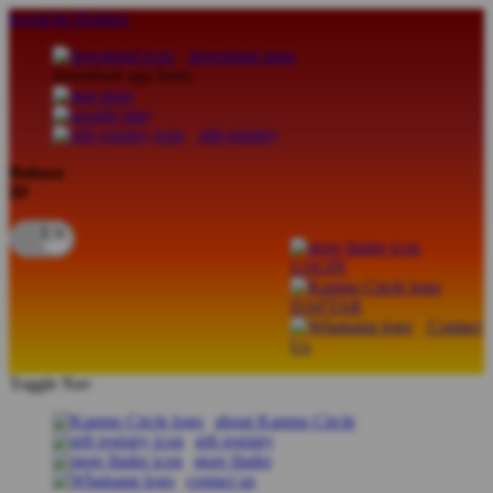
lewati ke Konten
download apps
download app from:
gift registry
Bahasa
ID
LOGIN
DAFTAR
Contact
Us
Toggle Nav
about Kanmo Circle
gift registry
store finder
contact us