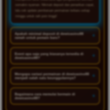
semakin nyaman. Nikmati deposit dan penarikan cepat,
lalu cek update pembaruan permainan terbaru setiap
minggu untuk raih poin tinggi!
Apakah minimal deposit di dewicasino88
+
ramah untuk pemain baru?
Platform ini menyediakan beragam pilihan permainan
online untuk Anda nikmati, mulai dari digital slots dan
Event apa saja yang biasanya tersedia di
+
dewicasino88?
bingo hingga table games dan sports-related gaming.
Sebagai contoh, selain mengakses beragam pilihan
Setelah mendaftar, anggota dapat menggunakan tips
game yang tersedia, Anda juga dapat mempelajari
untuk menavigasi berbagai permainan kasino, slot,
Mengapa variasi permainan di dewicasino88
strategize untuk meningkatkan peluang bermain seperti
+
menjadi salah satu keunggulannya?
bingo, dan taruhan olahraga di platform ini. Misalnya,
menganalisis peringkat permainan untuk membuat
para pemain bisa memilih permainan yang memiliki poin
keputusan lebih hati-hati dalam taruhan olahraga. Cara
Platform ini memungkinkan kamu untuk menjelajahi
tinggi atau strategi seperti menganalisis peringkat
ini dapat membantu Anda lebih menikmati pengalaman
berbagai macam permainan online, seperti slot, bingo,
Bagaimana cara memulai bermain di
permainan dalam kategori olahraga untuk membuat
+
berpartisipasi dalam berbagai macam event olahraga.
dewicasino88?
dan berbagai jenis permainan meja. Misalnya, kamu
keputusan yang lebih hati-hati. Selain itu, pengguna
Selain itu, platform ini menawarkan tips untuk
bisa mencoba slot dengan hadiah-hadiah menarik atau
dapat mengakses tips tentang cara mendaftar gratis
Setelah daftar akun selesai, kamu bisa menggunakan
manajemen akun yang efektif, seperti beralih dengan
menantang dirimu dalam game bingo dengan strategi