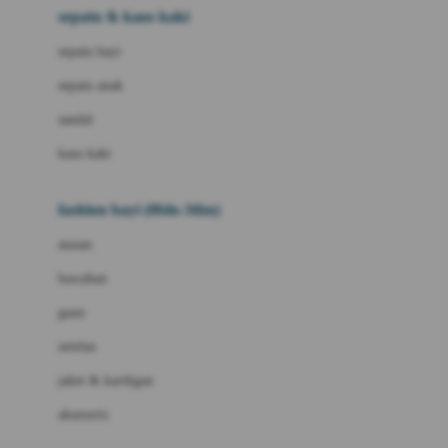
Beauty Barn
sepatu & kaus kaki
Bio Oil
sepatu bayi
Biolane
sepatu anak
Bite Fighters
sandal
Bizzi Growin
kaus kaki
Blackmores
fashion bayi (0bln-3thn)
Blooming Marvellous
atasan
Bonnels
bawahan
Bravado
gaun
Bruder
setelan
Brush Baby
jaket & kardigan
Buds Organics
aksesoris
Bugaboo