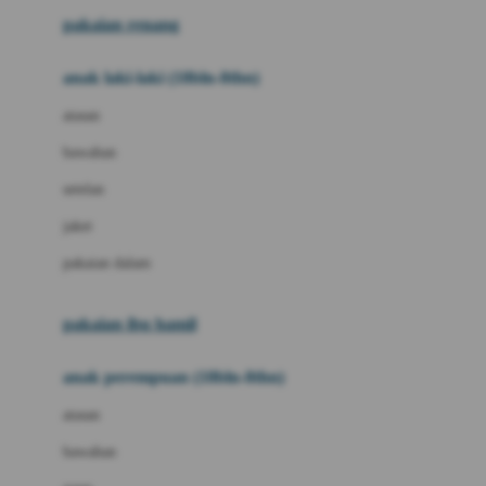
Buggygear
pakaian renang
Bumkins
anak laki-laki (18bln-8thn)
C
atasan
Cetaphil
bawahan
Chicco
setelan
Childlife
jaket
Clevamama
pakaian dalam
Cocolatte
Cottonseeds
pakaian ibu hamil
Cozy N Safe
anak perempuan (18bln-8thn)
Crane
atasan
Cybex
bawahan
D