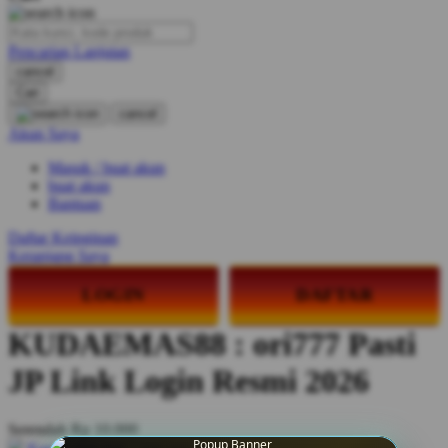
O
Pencarian Lanjutan
Oh Ma Grain
cancel
Okiedog
Cari
cancel
P
Akun Saya
Masuk / buat akun
Peachy
buat akun
Phil & Ted's
Bantuan
Philips Avent
Daftar Keinginan
Keranjang Saya
Pigeon
LOGIN
DAFTAR
Playgro
KUDAEMAS88 : ori777 Pasti
Poled Global
JP Link Login Resmi 2026
Ponycycle
Puma
Serendah
Rp 10.000
Pureats