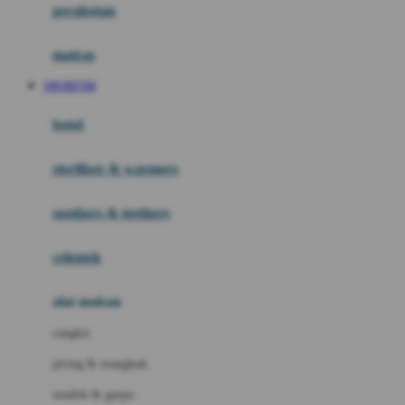
perabotan
Happy Tummy
Hauck
matras
Havaianas
SBOBET88
Hegen
botol
Hot Wheels
sterilizer & warmers
Hybrid
soothers & teethers
I
Inlacta DHA
celemek
Interlac
alat makan
Ivenet
cangkir
J
piring & mangkuk
Jack N Jill
sendok & garpu