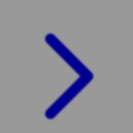
Twistshake
TY Toys
U
V
Veja
Vitaflow
Vtech
W
Waterland
Wellness