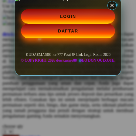
Earn
1.000.000
-
100.000.000
Bonus
Use Installment Options from
.
Laarn more
Q
Available for :
LOGIN
home delivery
QV Baby
store pickup
DAFTAR
dewicasino88
Setelah Anda mendaftar sebagai anggota, Anda dapat
R
menggunakan tips yang tersedia untuk menavigasi berbagai macam
permainan, seperti slot dan games meja, untuk meningkatkan
Real Shades
pengalaman online Anda. Misalnya, pilihlah permainan yang
KUDAEMAS88 : ori777 Pasti JP Link Login Resmi 2026
menawarkan poin tinggi atau coba strategi untuk penggunaan efektif
Red Castle
© COPYRIGHT 2026 dewicasino88 - SEO DON QUIXOTE.
di bingo dan taruhan olahraga, seperti menganalisis peringkat
permainan untuk membuat keputusan yang lebih hati-hati. Selain itu,
Ribbon Madness
platform ini menyediakan ten tips untuk pengelolaan akun, seperti
beralih cepat antara kategori gaming (casino dan olahraga), dengan
S
panduan penggunaan yang aman dan cepat. Anda juga dapat
mempelajari cara memaksimalkan pengalaman melalui pembaruan
Sebamed
permainan terbaru atau tips untuk proses deposit dan penarikan yang
lebih efisien. Gunakan tips ini untuk menjelajahi berbagai macam
Silver Cross
permainan seperti slot, bingo, dan game meja, serta nikmati platform
yang ramah pengguna dan penuh dengan strategi untuk membuat
Simply Idea
pengalaman gaming Anda semakin menyenangkan.
Skip Hop
choose qty
Spectra