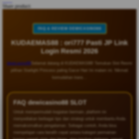
Share product:
FAQ & REVIEW DEWICASINO88
KUDAEMAS88 : ori777 Pasti JP Link
Login Resmi 2026
dewicasino88
Selamat datang di KUDAEMAS88! Temukan Slot Resmi
pilihan Starlight Princess paling Gacor Hari Ini malam ini. Nikmati
kemudahan trans...
FAQ dewicasino88 SLOT
Untuk mempermudah kegiatan bermain, platform ini
menyediakan berbagai tips dan strategi untuk membantu Anda
memaksimalkan pengalaman. Sebagai contoh, Anda bisa
mempelajari cara beralih cepat antara kategori permainan