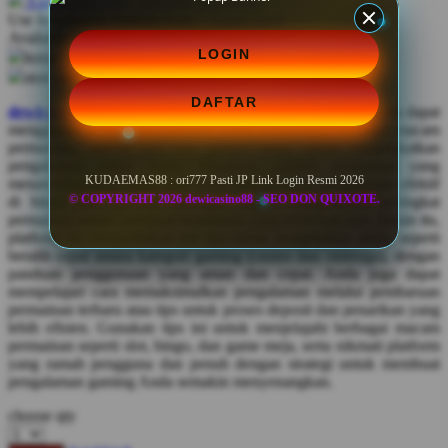
Earn
1.000.000
-
100.000.000
Bonus
Use Installment Options from
.
Laarn more
Q
Available for :
LOGIN
home delivery
QV Baby
store pickup
DAFTAR
dewicasino88
Setelah Anda mendaftar sebagai anggota, Anda dapat
R
menggunakan tips yang tersedia untuk menavigasi berbagai macam
permainan, seperti slot dan games meja, untuk meningkatkan
Real Shades
pengalaman online Anda. Misalnya, pilihlah permainan yang
KUDAEMAS88 : ori777 Pasti JP Link Login Resmi 2026
menawarkan poin tinggi atau coba strategi untuk penggunaan efektif
Red Castle
© COPYRIGHT 2026 dewicasino88 - SEO DON QUIXOTE.
di bingo dan taruhan olahraga, seperti menganalisis peringkat
permainan untuk membuat keputusan yang lebih hati-hati. Selain itu,
Ribbon Madness
platform ini menyediakan ten tips untuk pengelolaan akun, seperti
beralih cepat antara kategori gaming (casino dan olahraga), dengan
S
panduan penggunaan yang aman dan cepat. Anda juga dapat
mempelajari cara memaksimalkan pengalaman melalui pembaruan
Sebamed
permainan terbaru atau tips untuk proses deposit dan penarikan yang
lebih efisien. Gunakan tips ini untuk menjelajahi berbagai macam
Silver Cross
permainan seperti slot, bingo, dan game meja, serta nikmati platform
yang ramah pengguna dan penuh dengan strategi untuk membuat
Simply Idea
pengalaman gaming Anda semakin menyenangkan.
Skip Hop
choose qty
Spectra