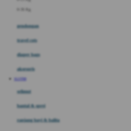
Felt So Sweet
0-36 Kg
Fisher Price
Flipper
gendongan
Friends Of Sally
travel cots
G
diaper bags
Gb
Geko
aksesoris
Graco
SLOT88
Gund
selimut
H
bantal & sprei
Habbie
Haenim
ranjang bayi & balita
Happy Horse