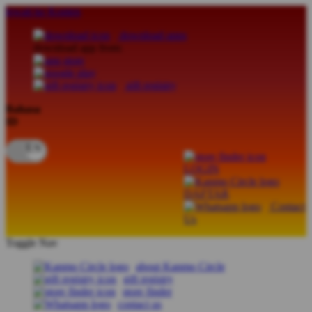
lewati ke Konten
download apps
download app from:
gift registry
Bahasa
ID
LOGIN
DAFTAR
Contact
Us
Toggle Nav
about Kanmo Circle
gift registry
store finder
contact us