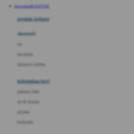
Awan
dewicasino88 DAFTAR
Azetabio
produk terbaru
B
aksesoris
Baabaasheepz
tas
Babiators
kacamata
Baby Dove
aksesoris rambut
Baby Jogger
Baby Rovega
kebutuhan bayi
Babybee
pakaian tidur
Banana Boat
set & terusan
Banz
piyama
Barbie
bodysuits
Beaba