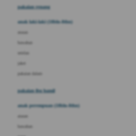
Buggygear
pakaian renang
Bumkins
anak laki-laki (18bln-8thn)
C
atasan
Cetaphil
bawahan
Chicco
setelan
Childlife
jaket
Clevamama
pakaian dalam
Cocolatte
Cottonseeds
pakaian ibu hamil
Cozy N Safe
anak perempuan (18bln-8thn)
Crane
atasan
Cybex
bawahan
D