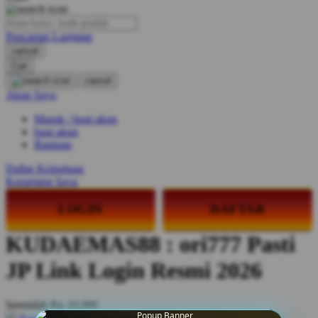
O
Pencarian Lanjutan
Oh Ma Grain
cancel
Okiedog
Cari
cancel
P
Akun Saya
Masuk / buat akun
Peachy
buat akun
Phil & Ted's
Bantuan
Philips Avent
Daftar Keinginan
Keranjang Saya
Pigeon
LOGIN
DAFTAR
Playgro
KUDAEMAS88 : ori777 Pasti
Poled Global
JP Link Login Resmi 2026
Ponycycle
Puma
Serendah
Rp 10.000
Pureats