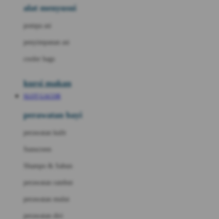
alat menyusui
pompa asi
penyimpanan asi
cooler bags
kursi makan
SLOT GACOR
perawatan bayi
perawatan kulit
Sunscreen
Shampo & Sabun
perawatan rambut
perawatan mulut
perawatan diri