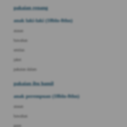
pakaian renang
anak laki-laki (18bln-8thn)
atasan
bawahan
setelan
jaket
pakaian dalam
pakaian ibu hamil
anak perempuan (18bln-8thn)
atasan
bawahan
gaun