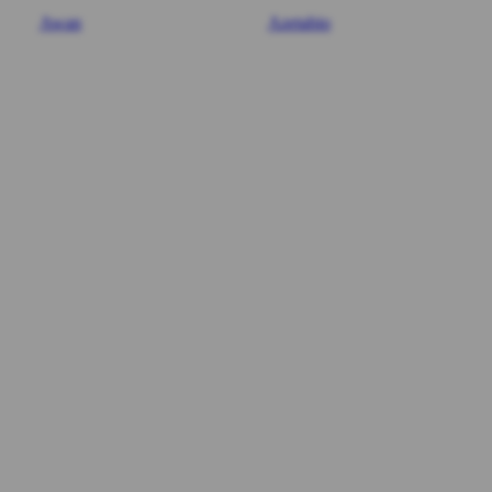
Awan
Azetabio