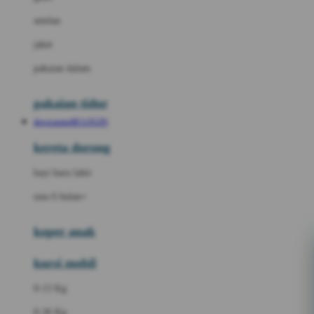
setelan
jaket
pakaian dalam
pakaian tidur
dewicasino88 LOGIN
kereta dorong
bayi baru lahir
usia 6 bulan+
koper anak
kursi mobil
0-13 Kg
0-36 Kg