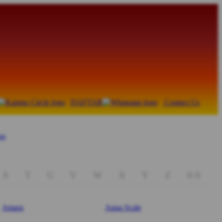
DAFTAR
Contact Us
us
S
T
U
V
W
X
Y
Z
0-9
Amara
Aqua Scale