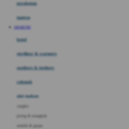
perabotan
Happy Tummy
Hauck
matras
Havaianas
SBOBET88
Hegen
botol
Hot Wheels
sterilizer & warmers
Hybrid
soothers & teethers
I
Inlacta DHA
celemek
Interlac
alat makan
Ivenet
cangkir
J
piring & mangkuk
Jack N Jill
sendok & garpu