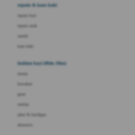
Beauty Barn
sepatu & kaus kaki
Bio Oil
sepatu bayi
Biolane
sepatu anak
Bite Fighters
sandal
Bizzi Growin
kaus kaki
Blackmores
fashion bayi (0bln-3thn)
Blooming Marvellous
atasan
Bonnels
bawahan
Bravado
gaun
Bruder
setelan
Brush Baby
jaket & kardigan
Buds Organics
aksesoris
Bugaboo