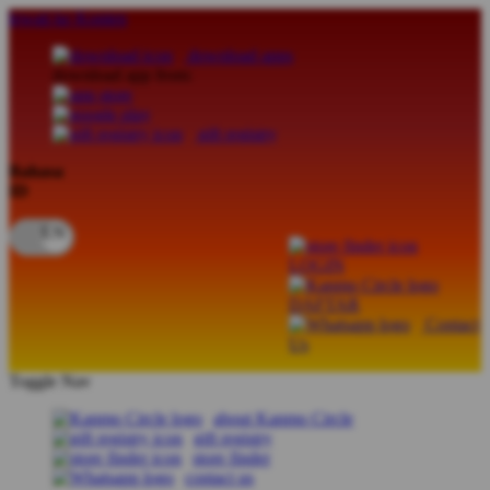
lewati ke Konten
download apps
download app from:
gift registry
Bahasa
ID
LOGIN
DAFTAR
Contact
Us
Toggle Nav
about Kanmo Circle
gift registry
store finder
contact us