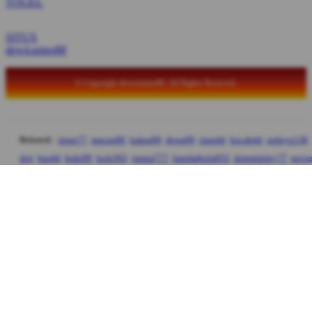
© Copyright dewicasino88. All Rights Reserved.
Related:
intan77
macau88
laskar89
dewa99
tiara4d
bocah4d
sedayu138
slot
bus4d
hoki99
luck365
istana777
bandarbola855
doremiplay77
nova