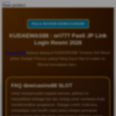
Share product:
FAQ & REVIEW DEWICASINO88
KUDAEMAS88 : ori777 Pasti JP Link
Login Resmi 2026
dewicasino88
Selamat datang di KUDAEMAS88! Temukan Slot Resmi
pilihan Starlight Princess paling Paling Gacor Hari Ini malam ini.
Nikmati kemudahan trans...
FAQ dewicasino88 SLOT
Untuk mempermudah kegiatan bermain, platform ini
menyediakan berbagai tips dan strategi untuk membantu Anda
memaksimalkan pengalaman. Sebagai contoh, Anda bisa
mempelajari cara beralih cepat antara kategori permainan