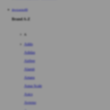
dewicasino88
Brand A-Z
A
Addo
Adidas
Airfree
Alamii
Amara
Aqua Scale
Asics
Aveeno