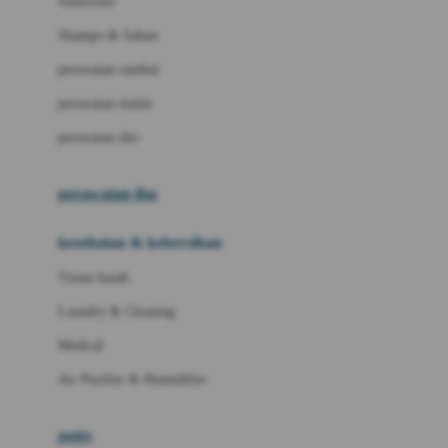
Sunscreen
London Taxi
Shampo & Sabun
Love To Dream
perawatan rambut
perawatan mulut
M
perawatan diri
Magformers
Mama's Choice
perawatan ibu
Mamas&Papas
kesehatan & kebersihan
Mamaway
Tissue basah
Maxi Cosi
Laundry & Cleaning
Megabloks
Medical
Micro
Air Purifier & Humidifier
MiDeer
Mimi & Lula
potty