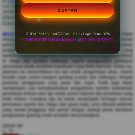
Earn
1.000.000
-
100.000.000
Bonus
Use Installment Options from
.
Laarn more
Q
DAFTAR
Available for :
home delivery
QV Baby
store pickup
dewicasino88
Setelah Anda mendaftar sebagai anggota, Anda dapat
KUDAEMAS88 : ori777 Pasti JP Link Login Resmi 2026
R
menggunakan tips yang tersedia untuk menavigasi berbagai macam
© COPYRIGHT 2026 dewicasino88 - SEO DON QUIXOTE.
permainan, seperti slot dan games meja, untuk meningkatkan
Real Shades
pengalaman online Anda. Misalnya, pilihlah permainan yang
menawarkan poin tinggi atau coba strategi untuk penggunaan efektif
Red Castle
di bingo dan taruhan olahraga, seperti menganalisis peringkat
permainan untuk membuat keputusan yang lebih hati-hati. Selain itu,
Ribbon Madness
platform ini menyediakan ten tips untuk pengelolaan akun, seperti
beralih cepat antara kategori gaming (casino dan olahraga), dengan
S
panduan penggunaan yang aman dan cepat. Anda juga dapat
mempelajari cara memaksimalkan pengalaman melalui pembaruan
Sebamed
permainan terbaru atau tips untuk proses deposit dan penarikan yang
lebih efisien. Gunakan tips ini untuk menjelajahi berbagai macam
Silver Cross
permainan seperti slot, bingo, dan game meja, serta nikmati platform
yang ramah pengguna dan penuh dengan strategi untuk membuat
Simply Idea
pengalaman gaming Anda semakin menyenangkan.
Skip Hop
choose qty
Spectra