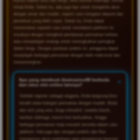
kasino seperti slots dan bingo, atau taruhan olahraga, sesuai
minat Anda. Selain itu, ada juga tips untuk mengelola akun
dengan aman dan mudah, seperti cara mengatur deposit dan
penarikan yang lebih cepat. Selain itu, Anda dapat
menemukan sepuluh cara untuk mendalami platform ini,
misalnya dengan mengikuti pembaruan permainan terbaru
atau mempelajari strategi untuk meningkatkan peringkat
dalam bingo. Dengan panduan praktis ini, pengguna dapat
menjelajah berbagai permainan dengan lebih maksimal dan
menyenangkan.
Apa yang membuat dewicasino88 berbeda
+
dari situs slot online lainnya?
Setelah register sebagai anggota, Anda langsung bisa
beralih antar kategori permainan dengan mudah. Mulai
dari slot yang seru, bingo interaktif, roulette klasik,
taruhan olahraga, kasino live berkualitas, hingga
berbagai permainan meja menarik tersedia dalam satu
platform. Ada juga tips navigasi praktis dan fitur
manajemen akun sederhana agar pengalaman bermain