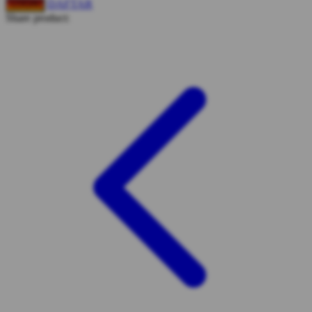
DAFTAR
LOGIN
Squishmallows
Share product:
Starbooks
Stick-O
Stokke
Sudocrem
Sumimo
Sunnylife
Sun-Staches
Swimava
T
Tommee Tippee
Trunki
Tutti Bambini