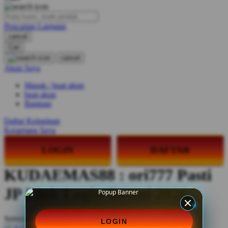
O
Pencarian Lanjutan
Oh Ma Grain
cancel
Okiedog
Cari
cancel
P
Akun Saya
Masuk / buat akun
Peachy
buat akun
Phil & Ted's
Bantuan
Philips Avent
Daftar Keinginan
Keranjang Saya
Pigeon
LOGIN
DAFTAR
Playgro
KUDAEMAS88 : ori777 Pasti
Poled Global
JP Link Login Resmi 2026
Ponycycle
Puma
Serendah
Rp 10.000
LOGIN
Pureats