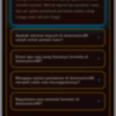
semakin nyaman. Nikmati deposit dan penarikan cepat,
lalu cek update pembaruan permainan terbaru setiap
minggu untuk raih poin tinggi!
Apakah minimal deposit di dewicasino88
+
ramah untuk pemain baru?
Platform ini menyediakan beragam pilihan permainan
online untuk Anda nikmati, mulai dari digital slots dan
Event apa saja yang biasanya tersedia di
+
dewicasino88?
bingo hingga table games dan sports-related gaming.
Sebagai contoh, selain mengakses beragam pilihan
Setelah mendaftar, anggota dapat menggunakan tips
game yang tersedia, Anda juga dapat mempelajari
untuk menavigasi berbagai permainan kasino, slot,
Mengapa variasi permainan di dewicasino88
strategize untuk meningkatkan peluang bermain seperti
+
menjadi salah satu keunggulannya?
bingo, dan taruhan olahraga di platform ini. Misalnya,
menganalisis peringkat permainan untuk membuat
para pemain bisa memilih permainan yang memiliki poin
keputusan lebih hati-hati dalam taruhan olahraga. Cara
Platform ini memungkinkan kamu untuk menjelajahi
tinggi atau strategi seperti menganalisis peringkat
ini dapat membantu Anda lebih menikmati pengalaman
berbagai macam permainan online, seperti slot, bingo,
Bagaimana cara memulai bermain di
permainan dalam kategori olahraga untuk membuat
+
berpartisipasi dalam berbagai macam event olahraga.
dewicasino88?
dan berbagai jenis permainan meja. Misalnya, kamu
keputusan yang lebih hati-hati. Selain itu, pengguna
Selain itu, platform ini menawarkan tips untuk
bisa mencoba slot dengan hadiah-hadiah menarik atau
dapat mengakses tips tentang cara mendaftar gratis
Setelah daftar akun selesai, kamu bisa menggunakan
manajemen akun yang efektif, seperti beralih dengan
menantang dirimu dalam game bingo dengan strategi