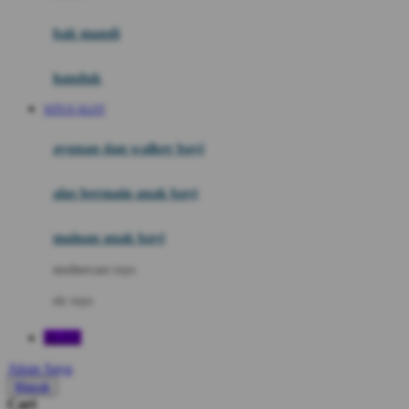
Mini Monkey
Moby
bak mandi
Momami
handuk
Mothercare
SITUS SLOT
Mustela
ayunan dan walker bayi
My Buddy Tag
My K
alas bermain anak bayi
N
mainan anak bayi
Naif
mothercare toys
Nike
elc toys
Nordic Natural
SLOT
Nuby
Akun Saya
Nuna
Masuk
Cari