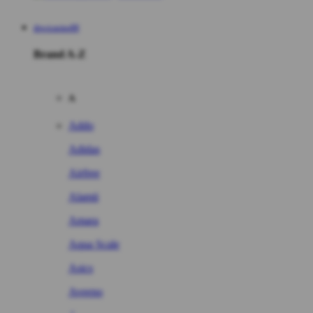
dewicasino88
Brand A-Z
A
Addo
Adidas
Airfree
Alamii
Amara
Aqua Scale
Asics
Aveeno