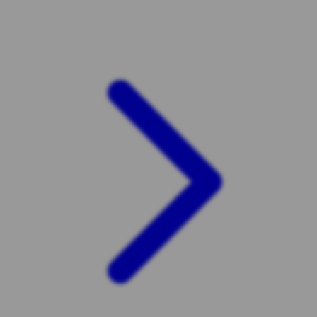
Twistshake
TY Toys
U
V
Veja
Vitaflow
Vtech
W
Waterland
Wellness