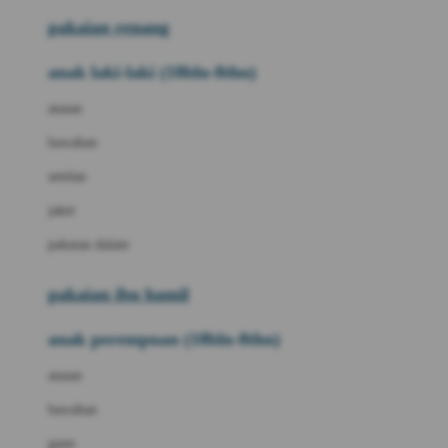
pakaian renang
anak laki-laki (18bln-8thn)
atasan
bawahan
setelan
jaket
pakaian dalam
pakaian ibu hamil
anak perempuan (18bln-8thn)
atasan
bawahan
gaun