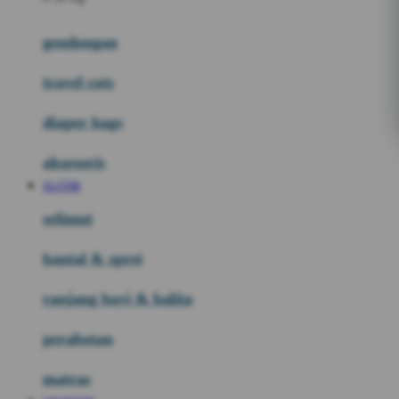
gendongan
travel cots
diaper bags
aksesoris
SLOT88
selimut
bantal & sprei
ranjang bayi & balita
perabotan
matras