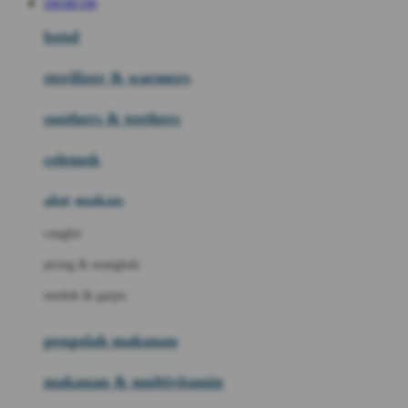
SBOBET88
botol
sterilizer & warmers
soothers & teethers
celemek
alat makan
cangkir
piring & mangkuk
sendok & garpu
pengolah makanan
makanan & multivitamin