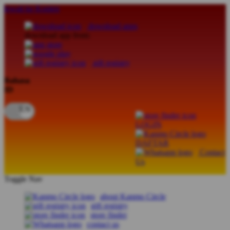
lewati ke Konten
download apps
download app from:
gift registry
Bahasa
ID
LOGIN
DAFTAR
Contact
Us
Toggle Nav
about Kanmo Circle
gift registry
store finder
contact us