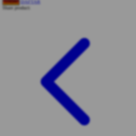
DAFTAR
LOGIN
Squishmallows
Share product:
Starbooks
Stick-O
Stokke
Sudocrem
Sumimo
Sunnylife
Sun-Staches
Swimava
T
Tommee Tippee
Trunki
Tutti Bambini