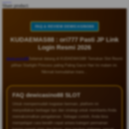
Share product:
FAQ & REVIEW DEWICASINO88
KUDAEMAS88 : ori777 Pasti JP Link
Login Resmi 2026
dewicasino88
Selamat datang di KUDAEMAS88! Temukan Slot Resmi
pilihan Starlight Princess paling Paling Gacor Hari Ini malam ini.
Nikmati kemudahan trans...
FAQ dewicasino88 SLOT
Untuk mempermudah kegiatan bermain, platform ini
menyediakan berbagai tips dan strategi untuk membantu Anda
memaksimalkan pengalaman. Sebagai contoh, Anda bisa
mempelajari cara beralih cepat antara kategori permainan