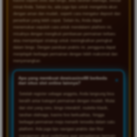
kasino seperti slots dan bingo, atau taruhan olahraga, sesuai
minat Anda. Selain itu, ada juga tips untuk mengelola akun
dengan aman dan mudah, seperti cara mengatur deposit dan
penarikan yang lebih cepat. Selain itu, Anda dapat
menemukan sepuluh cara untuk mendalami platform ini,
misalnya dengan mengikuti pembaruan permainan terbaru
atau mempelajari strategi untuk meningkatkan peringkat
dalam bingo. Dengan panduan praktis ini, pengguna dapat
menjelajah berbagai permainan dengan lebih maksimal dan
menyenangkan.
Apa yang membuat dewicasino88 berbeda
+
dari situs slot online lainnya?
Setelah register sebagai anggota, Anda langsung bisa
beralih antar kategori permainan dengan mudah. Mulai
dari slot yang seru, bingo interaktif, roulette klasik,
taruhan olahraga, kasino live berkualitas, hingga
berbagai permainan meja menarik tersedia dalam satu
platform. Ada juga tips navigasi praktis dan fitur
manajemen akun sederhana agar pengalaman bermain