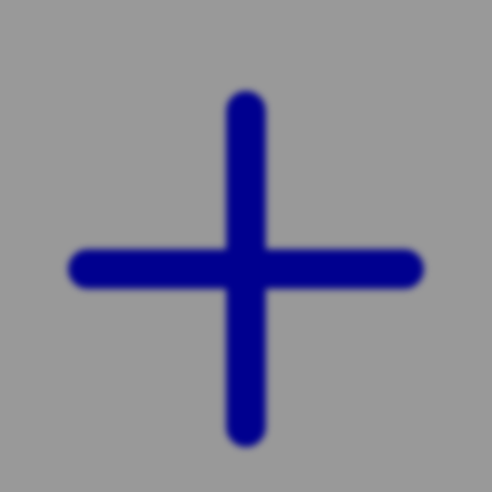
X
Xootz
Y
Yamatoya
Z
Zaxy
Zoggs
0-9
4Moms
59S