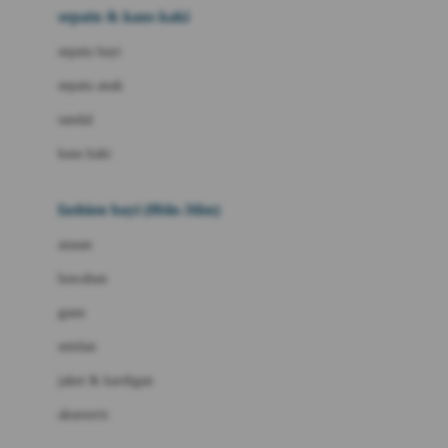
Beauty Barn
sepatu & kaus kaki
Bio Oil
sepatu bayi
Biolane
sepatu anak
Bite Fighters
sandal
Bizzi Growin
kaus kaki
Blackmores
fashion bayi (0bln-3thn)
Blooming Marvellous
atasan
Bonnels
bawahan
Bravado
gaun
Bruder
setelan
Brush Baby
jaket & kardigan
Buds Organics
aksesoris
Bugaboo