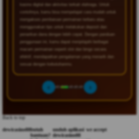
menawarkan panduan tentang cara mudah mengelola
akun, seperti beralih cepat antara kategori permainan
atau memeriksa riwayat aktivitas secara teratur.
Jangan lupa, akses update terbaru untuk menikmati
permainan baru dan fitur-fitur menarik!
‹
›
Back to top
dewicasino88
butuh
unduh aplikasi
we accept
bantuan?
dewicasino88
hubungi
kami
dewicasino88
SLOT
Direktorat Jenderal
hubungi
ikuti kami di
dewicasino88