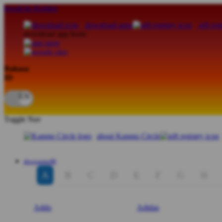
lewati ke Konten
download apps
gift reg
download app from:
Bahasa
ID
Toggle Nav
about Kanmo Circle
dewicasino88
A
B
C
D
E
F
G
H
Addo
Adidas