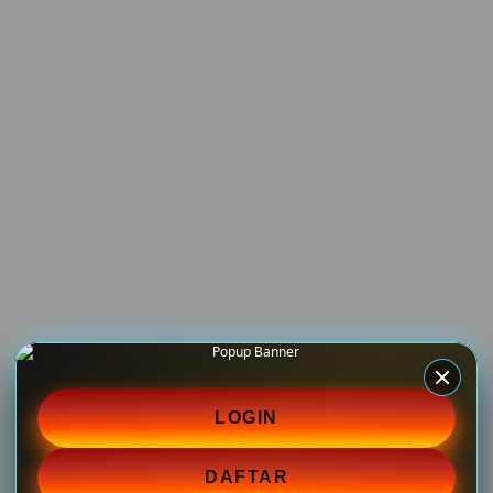
LOGIN
DAFTAR