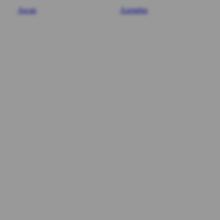
Awan
Azetabio