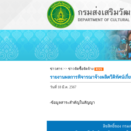
ข่าวสาร
>>
ข่าวจัดซื้อจัดจ้าง
รายงานผลการพิจารณาจ้างผลิตวีดิทัศน์เกี
วันที่ 18 มี.ค. 2567
-ข้อมูลสาระสำคัญในสัญญา
ลิขสิทธิ์ของ กร