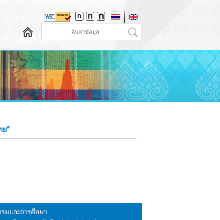
ทย"
นธรรมและการศึกษา