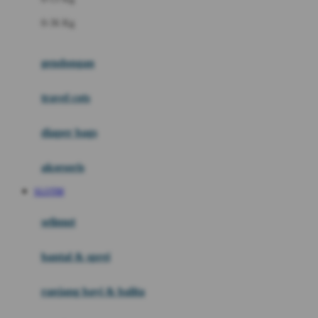
Felt So Sweet
0-36 Kg
Fisher Price
Flipper
gendongan
Friends Of Sally
travel cots
G
diaper bags
Gb
Geko
aksesoris
Graco
SLOT88
Gund
selimut
H
bantal & sprei
Habbie
Haenim
ranjang bayi & balita
Happy Horse