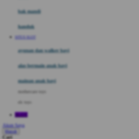
Mini Monkey
Moby
bak mandi
Momami
handuk
Mothercare
SITUS SLOT
Mustela
ayunan dan walker bayi
My Buddy Tag
My K
alas bermain anak bayi
N
mainan anak bayi
Naif
mothercare toys
Nike
elc toys
Nordic Natural
SLOT
Nuby
Akun Saya
Nuna
Masuk
Cari