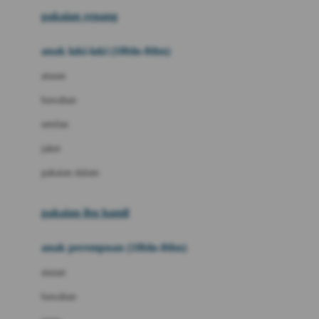
Buggygear
pakaian renang
Bumkins
anak laki-laki (18bln-8thn)
C
atasan
Cetaphil
bawahan
Chicco
setelan
Childlife
jaket
Clevamama
pakaian dalam
Cocolatte
Cottonseeds
pakaian ibu hamil
Cozy N Safe
anak perempuan (18bln-8thn)
Crane
atasan
Cybex
bawahan
D