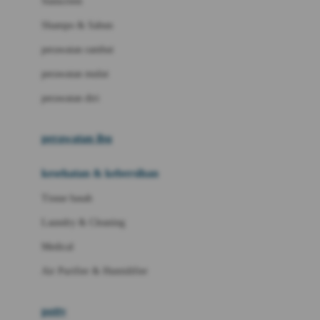
Sunscreen
London Taxi
Shampo & Sabun
Love To Dream
perawatan rambut
perawatan mulut
M
perawatan diri
Magformers
Mama's Choice
perawatan ibu
Mamas&Papas
kesehatan & kebersihan
Mamaway
Tissue basah
Maxi Cosi
Laundry & Cleaning
Megabloks
Medical
Micro
Air Purifier & Humidifier
MiDeer
Mimi & Lula
potty