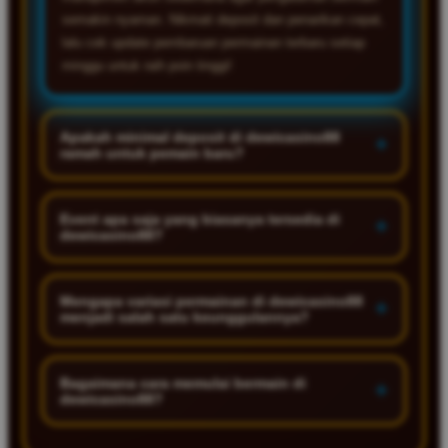
semakin nyaman. Nikmati deposit dan penarikan cepat,
lalu cek update pembaruan permainan terbaru setiap
minggu untuk raih poin tinggi!
Apakah minimal deposit di dewicasino88
+
ramah untuk pemain baru?
Platform ini menyediakan beragam pilihan permainan
online untuk Anda nikmati, mulai dari digital slots dan
Event apa saja yang biasanya tersedia di
+
dewicasino88?
bingo hingga table games dan sports-related gaming.
Sebagai contoh, selain mengakses beragam pilihan
Setelah mendaftar, anggota dapat menggunakan tips
game yang tersedia, Anda juga dapat mempelajari
untuk menavigasi berbagai permainan kasino, slot,
Mengapa variasi permainan di dewicasino88
strategize untuk meningkatkan peluang bermain seperti
+
menjadi salah satu keunggulannya?
bingo, dan taruhan olahraga di platform ini. Misalnya,
menganalisis peringkat permainan untuk membuat
para pemain bisa memilih permainan yang memiliki poin
keputusan lebih hati-hati dalam taruhan olahraga. Cara
Platform ini memungkinkan kamu untuk menjelajahi
tinggi atau strategi seperti menganalisis peringkat
ini dapat membantu Anda lebih menikmati pengalaman
berbagai macam permainan online, seperti slot, bingo,
Bagaimana cara memulai bermain di
permainan dalam kategori olahraga untuk membuat
+
berpartisipasi dalam berbagai macam event olahraga.
dewicasino88?
dan berbagai jenis permainan meja. Misalnya, kamu
keputusan yang lebih hati-hati. Selain itu, pengguna
Selain itu, platform ini menawarkan tips untuk
bisa mencoba slot dengan hadiah-hadiah menarik atau
dapat mengakses tips tentang cara mendaftar gratis
Setelah daftar akun selesai, kamu bisa menggunakan
manajemen akun yang efektif, seperti beralih dengan
menantang dirimu dalam game bingo dengan strategi