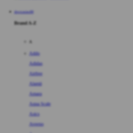
dewicasino88
Brand A-Z
A
Addo
Adidas
Airfree
Alamii
Amara
Aqua Scale
Asics
Aveeno