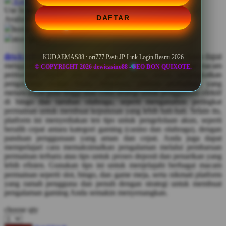
Earn
1.000.000
-
100.000.000
Bonus
Use Installment Options from
.
Laarn more
Q
DAFTAR
Available for :
home delivery
QV Baby
store pickup
dewicasino88
Setelah Anda mendaftar sebagai anggota, Anda dapat
KUDAEMAS88 : ori777 Pasti JP Link Login Resmi 2026
R
menggunakan tips yang tersedia untuk menavigasi berbagai macam
© COPYRIGHT 2026 dewicasino88 - SEO DON QUIXOTE.
permainan, seperti slot dan games meja, untuk meningkatkan
Real Shades
pengalaman online Anda. Misalnya, pilihlah permainan yang
menawarkan poin tinggi atau coba strategi untuk penggunaan efektif
Red Castle
di bingo dan taruhan olahraga, seperti menganalisis peringkat
permainan untuk membuat keputusan yang lebih hati-hati. Selain itu,
Ribbon Madness
platform ini menyediakan ten tips untuk pengelolaan akun, seperti
beralih cepat antara kategori gaming (casino dan olahraga), dengan
S
panduan penggunaan yang aman dan cepat. Anda juga dapat
mempelajari cara memaksimalkan pengalaman melalui pembaruan
Sebamed
permainan terbaru atau tips untuk proses deposit dan penarikan yang
lebih efisien. Gunakan tips ini untuk menjelajahi berbagai macam
Silver Cross
permainan seperti slot, bingo, dan game meja, serta nikmati platform
yang ramah pengguna dan penuh dengan strategi untuk membuat
Simply Idea
pengalaman gaming Anda semakin menyenangkan.
Skip Hop
choose qty
Spectra