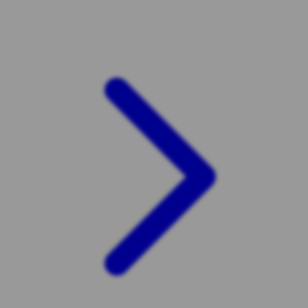
Twistshake
TY Toys
U
V
Veja
Vitaflow
Vtech
W
Waterland
Wellness