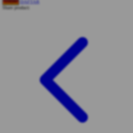
DAFTAR
LOGIN
Squishmallows
Share product:
Starbooks
Stick-O
Stokke
Sudocrem
Sumimo
Sunnylife
Sun-Staches
Swimava
T
Tommee Tippee
Trunki
Tutti Bambini