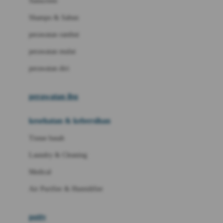
Sunscreen
London Taxi
Shampo & Sabun
Love To Dream
perawatan rambut
perawatan mulut
M
perawatan diri
Magformers
Mama's Choice
perawatan ibu
Mamas&Papas
kesehatan & kebersihan
Mamaway
Tissue basah
Maxi Cosi
Laundry & Cleaning
Megabloks
Medical
Micro
Air Purifier & Humidifier
MiDeer
Mimi & Lula
potty