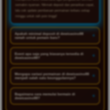
semakin nyaman. Nikmati deposit dan penarikan cepat,
lalu cek update pembaruan permainan terbaru setiap
minggu untuk raih poin tinggi!
Apakah minimal deposit di dewicasino88
+
ramah untuk pemain baru?
Platform ini menyediakan beragam pilihan permainan
online untuk Anda nikmati, mulai dari digital slots dan
Event apa saja yang biasanya tersedia di
+
dewicasino88?
bingo hingga table games dan sports-related gaming.
Sebagai contoh, selain mengakses beragam pilihan
Setelah mendaftar, anggota dapat menggunakan tips
game yang tersedia, Anda juga dapat mempelajari
untuk menavigasi berbagai permainan kasino, slot,
Mengapa variasi permainan di dewicasino88
strategize untuk meningkatkan peluang bermain seperti
+
menjadi salah satu keunggulannya?
bingo, dan taruhan olahraga di platform ini. Misalnya,
menganalisis peringkat permainan untuk membuat
para pemain bisa memilih permainan yang memiliki poin
keputusan lebih hati-hati dalam taruhan olahraga. Cara
Platform ini memungkinkan kamu untuk menjelajahi
tinggi atau strategi seperti menganalisis peringkat
ini dapat membantu Anda lebih menikmati pengalaman
berbagai macam permainan online, seperti slot, bingo,
Bagaimana cara memulai bermain di
permainan dalam kategori olahraga untuk membuat
+
berpartisipasi dalam berbagai macam event olahraga.
dewicasino88?
dan berbagai jenis permainan meja. Misalnya, kamu
keputusan yang lebih hati-hati. Selain itu, pengguna
Selain itu, platform ini menawarkan tips untuk
bisa mencoba slot dengan hadiah-hadiah menarik atau
dapat mengakses tips tentang cara mendaftar gratis
Setelah daftar akun selesai, kamu bisa menggunakan
manajemen akun yang efektif, seperti beralih dengan
menantang dirimu dalam game bingo dengan strategi