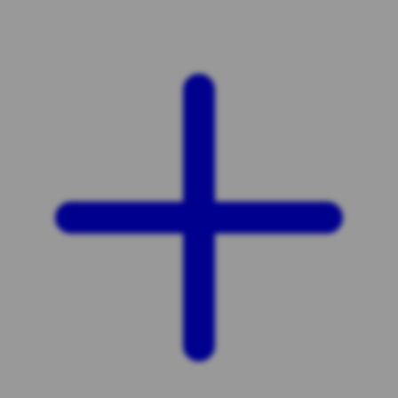
X
Xootz
Y
Yamatoya
Z
Zaxy
Zoggs
0-9
4Moms
59S