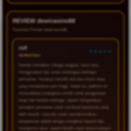
atau melihat promosi terbaru. Platform ini menyediakan
berbagai tips untuk menjelajahi platform. Misalnya,
cepat antara kategori game kasino dan aktivitas terkait
khusus. Selain itu, platform ini juga menyediakan
panduan penggunaan yang aman dan cepat untuk
kamu bisa mencoba strategi baru untuk permainan
olahraga. Anda dapat mengatur akun Anda dengan
pilihan untuk taruhan olahraga, dimana kamu dapat
mengelola akun, beralih antara kategori permainan, dan
bingo atau mempelajari cara menganalisis peringkat
mudah, memeriksa riwayat aktivitas, dan
mengikuti pertandingan favoritmu dan berpartisipasi
REVIEW dewicasino88
melakukan deposit maupun penarikan. Pengguna juga
dalam taruhan olahraga untuk mengambil keputusan
mengoptimalkan pengalaman bermain Anda secara
secara virtual. Untuk pengalaman yang lebih optimal,
bisa mendapatkan bantuan dukungan jika diperlukan.
Testimoni Pemain dewicasino88.
yang lebih tepat. Platform ini juga menyediakan
online. Platform ini juga memberikan informasi terbaru
terdapat tips dan strategi yang bisa kamu gunakan,
informasi tentang cara mengelola poin dan
tentang petunjuk menggunakan fitur-fitur platform dan
seperti mempelajari cara terbaik untuk mengelola
memanfaatkan promosi yang tersedia. Selain itu, kamu
update permainan yang terbaru. Dengan mempelajari
akunmu, mulai dari daftar (register) sebagai anggota
dina
bisa mendapatkan tips untuk navigasi cepat antar
★★★★★
tips dan strategi yang tersedia, Anda dapat
hingga memantau poin atau saldo. Pengguna juga
Verified User
kategori permainan, seperti dari casino ke olahraga atau
memaksimalkan pengalaman bermain dan menjelajahi
dapat dengan mudah beralih antara kategori permainan
sebaliknya. Bagi yang baru bergabung, ada panduan
Setelah mengunduh aplikasi dan mendaftar menjadi
berbagai macam game yang ditawarkan dengan cara
hanya dalam beberapa klik. Jadi, kamu dapat
mengenai cara daftar dan melakukan deposit serta
yang lebih mudah dan menyenangkan.
anggota, kamu bisa memulai petualangan seru di dunia
menikmati platform ini secara efektif dengan mengikuti
withdrawal dengan aman dan efisien. Dengan
online casino ini! Platform ini menyediakan beragam
alur penggunaan serta tips yang diberikan, untuk
mempelajari cara-cara ini, kamu akan lebih mudah
permainan seperti slot, bingo, dan berbagai jenis game
pengalaman bermain online yang menyenangkan dan
menikmati beragam game online seperti slot, table
optimal.
meja. Misalnya, untuk kamu penggemar olahraga,
games, dan sports betting dengan menciptakan
tersedia juga sports-related gaming untuk memuaskan
pengalaman yang menyenangkan dan bermanfaat.
semangatmu. Untuk memaksimalkan pengalaman
bermain, cobalah tips dan strategi yang tersedia, salah
satunya adalah analisa peringkat permainan agar
keputusanmu lebih tepat. Selain itu, platform ini juga