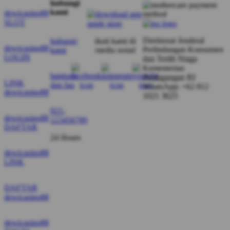
Perlindungan Konsumen
kami
media sosial
LOGIN
dan Tertib Niaga
Kementerian
bantuan
Perdagangan RI
LINK
dan faq
WhatsApp: +62 812
dewicasino88
1021 3625
021-
dewicasino88
123456789
DAFTAR
24 Hours
dewicasino88
LINK
DAFTAR
dewicasino88
dewicasino88
TOGEL
SITUS
dewicasino88