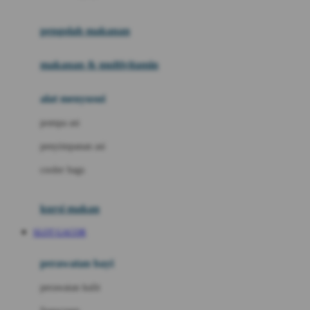
Joie
pengolah makanan
Joolz
Jujube
makanan & multivitamin
K
alat menyusui
Kiddycuts
pompa asi
Kumon
penyimpanan asi
L
cooler bags
Leapfrog
kursi makan
Leclerc
SLOT GACOR
Lee Vierra
Lillebaby
perawatan bayi
Little Bird Told Me
perawatan kulit
Little Miss Janis