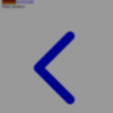
DAFTAR
LOGIN
Squishmallows
Share product:
Starbooks
Stick-O
Stokke
Sudocrem
Sumimo
Sunnylife
Sun-Staches
Swimava
T
Tommee Tippee
Trunki
Tutti Bambini