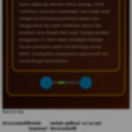
menawarkan panduan tentang cara mudah mengelola
akun, seperti beralih cepat antara kategori permainan
atau memeriksa riwayat aktivitas secara teratur.
Jangan lupa, akses update terbaru untuk menikmati
permainan baru dan fitur-fitur menarik!
‹
›
Back to top
dewicasino88
butuh
unduh aplikasi
we accept
bantuan?
dewicasino88
hubungi
kami
dewicasino88
SLOT
Direktorat Jenderal
hubungi
ikuti kami di
dewicasino88