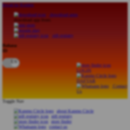
lewati ke Konten
download apps
download app from:
gift registry
Bahasa
ID
LOGIN
DAFTAR
Contact
Us
Toggle Nav
about Kanmo Circle
gift registry
store finder
contact us