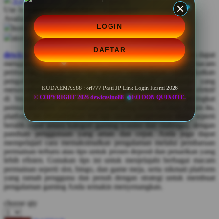
Earn
1.000.000
-
100.000.000
Bonus
Use Installment Options from
.
Laarn more
Q
Available for :
LOGIN
home delivery
QV Baby
store pickup
DAFTAR
dewicasino88
Setelah Anda mendaftar sebagai anggota, Anda dapat
R
menggunakan tips yang tersedia untuk menavigasi berbagai macam
permainan, seperti slot dan games meja, untuk meningkatkan
Real Shades
pengalaman online Anda. Misalnya, pilihlah permainan yang
KUDAEMAS88 : ori777 Pasti JP Link Login Resmi 2026
menawarkan poin tinggi atau coba strategi untuk penggunaan efektif
Red Castle
© COPYRIGHT 2026 dewicasino88 - SEO DON QUIXOTE.
di bingo dan taruhan olahraga, seperti menganalisis peringkat
permainan untuk membuat keputusan yang lebih hati-hati. Selain itu,
Ribbon Madness
platform ini menyediakan ten tips untuk pengelolaan akun, seperti
beralih cepat antara kategori gaming (casino dan olahraga), dengan
S
panduan penggunaan yang aman dan cepat. Anda juga dapat
mempelajari cara memaksimalkan pengalaman melalui pembaruan
Sebamed
permainan terbaru atau tips untuk proses deposit dan penarikan yang
lebih efisien. Gunakan tips ini untuk menjelajahi berbagai macam
Silver Cross
permainan seperti slot, bingo, dan game meja, serta nikmati platform
yang ramah pengguna dan penuh dengan strategi untuk membuat
Simply Idea
pengalaman gaming Anda semakin menyenangkan.
Skip Hop
choose qty
Spectra