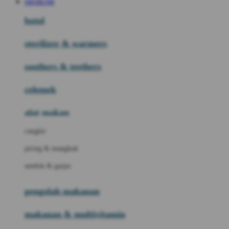
SBOBET88
botol
sterilizer & warmers
soothers & teethers
celemek
alat makan
cangkir
piring & mangkuk
sendok & garpu
pengolah makanan
makanan & multivitamin