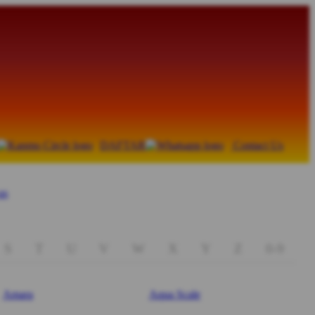
DAFTAR
Contact Us
us
S
T
U
V
W
X
Y
Z
0-9
Amara
Aqua Scale