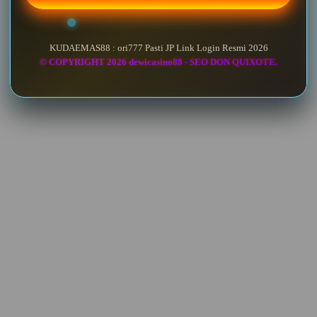
KUDAEMAS88 : ori777 Pasti JP Link Login Resmi 2026
© COPYRIGHT 2026 dewicasino88 - SEO DON QUIXOTE.