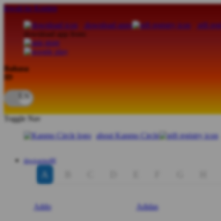
lewati ke Konten
download apps
gift reg
download app from:
Bahasa
ID
Toggle Nav
about Kanmo Circle
dewicasino88
A
B
C
D
E
F
G
H
Addo
Adidas