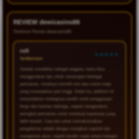
atau melihat promosi terbaru. Platform ini menyediakan
berbagai tips untuk menjelajahi platform. Misalnya,
cepat antara kategori game kasino dan aktivitas terkait
khusus. Selain itu, platform ini juga menyediakan
panduan penggunaan yang aman dan cepat untuk
kamu bisa mencoba strategi baru untuk permainan
olahraga. Anda dapat mengatur akun Anda dengan
pilihan untuk taruhan olahraga, dimana kamu dapat
mengelola akun, beralih antara kategori permainan, dan
bingo atau mempelajari cara menganalisis peringkat
mudah, memeriksa riwayat aktivitas, dan
mengikuti pertandingan favoritmu dan berpartisipasi
REVIEW dewicasino88
melakukan deposit maupun penarikan. Pengguna juga
dalam taruhan olahraga untuk mengambil keputusan
mengoptimalkan pengalaman bermain Anda secara
secara virtual. Untuk pengalaman yang lebih optimal,
bisa mendapatkan bantuan dukungan jika diperlukan.
Testimoni Pemain dewicasino88.
yang lebih tepat. Platform ini juga menyediakan
online. Platform ini juga memberikan informasi terbaru
terdapat tips dan strategi yang bisa kamu gunakan,
informasi tentang cara mengelola poin dan
tentang petunjuk menggunakan fitur-fitur platform dan
seperti mempelajari cara terbaik untuk mengelola
memanfaatkan promosi yang tersedia. Selain itu, kamu
update permainan yang terbaru. Dengan mempelajari
akunmu, mulai dari daftar (register) sebagai anggota
dina
bisa mendapatkan tips untuk navigasi cepat antar
★★★★★
tips dan strategi yang tersedia, Anda dapat
hingga memantau poin atau saldo. Pengguna juga
Verified User
kategori permainan, seperti dari casino ke olahraga atau
memaksimalkan pengalaman bermain dan menjelajahi
dapat dengan mudah beralih antara kategori permainan
sebaliknya. Bagi yang baru bergabung, ada panduan
Setelah mengunduh aplikasi dan mendaftar menjadi
berbagai macam game yang ditawarkan dengan cara
hanya dalam beberapa klik. Jadi, kamu dapat
mengenai cara daftar dan melakukan deposit serta
yang lebih mudah dan menyenangkan.
anggota, kamu bisa memulai petualangan seru di dunia
menikmati platform ini secara efektif dengan mengikuti
withdrawal dengan aman dan efisien. Dengan
online casino ini! Platform ini menyediakan beragam
alur penggunaan serta tips yang diberikan, untuk
mempelajari cara-cara ini, kamu akan lebih mudah
permainan seperti slot, bingo, dan berbagai jenis game
pengalaman bermain online yang menyenangkan dan
menikmati beragam game online seperti slot, table
optimal.
meja. Misalnya, untuk kamu penggemar olahraga,
games, dan sports betting dengan menciptakan
tersedia juga sports-related gaming untuk memuaskan
pengalaman yang menyenangkan dan bermanfaat.
semangatmu. Untuk memaksimalkan pengalaman
bermain, cobalah tips dan strategi yang tersedia, salah
satunya adalah analisa peringkat permainan agar
keputusanmu lebih tepat. Selain itu, platform ini juga