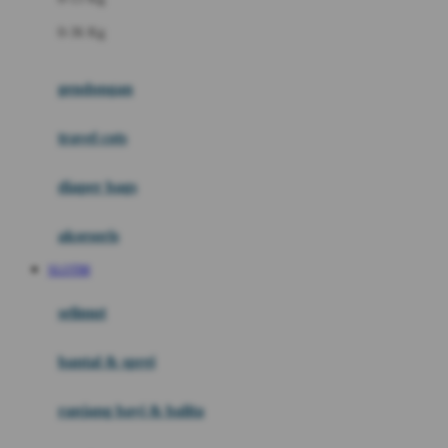
Felt So Sweet
0-36 Kg
Fisher Price
Flipper
gendongan
Friends Of Sally
travel cots
G
diaper bags
Gb
Geko
aksesoris
Graco
SLOT88
Gund
selimut
H
bantal & sprei
Habbie
Haenim
ranjang bayi & balita
Happy Horse