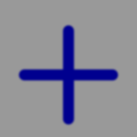
X
Xootz
Y
Yamatoya
Z
Zaxy
Zoggs
0-9
4Moms
59S