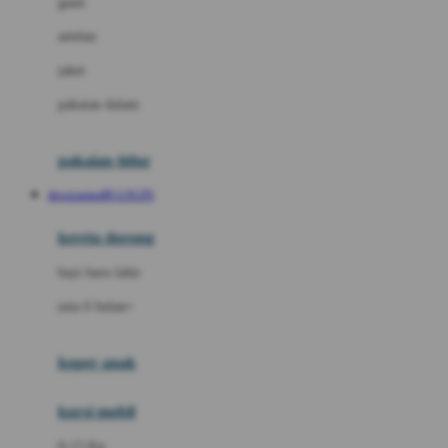
gaun
Dae Organics
setelan
Docare
jaket
Doona
pakaian dalam
Down To Earth
Drew
pakaian tidur
Dr. Brown's
dewicasino88 LOGIN
E
kereta dorong
ELC
bayi baru lahir
Ergobaby
usia 6 bulan+
Expert Care
koper anak
Ezyroller
kursi mobil
F
0-13 Kg