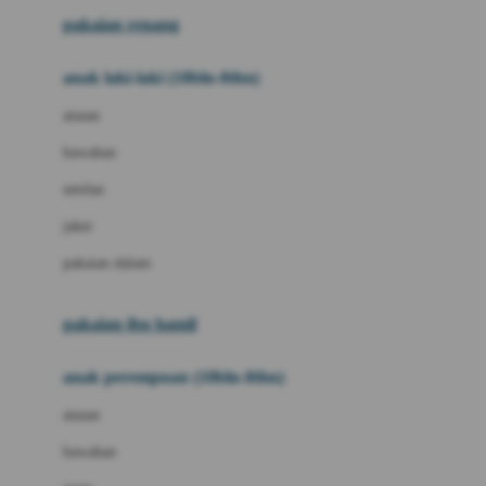
Buggygear
pakaian renang
Bumkins
anak laki-laki (18bln-8thn)
C
atasan
Cetaphil
bawahan
Chicco
setelan
Childlife
jaket
Clevamama
pakaian dalam
Cocolatte
Cottonseeds
pakaian ibu hamil
Cozy N Safe
anak perempuan (18bln-8thn)
Crane
atasan
Cybex
bawahan
D