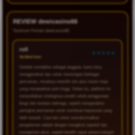
atau melihat promosi terbaru. Platform ini menyediakan
berbagai tips untuk menjelajahi platform. Misalnya,
cepat antara kategori game kasino dan aktivitas terkait
khusus. Selain itu, platform ini juga menyediakan
panduan penggunaan yang aman dan cepat untuk
kamu bisa mencoba strategi baru untuk permainan
olahraga. Anda dapat mengatur akun Anda dengan
pilihan untuk taruhan olahraga, dimana kamu dapat
mengelola akun, beralih antara kategori permainan, dan
bingo atau mempelajari cara menganalisis peringkat
mudah, memeriksa riwayat aktivitas, dan
mengikuti pertandingan favoritmu dan berpartisipasi
REVIEW dewicasino88
melakukan deposit maupun penarikan. Pengguna juga
dalam taruhan olahraga untuk mengambil keputusan
mengoptimalkan pengalaman bermain Anda secara
secara virtual. Untuk pengalaman yang lebih optimal,
bisa mendapatkan bantuan dukungan jika diperlukan.
Testimoni Pemain dewicasino88.
yang lebih tepat. Platform ini juga menyediakan
online. Platform ini juga memberikan informasi terbaru
terdapat tips dan strategi yang bisa kamu gunakan,
informasi tentang cara mengelola poin dan
tentang petunjuk menggunakan fitur-fitur platform dan
seperti mempelajari cara terbaik untuk mengelola
memanfaatkan promosi yang tersedia. Selain itu, kamu
update permainan yang terbaru. Dengan mempelajari
akunmu, mulai dari daftar (register) sebagai anggota
dina
bisa mendapatkan tips untuk navigasi cepat antar
★★★★★
tips dan strategi yang tersedia, Anda dapat
hingga memantau poin atau saldo. Pengguna juga
Verified User
kategori permainan, seperti dari casino ke olahraga atau
memaksimalkan pengalaman bermain dan menjelajahi
dapat dengan mudah beralih antara kategori permainan
sebaliknya. Bagi yang baru bergabung, ada panduan
Setelah mengunduh aplikasi dan mendaftar menjadi
berbagai macam game yang ditawarkan dengan cara
hanya dalam beberapa klik. Jadi, kamu dapat
mengenai cara daftar dan melakukan deposit serta
yang lebih mudah dan menyenangkan.
anggota, kamu bisa memulai petualangan seru di dunia
menikmati platform ini secara efektif dengan mengikuti
withdrawal dengan aman dan efisien. Dengan
online casino ini! Platform ini menyediakan beragam
alur penggunaan serta tips yang diberikan, untuk
mempelajari cara-cara ini, kamu akan lebih mudah
permainan seperti slot, bingo, dan berbagai jenis game
pengalaman bermain online yang menyenangkan dan
menikmati beragam game online seperti slot, table
optimal.
meja. Misalnya, untuk kamu penggemar olahraga,
games, dan sports betting dengan menciptakan
tersedia juga sports-related gaming untuk memuaskan
pengalaman yang menyenangkan dan bermanfaat.
semangatmu. Untuk memaksimalkan pengalaman
bermain, cobalah tips dan strategi yang tersedia, salah
satunya adalah analisa peringkat permainan agar
keputusanmu lebih tepat. Selain itu, platform ini juga