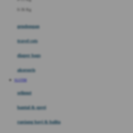
Felt So Sweet
0-36 Kg
Fisher Price
Flipper
gendongan
Friends Of Sally
travel cots
G
diaper bags
Gb
Geko
aksesoris
Graco
SLOT88
Gund
selimut
H
bantal & sprei
Habbie
Haenim
ranjang bayi & balita
Happy Horse