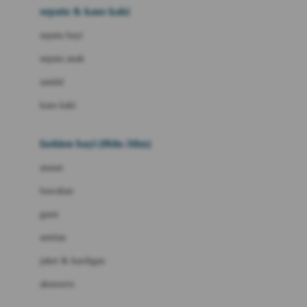
Beauty Barn
sepatu & kaus kaki
Bio Oil
sepatu bayi
Biolane
sepatu anak
Bite Fighters
sandal
Bizzi Growin
kaus kaki
Blackmores
fashion bayi (0bln-3thn)
Blooming Marvellous
atasan
Bonnels
bawahan
Bravado
gaun
Bruder
setelan
Brush Baby
jaket & kardigan
Buds Organics
aksesoris
Bugaboo