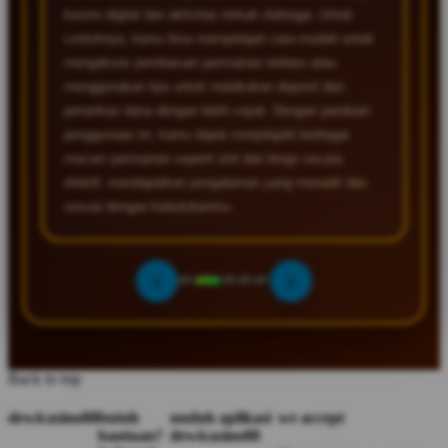
menawarkan panduan tentang cara mudah mengelola
akun, seperti beralih cepat antara kategori permainan
atau memeriksa riwayat aktivitas secara teratur.
Jangan lupa, akses update terbaru untuk menikmati
permainan baru dan fitur-fitur menarik!
‹
›
Back to top
dewicasino88
butuh
unduh aplikasi
we accept
bantuan?
dewicasino88
hubungi
kami
dewicasino88
SLOT
Direktorat Jenderal
hubungi
ikuti kami di
dewicasino88