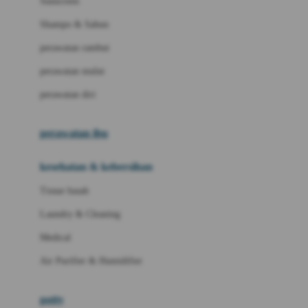
Sunscreen
London Taxi
Shampo & Sabun
Love To Dream
perawatan rambut
perawatan mulut
M
perawatan diri
Magformers
Mama's Choice
perawatan ibu
Mamas&Papas
kesehatan & kebersihan
Mamaway
Tissue basah
Maxi Cosi
Laundry & Cleaning
Megabloks
Medical
Micro
Air Purifier & Humidifier
MiDeer
Mimi & Lula
potty