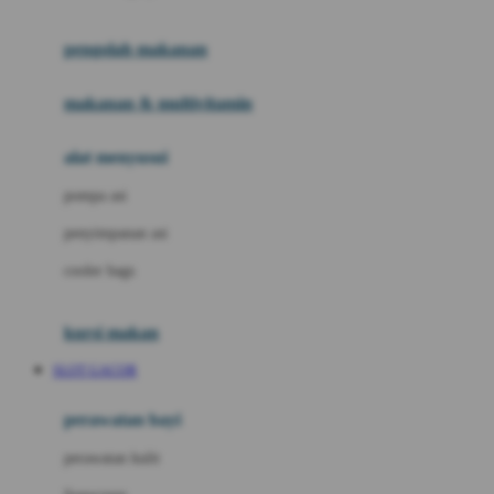
Joie
pengolah makanan
Joolz
Jujube
makanan & multivitamin
K
alat menyusui
Kiddycuts
pompa asi
Kumon
penyimpanan asi
L
cooler bags
Leapfrog
kursi makan
Leclerc
SLOT GACOR
Lee Vierra
Lillebaby
perawatan bayi
Little Bird Told Me
perawatan kulit
Little Miss Janis