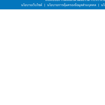
นโยบายเว็บไซต์
|
นโยบายการคุ้มครองข้อมูลส่วนบุคคล
|
นโ