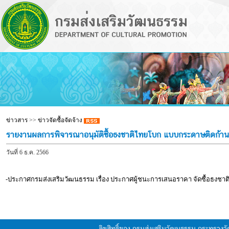
ข่าวสาร
>>
ข่าวจัดซื้อจัดจ้าง
รายงานผลการพิจารณาอนุมัติซื้อธงชาติไทยโบก แบบกระดาษติดก้านล
วันที่ 6 ธ.ค. 2566
-ประกาศกรมส่งเสริมวัฒนธรรม เรื่อง ประกาศผู้ชนะการเสนอราคา จัดซื้อธงชา
ลิขสิทธิ์ของ กรมส่งเสริมวัฒนธรรม กระทรวง