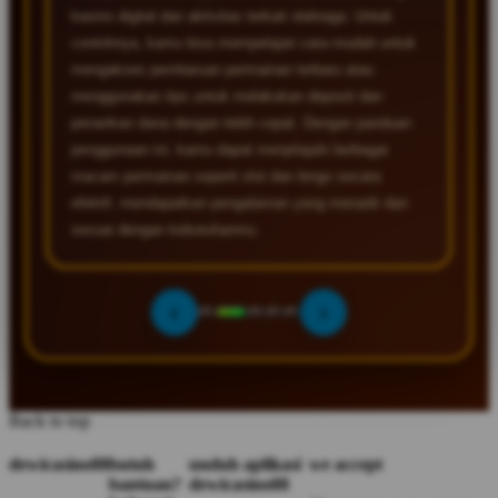
menawarkan panduan tentang cara mudah mengelola
akun, seperti beralih cepat antara kategori permainan
atau memeriksa riwayat aktivitas secara teratur.
Jangan lupa, akses update terbaru untuk menikmati
permainan baru dan fitur-fitur menarik!
‹
›
Back to top
dewicasino88
butuh
unduh aplikasi
we accept
bantuan?
dewicasino88
hubungi
kami
dewicasino88
SLOT
Direktorat Jenderal
hubungi
ikuti kami di
dewicasino88