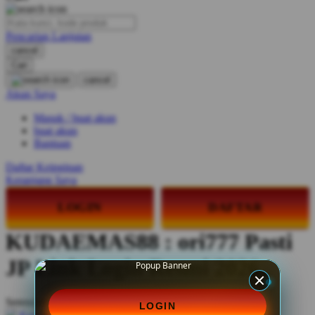
O
Pencarian Lanjutan
Oh Ma Grain
cancel
Okiedog
Cari
cancel
P
Akun Saya
Masuk / buat akun
Peachy
buat akun
Phil & Ted's
Bantuan
Philips Avent
Daftar Keinginan
Keranjang Saya
Pigeon
LOGIN
DAFTAR
Playgro
KUDAEMAS88 : ori777 Pasti
Poled Global
JP Link Login Resmi 2026
Ponycycle
Puma
Serendah
Rp 10.000
LOGIN
Pureats