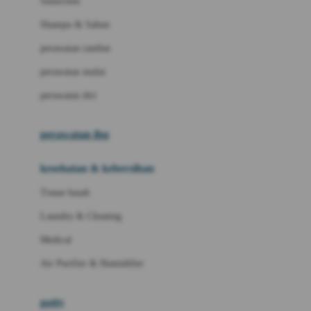
Sunscreen
London Taxi
Shampo & Sabun
Love To Dream
perawatan rambut
perawatan mulut
M
perawatan diri
Magformers
Mama's Choice
perawatan ibu
Mamas&Papas
kesehatan & kebersihan
Mamaway
Tissue basah
Maxi Cosi
Laundry & Cleaning
Megabloks
Medical
Micro
Air Purifier & Humidifier
MiDeer
Mimi & Lula
potty