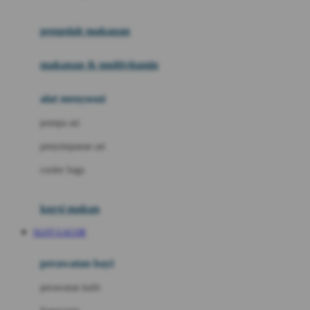
Joie
pengolah makanan
Joolz
Jujube
makanan & multivitamin
K
alat menyusui
Kiddycuts
pompa asi
Kumon
penyimpanan asi
L
cooler bags
Leapfrog
kursi makan
Leclerc
SLOT GACOR
Lee Vierra
Lillebaby
perawatan bayi
Little Bird Told Me
perawatan kulit
Little Miss Janis