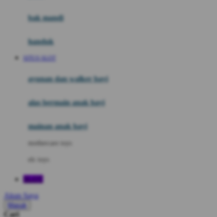
Mini Monkey
Moby
bak mandi
Momami
handuk
Mothercare
SITUS SLOT
Mustela
ayunan dan walker bayi
My Buddy Tag
My K
alas bermain anak bayi
N
mainan anak bayi
Naif
mothercare toys
Nike
elc toys
Nordic Natural
SLOT
Nuby
Akun Saya
Nuna
Masuk
Cari