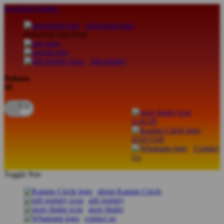
lewati ke Konten
download apps
download app from:
gift registry
Bahasa
ID
LOGIN
DAFTAR
Contact
Us
Toggle Nav
about Kanmo Circle
gift registry
store finder
contact us