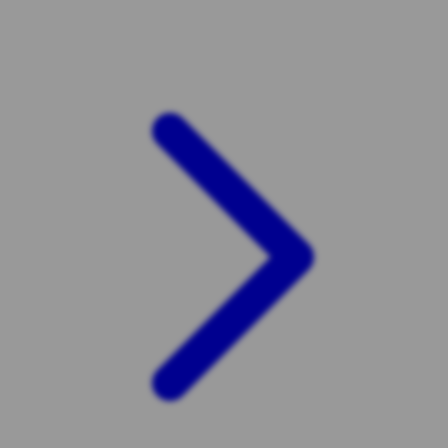
Twistshake
TY Toys
U
V
Veja
Vitaflow
Vtech
W
Waterland
Wellness