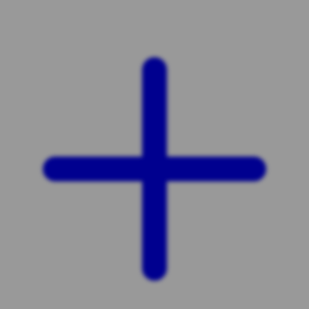
X
Xootz
Y
Yamatoya
Z
Zaxy
Zoggs
0-9
4Moms
59S