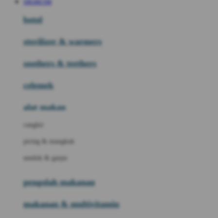
SBOBET88
botol
sterilizer & warmers
soothers & teethers
celemek
alat makan
cangkir
piring & mangkuk
sendok & garpu
pengolah makanan
makanan & multivitamin