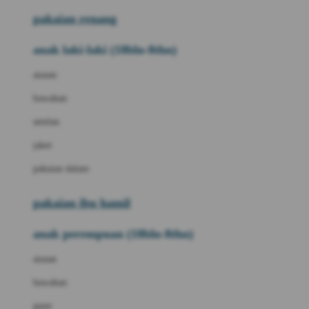
pakaian renang
anak laki-laki (18bln-8thn)
atasan
bawahan
setelan
jaket
pakaian dalam
pakaian ibu hamil
anak perempuan (18bln-8thn)
atasan
bawahan
gaun