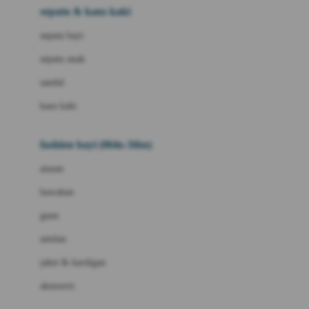
Beauty Barn
sepatu & kaus kaki
Bio Oil
sepatu bayi
Biolane
sepatu anak
Bite Fighters
sandal
Bizzi Growin
kaus kaki
Blackmores
fashion bayi (0bln-3thn)
Blooming Marvellous
atasan
Bonnels
bawahan
Bravado
gaun
Bruder
setelan
Brush Baby
jaket & kardigan
Buds Organics
aksesoris
Bugaboo