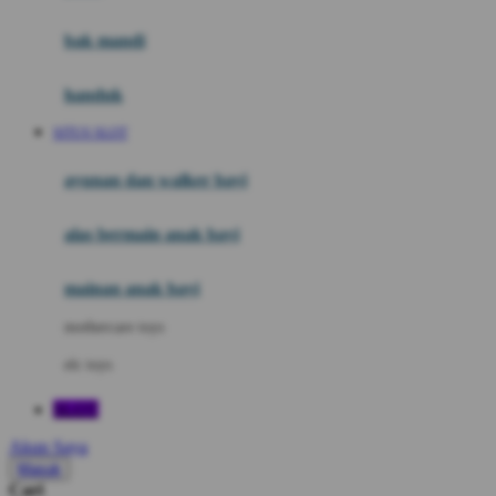
Mini Monkey
Moby
bak mandi
Momami
handuk
Mothercare
SITUS SLOT
Mustela
ayunan dan walker bayi
My Buddy Tag
My K
alas bermain anak bayi
N
mainan anak bayi
Naif
mothercare toys
Nike
elc toys
Nordic Natural
SLOT
Nuby
Akun Saya
Nuna
Masuk
Cari