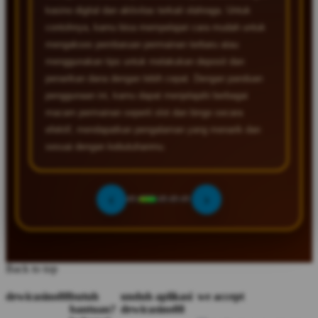
menawarkan panduan tentang cara mudah mengelola
akun, seperti beralih cepat antara kategori permainan
atau memeriksa riwayat aktivitas secara teratur.
Jangan lupa, akses update terbaru untuk menikmati
permainan baru dan fitur-fitur menarik!
‹
›
Back to top
dewicasino88
butuh
unduh aplikasi
we accept
bantuan?
dewicasino88
hubungi
kami
dewicasino88
SLOT
Direktorat Jenderal
hubungi
ikuti kami di
dewicasino88