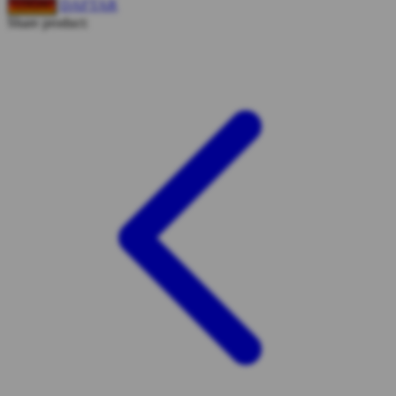
DAFTAR
LOGIN
Squishmallows
Share product:
Starbooks
Stick-O
Stokke
Sudocrem
Sumimo
Sunnylife
Sun-Staches
Swimava
T
Tommee Tippee
Trunki
Tutti Bambini