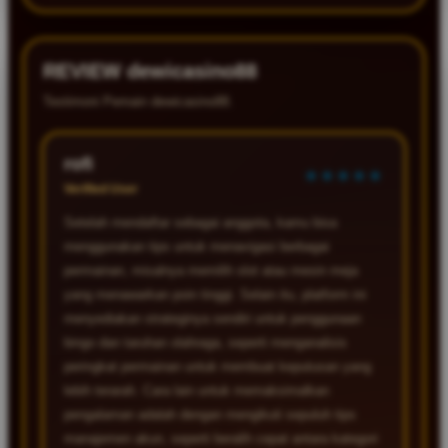
atau melihat promosi terbaru. Platform ini menyediakan
berbagai tips untuk menjelajahi platform. Misalnya,
cepat antara kategori game kasino dan aktivitas terkait
khusus. Selain itu, platform ini juga menyediakan
panduan penggunaan yang aman dan cepat untuk
kamu bisa mencoba strategi baru untuk permainan
olahraga. Anda dapat mengatur akun Anda dengan
pilihan untuk taruhan olahraga, dimana kamu dapat
mengelola akun, beralih antara kategori permainan, dan
bingo atau mempelajari cara menganalisis peringkat
mudah, memeriksa riwayat aktivitas, dan
mengikuti pertandingan favoritmu dan berpartisipasi
REVIEW dewicasino88
melakukan deposit maupun penarikan. Pengguna juga
dalam taruhan olahraga untuk mengambil keputusan
mengoptimalkan pengalaman bermain Anda secara
secara virtual. Untuk pengalaman yang lebih optimal,
bisa mendapatkan bantuan dukungan jika diperlukan.
Testimoni Pemain dewicasino88.
yang lebih tepat. Platform ini juga menyediakan
online. Platform ini juga memberikan informasi terbaru
terdapat tips dan strategi yang bisa kamu gunakan,
informasi tentang cara mengelola poin dan
tentang petunjuk menggunakan fitur-fitur platform dan
seperti mempelajari cara terbaik untuk mengelola
memanfaatkan promosi yang tersedia. Selain itu, kamu
update permainan yang terbaru. Dengan mempelajari
akunmu, mulai dari daftar (register) sebagai anggota
dina
bisa mendapatkan tips untuk navigasi cepat antar
★★★★★
tips dan strategi yang tersedia, Anda dapat
hingga memantau poin atau saldo. Pengguna juga
Verified User
kategori permainan, seperti dari casino ke olahraga atau
memaksimalkan pengalaman bermain dan menjelajahi
dapat dengan mudah beralih antara kategori permainan
sebaliknya. Bagi yang baru bergabung, ada panduan
Setelah mengunduh aplikasi dan mendaftar menjadi
berbagai macam game yang ditawarkan dengan cara
hanya dalam beberapa klik. Jadi, kamu dapat
mengenai cara daftar dan melakukan deposit serta
yang lebih mudah dan menyenangkan.
anggota, kamu bisa memulai petualangan seru di dunia
menikmati platform ini secara efektif dengan mengikuti
withdrawal dengan aman dan efisien. Dengan
online casino ini! Platform ini menyediakan beragam
alur penggunaan serta tips yang diberikan, untuk
mempelajari cara-cara ini, kamu akan lebih mudah
permainan seperti slot, bingo, dan berbagai jenis game
pengalaman bermain online yang menyenangkan dan
menikmati beragam game online seperti slot, table
optimal.
meja. Misalnya, untuk kamu penggemar olahraga,
games, dan sports betting dengan menciptakan
tersedia juga sports-related gaming untuk memuaskan
pengalaman yang menyenangkan dan bermanfaat.
semangatmu. Untuk memaksimalkan pengalaman
bermain, cobalah tips dan strategi yang tersedia, salah
satunya adalah analisa peringkat permainan agar
keputusanmu lebih tepat. Selain itu, platform ini juga