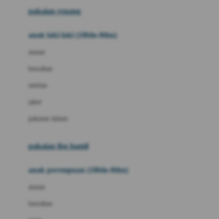
Buggygear
pakaian renang
Bumkins
anak laki-laki (18bln-8thn)
C
atasan
Cetaphil
bawahan
Chicco
setelan
Childlife
jaket
Clevamama
pakaian dalam
Cocolatte
Cottonseeds
pakaian ibu hamil
Cozy N Safe
anak perempuan (18bln-8thn)
Crane
atasan
Cybex
bawahan
D