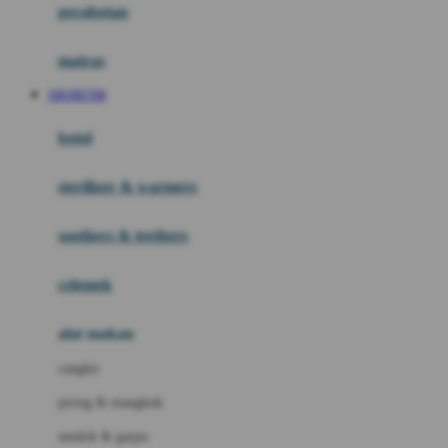
perabotan
Happy Tummy
Hauck
matras
Havaianas
SBOBET88
Hegen
botol
Hot Wheels
sterilizer & warmers
Hybrid
soothers & teethers
I
Inlacta DHA
celemek
Interlac
alat makan
Ivenet
cangkir
J
piring & mangkuk
Jack N Jill
sendok & garpu