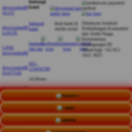
Perlindungan Konsumen
kami
media sosial
LOGIN
dan Tertib Niaga
Kementerian
bantuan
Perdagangan RI
LINK
dan faq
WhatsApp: +62 812
dewicasino88
1021 3625
021-
dewicasino88
123456789
DAFTAR
24 Hours
dewicasino88
LINK
DAFTAR
dewicasino88
PROMO
dewicasino88
TOGEL
LOGIN
SITUS
DAFTAR
dewicasino88