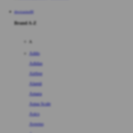
dewicasino88
Brand A-Z
A
Addo
Adidas
Airfree
Alamii
Amara
Aqua Scale
Asics
Aveeno