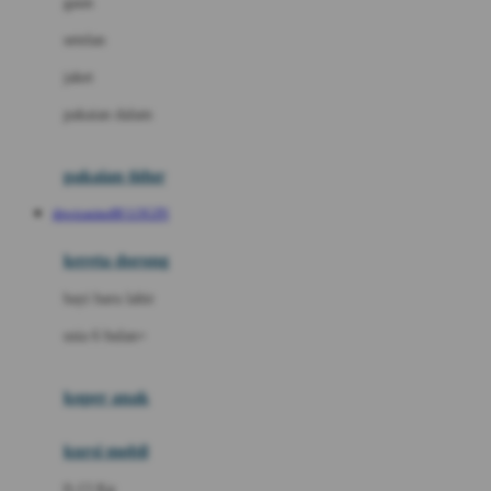
gaun
Dae Organics
setelan
Docare
jaket
Doona
pakaian dalam
Down To Earth
Drew
pakaian tidur
Dr. Brown's
dewicasino88 LOGIN
E
kereta dorong
ELC
bayi baru lahir
Ergobaby
usia 6 bulan+
Expert Care
koper anak
Ezyroller
kursi mobil
F
0-13 Kg