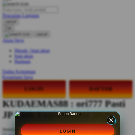
O
Pencarian Lanjutan
Oh Ma Grain
cancel
Okiedog
Cari
cancel
P
Akun Saya
Masuk / buat akun
Peachy
buat akun
Phil & Ted's
Bantuan
Philips Avent
Daftar Keinginan
Keranjang Saya
Pigeon
LOGIN
DAFTAR
Playgro
KUDAEMAS88 : ori777 Pasti
Poled Global
JP Link Login Resmi 2026
Ponycycle
Puma
Serendah
Rp 10.000
LOGIN
Pureats