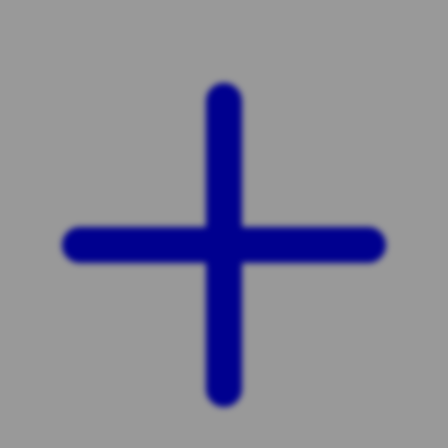
X
Xootz
Y
Yamatoya
Z
Zaxy
Zoggs
0-9
4Moms
59S