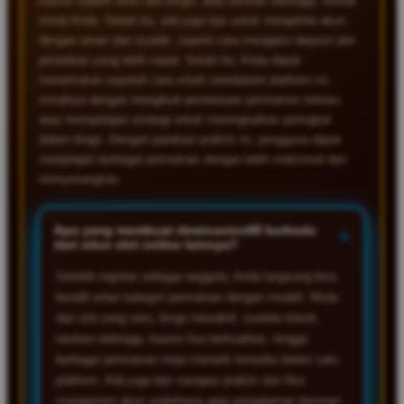
kasino seperti slots dan bingo, atau taruhan olahraga, sesuai
minat Anda. Selain itu, ada juga tips untuk mengelola akun
dengan aman dan mudah, seperti cara mengatur deposit dan
penarikan yang lebih cepat. Selain itu, Anda dapat
menemukan sepuluh cara untuk mendalami platform ini,
misalnya dengan mengikuti pembaruan permainan terbaru
atau mempelajari strategi untuk meningkatkan peringkat
dalam bingo. Dengan panduan praktis ini, pengguna dapat
menjelajah berbagai permainan dengan lebih maksimal dan
menyenangkan.
Apa yang membuat dewicasino88 berbeda
+
dari situs slot online lainnya?
Setelah register sebagai anggota, Anda langsung bisa
beralih antar kategori permainan dengan mudah. Mulai
dari slot yang seru, bingo interaktif, roulette klasik,
taruhan olahraga, kasino live berkualitas, hingga
berbagai permainan meja menarik tersedia dalam satu
platform. Ada juga tips navigasi praktis dan fitur
manajemen akun sederhana agar pengalaman bermain