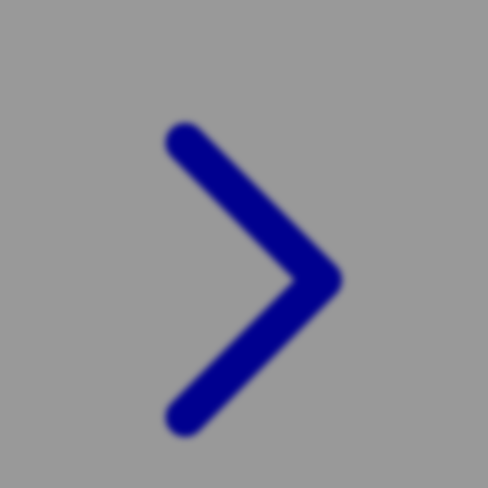
Twistshake
TY Toys
U
V
Veja
Vitaflow
Vtech
W
Waterland
Wellness