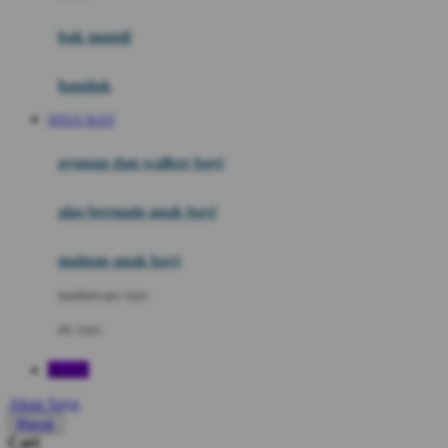
Mini Monkey
Moby
bak mandi
Momami
handuk
Mothercare
SITUS SLOT
Mustela
ayunan dan walker bayi
My Buddy Tag
My K
alas bermain anak bayi
N
mainan anak bayi
Naif
mothercare toys
Nike
elc toys
Nordic Natural
SLOT
Nuby
Akun Saya
Nuna
Masuk
Cari