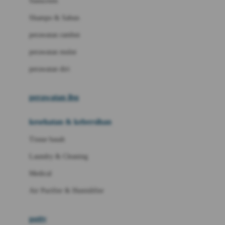
Sunscreen
London Taxi
Shampo & Sabun
Love To Dream
perawatan rambut
perawatan mulut
M
perawatan diri
Magformers
Mama's Choice
perawatan ibu
Mamas&Papas
kesehatan & kebersihan
Mamaway
Tissue basah
Maxi Cosi
Laundry & Cleaning
Megabloks
Medical
Micro
Air Purifier & Humidifier
MiDeer
Mimi & Lula
potty