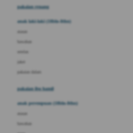
Buggygear
pakaian renang
Bumkins
anak laki-laki (18bln-8thn)
C
atasan
Cetaphil
bawahan
Chicco
setelan
Childlife
jaket
Clevamama
pakaian dalam
Cocolatte
Cottonseeds
pakaian ibu hamil
Cozy N Safe
anak perempuan (18bln-8thn)
Crane
atasan
Cybex
bawahan
D