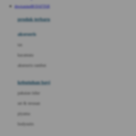
Awan
dewicasino88 DAFTAR
Azetabio
produk terbaru
B
aksesoris
Baabaasheepz
tas
Babiators
kacamata
Baby Dove
aksesoris rambut
Baby Jogger
Baby Rovega
kebutuhan bayi
Babybee
pakaian tidur
Banana Boat
set & terusan
Banz
piyama
Barbie
bodysuits
Beaba