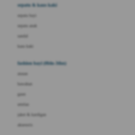
Beauty Barn
sepatu & kaus kaki
Bio Oil
sepatu bayi
Biolane
sepatu anak
Bite Fighters
sandal
Bizzi Growin
kaus kaki
Blackmores
fashion bayi (0bln-3thn)
Blooming Marvellous
atasan
Bonnels
bawahan
Bravado
gaun
Bruder
setelan
Brush Baby
jaket & kardigan
Buds Organics
aksesoris
Bugaboo