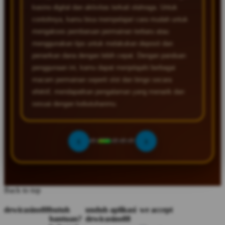
menawarkan panduan tentang cara mudah mengelola
akun, seperti beralih cepat antara kategori permainan
atau memeriksa riwayat aktivitas secara teratur.
Jangan lupa, akses update terbaru untuk menikmati
permainan baru dan fitur-fitur menarik!
‹
›
Back to top
dewicasino88
butuh
unduh aplikasi
we accept
bantuan?
dewicasino88
hubungi
kami
dewicasino88
SLOT
Direktorat Jenderal
hubungi
ikuti kami di
dewicasino88