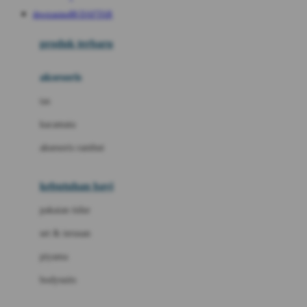
Awan
dewicasino88 DAFTAR
Azetabio
produk terbaru
B
aksesoris
Baabaasheepz
tas
Babiators
kacamata
Baby Dove
aksesoris rambut
Baby Jogger
Baby Rovega
kebutuhan bayi
Babybee
pakaian tidur
Banana Boat
set & terusan
Banz
piyama
Barbie
bodysuits
Beaba