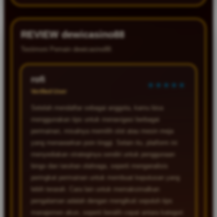
atau melihat promosi terbaru. Platform ini menyediakan
berbagai tips untuk menjelajahi platform. Misalnya,
cepat antara kategori game kasino dan aktivitas terkait
khusus. Selain itu, platform ini juga menyediakan
panduan penggunaan yang aman dan cepat untuk
kamu bisa mencoba strategi baru untuk permainan
olahraga. Anda dapat mengatur akun Anda dengan
pilihan untuk taruhan olahraga, dimana kamu dapat
mengelola akun, beralih antara kategori permainan, dan
bingo atau mempelajari cara menganalisis peringkat
mudah, memeriksa riwayat aktivitas, dan
mengikuti pertandingan favoritmu dan berpartisipasi
REVIEW dewicasino88
melakukan deposit maupun penarikan. Pengguna juga
dalam taruhan olahraga untuk mengambil keputusan
mengoptimalkan pengalaman bermain Anda secara
secara virtual. Untuk pengalaman yang lebih optimal,
bisa mendapatkan bantuan dukungan jika diperlukan.
Testimoni Pemain dewicasino88.
yang lebih tepat. Platform ini juga menyediakan
online. Platform ini juga memberikan informasi terbaru
terdapat tips dan strategi yang bisa kamu gunakan,
informasi tentang cara mengelola poin dan
tentang petunjuk menggunakan fitur-fitur platform dan
seperti mempelajari cara terbaik untuk mengelola
memanfaatkan promosi yang tersedia. Selain itu, kamu
update permainan yang terbaru. Dengan mempelajari
akunmu, mulai dari daftar (register) sebagai anggota
dina
bisa mendapatkan tips untuk navigasi cepat antar
★★★★★
tips dan strategi yang tersedia, Anda dapat
hingga memantau poin atau saldo. Pengguna juga
Verified User
kategori permainan, seperti dari casino ke olahraga atau
memaksimalkan pengalaman bermain dan menjelajahi
dapat dengan mudah beralih antara kategori permainan
sebaliknya. Bagi yang baru bergabung, ada panduan
Setelah mengunduh aplikasi dan mendaftar menjadi
berbagai macam game yang ditawarkan dengan cara
hanya dalam beberapa klik. Jadi, kamu dapat
mengenai cara daftar dan melakukan deposit serta
yang lebih mudah dan menyenangkan.
anggota, kamu bisa memulai petualangan seru di dunia
menikmati platform ini secara efektif dengan mengikuti
withdrawal dengan aman dan efisien. Dengan
online casino ini! Platform ini menyediakan beragam
alur penggunaan serta tips yang diberikan, untuk
mempelajari cara-cara ini, kamu akan lebih mudah
permainan seperti slot, bingo, dan berbagai jenis game
pengalaman bermain online yang menyenangkan dan
menikmati beragam game online seperti slot, table
optimal.
meja. Misalnya, untuk kamu penggemar olahraga,
games, dan sports betting dengan menciptakan
tersedia juga sports-related gaming untuk memuaskan
pengalaman yang menyenangkan dan bermanfaat.
semangatmu. Untuk memaksimalkan pengalaman
bermain, cobalah tips dan strategi yang tersedia, salah
satunya adalah analisa peringkat permainan agar
keputusanmu lebih tepat. Selain itu, platform ini juga