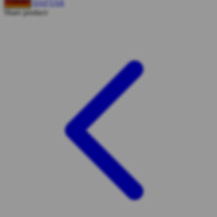
DAFTAR
LOGIN
Squishmallows
Share product:
Starbooks
Stick-O
Stokke
Sudocrem
Sumimo
Sunnylife
Sun-Staches
Swimava
T
Tommee Tippee
Trunki
Tutti Bambini