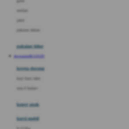
gaun
Dae Organics
setelan
Docare
jaket
Doona
pakaian dalam
Down To Earth
Drew
pakaian tidur
Dr. Brown's
dewicasino88 LOGIN
E
kereta dorong
ELC
bayi baru lahir
Ergobaby
usia 6 bulan+
Expert Care
koper anak
Ezyroller
kursi mobil
F
0-13 Kg