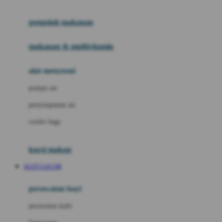
Joie
pengolah makanan
Joolz
Jujube
makanan & multivitamin
K
alat menyusui
Kiddycuts
pompa asi
Kumon
penyimpanan asi
L
cooler bags
Leapfrog
kursi makan
Leclerc
SLOT GACOR
Lee Vierra
Lillebaby
perawatan bayi
Little Bird Told Me
perawatan kulit
Little Miss Janis