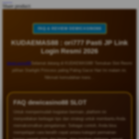
Share product:
FAQ & REVIEW DEWICASINO88
KUDAEMAS88 : ori777 Pasti JP Link
Login Resmi 2026
dewicasino88
Selamat datang di KUDAEMAS88! Temukan Slot Resmi
pilihan Starlight Princess paling Paling Gacor Hari Ini malam ini.
Nikmati kemudahan trans...
FAQ dewicasino88 SLOT
Untuk mempermudah kegiatan bermain, platform ini
menyediakan berbagai tips dan strategi untuk membantu Anda
memaksimalkan pengalaman. Sebagai contoh, Anda bisa
mempelajari cara beralih cepat antara kategori permainan