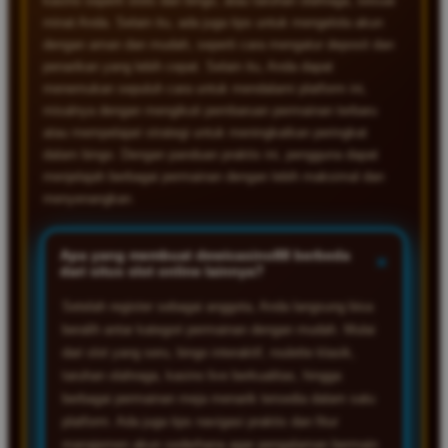
kasino seperti slots dan bingo, atau taruhan olahraga, sesuai
minat Anda. Selain itu, ada juga tips untuk mengelola akun
dengan aman dan mudah, seperti cara mengatur deposit dan
penarikan yang lebih cepat. Selain itu, Anda dapat
menemukan sepuluh cara untuk mendalami platform ini,
misalnya dengan mengikuti pembaruan permainan terbaru
atau mempelajari strategi untuk meningkatkan peringkat
dalam bingo. Dengan panduan praktis ini, pengguna dapat
menjelajah berbagai permainan dengan lebih maksimal dan
menyenangkan.
Apa yang membuat dewicasino88 berbeda
+
dari situs slot online lainnya?
Setelah register sebagai anggota, Anda langsung bisa
beralih antar kategori permainan dengan mudah. Mulai
dari slot yang seru, bingo interaktif, roulette klasik,
taruhan olahraga, kasino live berkualitas, hingga
berbagai permainan meja menarik tersedia dalam satu
platform. Ada juga tips navigasi praktis dan fitur
manajemen akun sederhana agar pengalaman bermain