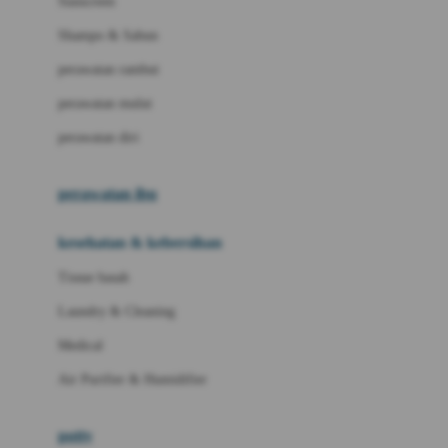
Sunscreen
London Taxi
Shampo & Sabun
Love To Dream
perawatan rambut
perawatan mulut
M
perawatan diri
Magformers
Mama's Choice
perawatan ibu
Mamas&Papas
kesehatan & kebersihan
Mamaway
Tissue basah
Maxi Cosi
Laundry & Cleaning
Megabloks
Medical
Micro
Air Purifier & Humidifier
MiDeer
Mimi & Lula
potty