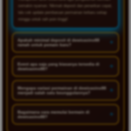
semakin nyaman. Nikmati deposit dan penarikan cepat,
lalu cek update pembaruan permainan terbaru setiap
minggu untuk raih poin tinggi!
Apakah minimal deposit di dewicasino88
+
ramah untuk pemain baru?
Platform ini menyediakan beragam pilihan permainan
online untuk Anda nikmati, mulai dari digital slots dan
Event apa saja yang biasanya tersedia di
+
dewicasino88?
bingo hingga table games dan sports-related gaming.
Sebagai contoh, selain mengakses beragam pilihan
Setelah mendaftar, anggota dapat menggunakan tips
game yang tersedia, Anda juga dapat mempelajari
untuk menavigasi berbagai permainan kasino, slot,
Mengapa variasi permainan di dewicasino88
strategize untuk meningkatkan peluang bermain seperti
+
menjadi salah satu keunggulannya?
bingo, dan taruhan olahraga di platform ini. Misalnya,
menganalisis peringkat permainan untuk membuat
para pemain bisa memilih permainan yang memiliki poin
keputusan lebih hati-hati dalam taruhan olahraga. Cara
Platform ini memungkinkan kamu untuk menjelajahi
tinggi atau strategi seperti menganalisis peringkat
ini dapat membantu Anda lebih menikmati pengalaman
berbagai macam permainan online, seperti slot, bingo,
Bagaimana cara memulai bermain di
permainan dalam kategori olahraga untuk membuat
+
berpartisipasi dalam berbagai macam event olahraga.
dewicasino88?
dan berbagai jenis permainan meja. Misalnya, kamu
keputusan yang lebih hati-hati. Selain itu, pengguna
Selain itu, platform ini menawarkan tips untuk
bisa mencoba slot dengan hadiah-hadiah menarik atau
dapat mengakses tips tentang cara mendaftar gratis
Setelah daftar akun selesai, kamu bisa menggunakan
manajemen akun yang efektif, seperti beralih dengan
menantang dirimu dalam game bingo dengan strategi