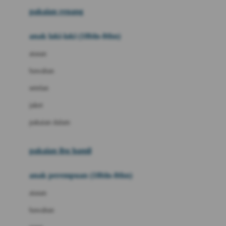
Buggygear
pakaian renang
Bumkins
anak laki-laki (18bln-8thn)
C
atasan
Cetaphil
bawahan
Chicco
setelan
Childlife
jaket
Clevamama
pakaian dalam
Cocolatte
Cottonseeds
pakaian ibu hamil
Cozy N Safe
anak perempuan (18bln-8thn)
Crane
atasan
Cybex
bawahan
D