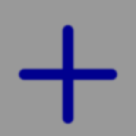
X
Xootz
Y
Yamatoya
Z
Zaxy
Zoggs
0-9
4Moms
59S