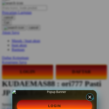
O
Pencarian Lanjutan
Oh Ma Grain
cancel
Okiedog
Cari
cancel
P
Akun Saya
Masuk / buat akun
Peachy
buat akun
Phil & Ted's
Bantuan
Philips Avent
Daftar Keinginan
Keranjang Saya
Pigeon
LOGIN
DAFTAR
Playgro
KUDAEMAS88 : ori777 Pasti
Poled Global
JP Link Login Resmi 2026
Ponycycle
Puma
Serendah
Rp 10.000
LOGIN
Pureats