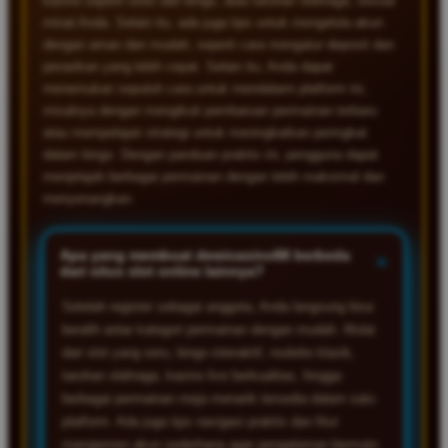
kasino seperti slots dan bingo, atau taruhan olahraga, sesuai
minat Anda. Selain itu, ada juga tips untuk mengelola akun
dengan aman dan mudah, seperti cara mengatur deposit dan
penarikan yang lebih cepat. Selain itu, Anda dapat
menemukan sepuluh cara untuk mendalami platform ini,
misalnya dengan mengikuti pembaruan permainan terbaru
atau mempelajari strategi untuk meningkatkan peringkat
dalam bingo. Dengan panduan praktis ini, pengguna dapat
menjelajah berbagai permainan dengan lebih maksimal dan
menyenangkan.
Apa yang membuat dewicasino88 berbeda
+
dari situs slot online lainnya?
Setelah register sebagai anggota, Anda langsung bisa
beralih antar kategori permainan dengan mudah. Mulai
dari slot yang seru, bingo interaktif, roulette klasik,
taruhan olahraga, kasino live berkualitas, hingga
berbagai permainan meja menarik tersedia dalam satu
platform. Ada juga tips navigasi praktis dan fitur
manajemen akun sederhana agar pengalaman bermain