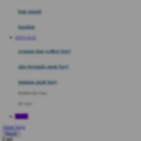
Mini Monkey
Moby
bak mandi
Momami
handuk
Mothercare
SITUS SLOT
Mustela
ayunan dan walker bayi
My Buddy Tag
My K
alas bermain anak bayi
N
mainan anak bayi
Naif
mothercare toys
Nike
elc toys
Nordic Natural
SLOT
Nuby
Akun Saya
Nuna
Masuk
Cari