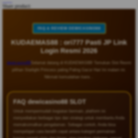
Share product:
FAQ & REVIEW DEWICASINO88
KUDAEMAS88 : ori777 Pasti JP Link
Login Resmi 2026
dewicasino88
Selamat datang di KUDAEMAS88! Temukan Slot Resmi
pilihan Starlight Princess paling Paling Gacor Hari Ini malam ini.
Nikmati kemudahan trans...
FAQ dewicasino88 SLOT
Untuk mempermudah kegiatan bermain, platform ini
menyediakan berbagai tips dan strategi untuk membantu Anda
memaksimalkan pengalaman. Sebagai contoh, Anda bisa
mempelajari cara beralih cepat antara kategori permainan