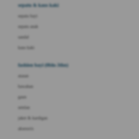
Beauty Barn
sepatu & kaus kaki
Bio Oil
sepatu bayi
Biolane
sepatu anak
Bite Fighters
sandal
Bizzi Growin
kaus kaki
Blackmores
fashion bayi (0bln-3thn)
Blooming Marvellous
atasan
Bonnels
bawahan
Bravado
gaun
Bruder
setelan
Brush Baby
jaket & kardigan
Buds Organics
aksesoris
Bugaboo