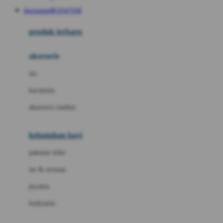
Awan
dewicasino88 DAFTAR
Azetabio
produk terbaru
B
aksesoris
Baabaasheepz
tas
Babiators
kacamata
Baby Dove
aksesoris rambut
Baby Jogger
Baby Rovega
kebutuhan bayi
Babybee
pakaian tidur
Banana Boat
set & terusan
Banz
piyama
Barbie
bodysuits
Beaba