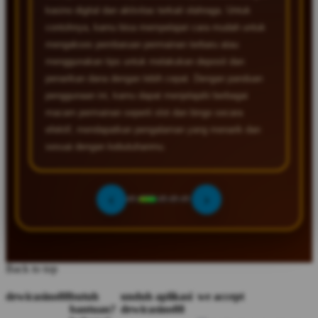
menawarkan panduan tentang cara mudah mengelola
akun, seperti beralih cepat antara kategori permainan
atau memeriksa riwayat aktivitas secara teratur.
Jangan lupa, akses update terbaru untuk menikmati
permainan baru dan fitur-fitur menarik!
‹
›
Back to top
dewicasino88
butuh
unduh aplikasi
we accept
bantuan?
dewicasino88
hubungi
kami
dewicasino88
SLOT
Direktorat Jenderal
hubungi
ikuti kami di
dewicasino88