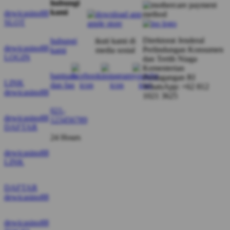
Perlindungan Konsumen
kami
media sosial
LOGIN
dan Tertib Niaga
Kementerian
bantuan
Perdagangan RI
LINK
dan faq
WhatsApp: +62 812
dewicasino88
1021 3625
021-
dewicasino88
123456789
DAFTAR
24 Hours
dewicasino88
LINK
DAFTAR
dewicasino88
dewicasino88
TOGEL
SITUS
dewicasino88