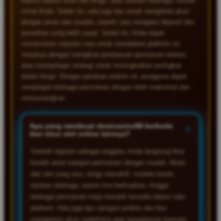
kasino seperti slots dan bingo, atau taruhan olahraga, sesuai
minat Anda. Selain itu, ada juga tips untuk mengelola akun
dengan aman dan mudah, seperti cara mengatur deposit dan
penarikan yang lebih cepat. Selain itu, Anda dapat
menemukan sepuluh cara untuk mendalami platform ini,
misalnya dengan mengikuti pembaruan permainan terbaru
atau mempelajari strategi untuk meningkatkan peringkat
dalam bingo. Dengan panduan praktis ini, pengguna dapat
menjelajah berbagai permainan dengan lebih maksimal dan
menyenangkan.
Apa yang membuat dewicasino88 berbeda
+
dari situs slot online lainnya?
Setelah register sebagai anggota, Anda langsung bisa
beralih antar kategori permainan dengan mudah. Mulai
dari slot yang seru, bingo interaktif, roulette klasik,
taruhan olahraga, kasino live berkualitas, hingga
berbagai permainan meja menarik tersedia dalam satu
platform. Ada juga tips navigasi praktis dan fitur
manajemen akun sederhana agar pengalaman bermain