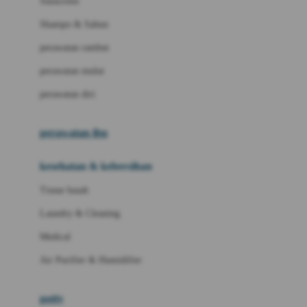
Sunscreen
London Taxi
Shampo & Sabun
Love To Dream
perawatan rambut
perawatan mulut
M
perawatan diri
Magformers
Mama's Choice
perawatan ibu
Mamas&Papas
kesehatan & kebersihan
Mamaway
Tissue basah
Maxi Cosi
Laundry & Cleaning
Megabloks
Medical
Micro
Air Purifier & Humidifier
MiDeer
Mimi & Lula
potty