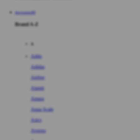
dewicasino88
Brand A-Z
A
Addo
Adidas
Airfree
Alamii
Amara
Aqua Scale
Asics
Aveeno