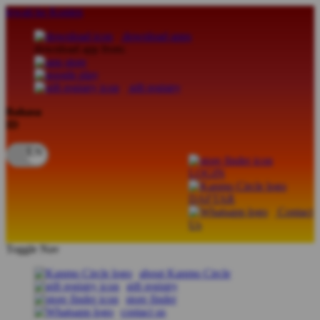
lewati ke Konten
download apps
download app from:
gift registry
Bahasa
ID
LOGIN
DAFTAR
Contact
Us
Toggle Nav
about Kanmo Circle
gift registry
store finder
contact us