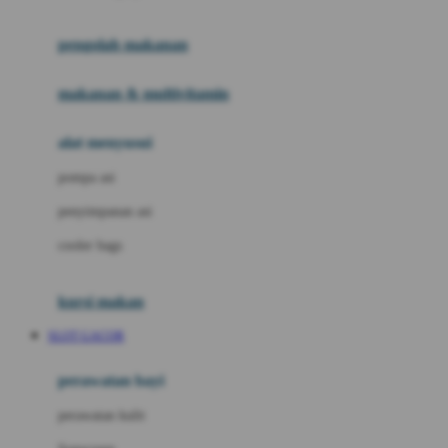
Joie
pengolah makanan
Joolz
Jujube
makanan & multivitamin
K
alat menyusui
Kiddycuts
pompa asi
Kumon
penyimpanan asi
L
cooler bags
Leapfrog
kursi makan
Leclerc
SLOT GACOR
Lee Vierra
Lillebaby
perawatan bayi
Little Bird Told Me
perawatan kulit
Little Miss Janis