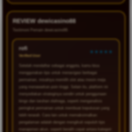
atau melihat promosi terbaru. Platform ini menyediakan
berbagai tips untuk menjelajahi platform. Misalnya,
cepat antara kategori game kasino dan aktivitas terkait
khusus. Selain itu, platform ini juga menyediakan
panduan penggunaan yang aman dan cepat untuk
kamu bisa mencoba strategi baru untuk permainan
olahraga. Anda dapat mengatur akun Anda dengan
pilihan untuk taruhan olahraga, dimana kamu dapat
mengelola akun, beralih antara kategori permainan, dan
bingo atau mempelajari cara menganalisis peringkat
mudah, memeriksa riwayat aktivitas, dan
mengikuti pertandingan favoritmu dan berpartisipasi
REVIEW dewicasino88
melakukan deposit maupun penarikan. Pengguna juga
dalam taruhan olahraga untuk mengambil keputusan
mengoptimalkan pengalaman bermain Anda secara
secara virtual. Untuk pengalaman yang lebih optimal,
bisa mendapatkan bantuan dukungan jika diperlukan.
Testimoni Pemain dewicasino88.
yang lebih tepat. Platform ini juga menyediakan
online. Platform ini juga memberikan informasi terbaru
terdapat tips dan strategi yang bisa kamu gunakan,
informasi tentang cara mengelola poin dan
tentang petunjuk menggunakan fitur-fitur platform dan
seperti mempelajari cara terbaik untuk mengelola
memanfaatkan promosi yang tersedia. Selain itu, kamu
update permainan yang terbaru. Dengan mempelajari
akunmu, mulai dari daftar (register) sebagai anggota
dina
bisa mendapatkan tips untuk navigasi cepat antar
★★★★★
tips dan strategi yang tersedia, Anda dapat
hingga memantau poin atau saldo. Pengguna juga
Verified User
kategori permainan, seperti dari casino ke olahraga atau
memaksimalkan pengalaman bermain dan menjelajahi
dapat dengan mudah beralih antara kategori permainan
sebaliknya. Bagi yang baru bergabung, ada panduan
Setelah mengunduh aplikasi dan mendaftar menjadi
berbagai macam game yang ditawarkan dengan cara
hanya dalam beberapa klik. Jadi, kamu dapat
mengenai cara daftar dan melakukan deposit serta
yang lebih mudah dan menyenangkan.
anggota, kamu bisa memulai petualangan seru di dunia
menikmati platform ini secara efektif dengan mengikuti
withdrawal dengan aman dan efisien. Dengan
online casino ini! Platform ini menyediakan beragam
alur penggunaan serta tips yang diberikan, untuk
mempelajari cara-cara ini, kamu akan lebih mudah
permainan seperti slot, bingo, dan berbagai jenis game
pengalaman bermain online yang menyenangkan dan
menikmati beragam game online seperti slot, table
optimal.
meja. Misalnya, untuk kamu penggemar olahraga,
games, dan sports betting dengan menciptakan
tersedia juga sports-related gaming untuk memuaskan
pengalaman yang menyenangkan dan bermanfaat.
semangatmu. Untuk memaksimalkan pengalaman
bermain, cobalah tips dan strategi yang tersedia, salah
satunya adalah analisa peringkat permainan agar
keputusanmu lebih tepat. Selain itu, platform ini juga