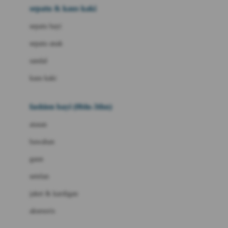
Beauty Barn
sepatu & kaus kaki
Bio Oil
sepatu bayi
Biolane
sepatu anak
Bite Fighters
sandal
Bizzi Growin
kaus kaki
Blackmores
fashion bayi (0bln-3thn)
Blooming Marvellous
atasan
Bonnels
bawahan
Bravado
gaun
Bruder
setelan
Brush Baby
jaket & kardigan
Buds Organics
aksesoris
Bugaboo