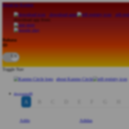
lewati ke Konten
download apps
gift reg
download app from:
Bahasa
ID
Toggle Nav
about Kanmo Circle
dewicasino88
A
B
C
D
E
F
G
H
Addo
Adidas