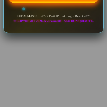
KUDAEMAS88 : ori777 Pasti JP Link Login Resmi 2026
© COPYRIGHT 2026 dewicasino88 - SEO DON QUIXOTE.