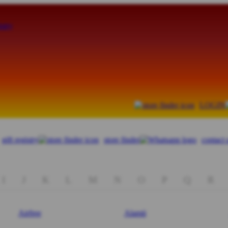
istry
LOGIN
gift registry
store finder
contact 
I
J
K
L
M
N
O
P
Q
R
Airfree
Alamii