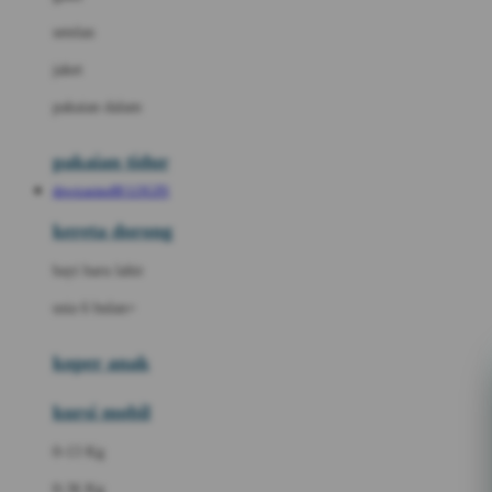
setelan
jaket
pakaian dalam
pakaian tidur
dewicasino88 LOGIN
kereta dorong
bayi baru lahir
usia 6 bulan+
koper anak
kursi mobil
0-13 Kg
0-36 Kg