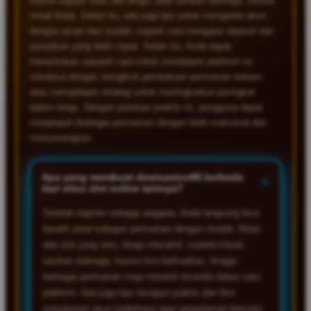
kasino seperti slots dan bingo, atau taruhan olahraga, sesuai
minat Anda. Selain itu, ada juga tips untuk mengelola akun
dengan aman dan mudah, seperti cara mengatur deposit dan
penarikan yang lebih cepat. Selain itu, Anda dapat
menemukan sepuluh cara untuk mendalami platform ini,
misalnya dengan mengikuti pembaruan permainan terbaru
atau mempelajari strategi untuk meningkatkan peringkat
dalam bingo. Dengan panduan praktis ini, pengguna dapat
menjelajah berbagai permainan dengan lebih maksimal dan
menyenangkan.
Apa yang membuat dewicasino88 berbeda
+
dari situs slot online lainnya?
Setelah register sebagai anggota, Anda langsung bisa
beralih antar kategori permainan dengan mudah. Mulai
dari slot yang seru, bingo interaktif, roulette klasik,
taruhan olahraga, kasino live berkualitas, hingga
berbagai permainan meja menarik tersedia dalam satu
platform. Ada juga tips navigasi praktis dan fitur
manajemen akun sederhana agar pengalaman bermain