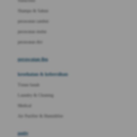
Sunscreen
London Taxi
Shampo & Sabun
Love To Dream
perawatan rambut
perawatan mulut
M
perawatan diri
Magformers
Mama's Choice
perawatan ibu
Mamas&Papas
kesehatan & kebersihan
Mamaway
Tissue basah
Maxi Cosi
Laundry & Cleaning
Megabloks
Medical
Micro
Air Purifier & Humidifier
MiDeer
Mimi & Lula
potty