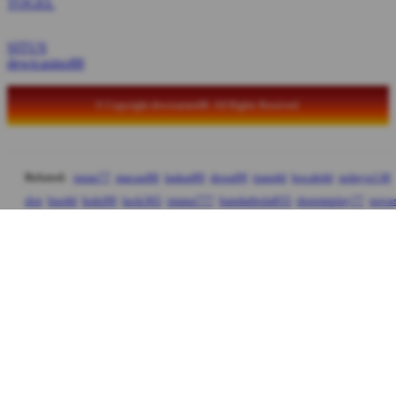
© Copyright dewicasino88. All Rights Reserved.
Related:
intan77
macau88
laskar89
dewa99
tiara4d
bocah4d
sedayu138
slot
bus4d
hoki99
luck365
istana777
bandarbola855
doremiplay77
nova