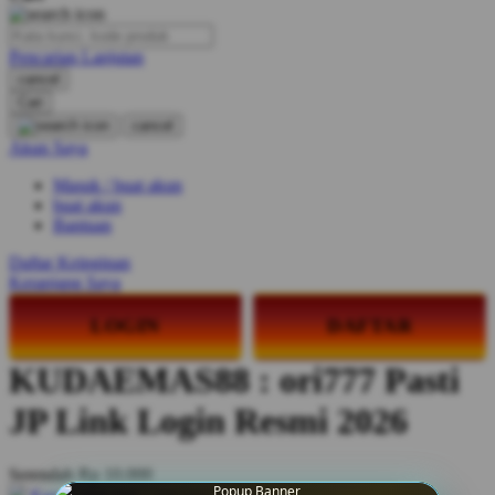
O
Pencarian Lanjutan
Oh Ma Grain
cancel
Okiedog
Cari
cancel
P
Akun Saya
Masuk / buat akun
Peachy
buat akun
Phil & Ted's
Bantuan
Philips Avent
Daftar Keinginan
Keranjang Saya
Pigeon
LOGIN
DAFTAR
Playgro
KUDAEMAS88 : ori777 Pasti
Poled Global
JP Link Login Resmi 2026
Ponycycle
Puma
Serendah
Rp 10.000
Pureats