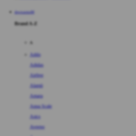
dewicasino88
Brand A-Z
A
Addo
Adidas
Airfree
Alamii
Amara
Aqua Scale
Asics
Aveeno