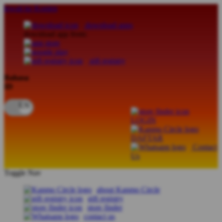
lewati ke Konten
download apps
download app from:
gift registry
Bahasa
ID
LOGIN
DAFTAR
Contact
Us
Toggle Nav
about Kanmo Circle
gift registry
store finder
contact us