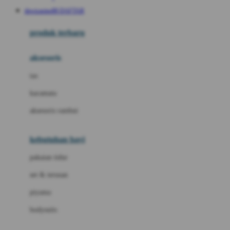
Awan
dewicasino88 DAFTAR
Azetabio
produk terbaru
B
aksesoris
Baabaasheepz
tas
Babiators
kacamata
Baby Dove
aksesoris rambut
Baby Jogger
Baby Rovega
kebutuhan bayi
Babybee
pakaian tidur
Banana Boat
set & terusan
Banz
piyama
Barbie
bodysuits
Beaba