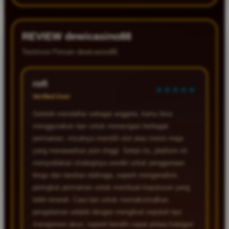
atau melihat promosi terbaru. Platform ini menyediakan
berbagai tips untuk menjelajahi platform. Misalnya,
cepat antara kategori game kasino dan aktivitas terkait
khusus. Selain itu, platform ini juga menyediakan
panduan penggunaan yang aman dan cepat untuk
kamu bisa mencoba strategi baru untuk permainan
olahraga. Anda dapat mengatur akun Anda dengan
pilihan untuk taruhan olahraga, dimana kamu dapat
mengelola akun, beralih antara kategori permainan, dan
bingo atau mempelajari cara menganalisis peringkat
mudah, memeriksa riwayat aktivitas, dan
mengikuti pertandingan favoritmu dan berpartisipasi
REVIEW dewicasino88
melakukan deposit maupun penarikan. Pengguna juga
dalam taruhan olahraga untuk mengambil keputusan
mengoptimalkan pengalaman bermain Anda secara
secara virtual. Untuk pengalaman yang lebih optimal,
bisa mendapatkan bantuan dukungan jika diperlukan.
Testimoni Pemain dewicasino88.
yang lebih tepat. Platform ini juga menyediakan
online. Platform ini juga memberikan informasi terbaru
terdapat tips dan strategi yang bisa kamu gunakan,
informasi tentang cara mengelola poin dan
tentang petunjuk menggunakan fitur-fitur platform dan
seperti mempelajari cara terbaik untuk mengelola
memanfaatkan promosi yang tersedia. Selain itu, kamu
update permainan yang terbaru. Dengan mempelajari
akunmu, mulai dari daftar (register) sebagai anggota
dina
bisa mendapatkan tips untuk navigasi cepat antar
★★★★★
tips dan strategi yang tersedia, Anda dapat
hingga memantau poin atau saldo. Pengguna juga
Verified User
kategori permainan, seperti dari casino ke olahraga atau
memaksimalkan pengalaman bermain dan menjelajahi
dapat dengan mudah beralih antara kategori permainan
sebaliknya. Bagi yang baru bergabung, ada panduan
Setelah mengunduh aplikasi dan mendaftar menjadi
berbagai macam game yang ditawarkan dengan cara
hanya dalam beberapa klik. Jadi, kamu dapat
mengenai cara daftar dan melakukan deposit serta
yang lebih mudah dan menyenangkan.
anggota, kamu bisa memulai petualangan seru di dunia
menikmati platform ini secara efektif dengan mengikuti
withdrawal dengan aman dan efisien. Dengan
online casino ini! Platform ini menyediakan beragam
alur penggunaan serta tips yang diberikan, untuk
mempelajari cara-cara ini, kamu akan lebih mudah
permainan seperti slot, bingo, dan berbagai jenis game
pengalaman bermain online yang menyenangkan dan
menikmati beragam game online seperti slot, table
optimal.
meja. Misalnya, untuk kamu penggemar olahraga,
games, dan sports betting dengan menciptakan
tersedia juga sports-related gaming untuk memuaskan
pengalaman yang menyenangkan dan bermanfaat.
semangatmu. Untuk memaksimalkan pengalaman
bermain, cobalah tips dan strategi yang tersedia, salah
satunya adalah analisa peringkat permainan agar
keputusanmu lebih tepat. Selain itu, platform ini juga