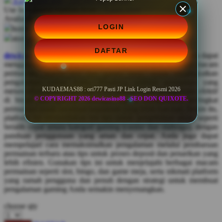
Earn
1.000.000
-
100.000.000
Bonus
Use Installment Options from
.
Laarn more
Q
Available for :
LOGIN
home delivery
QV Baby
store pickup
DAFTAR
dewicasino88
Setelah Anda mendaftar sebagai anggota, Anda dapat
R
menggunakan tips yang tersedia untuk menavigasi berbagai macam
permainan, seperti slot dan games meja, untuk meningkatkan
Real Shades
pengalaman online Anda. Misalnya, pilihlah permainan yang
KUDAEMAS88 : ori777 Pasti JP Link Login Resmi 2026
menawarkan poin tinggi atau coba strategi untuk penggunaan efektif
Red Castle
© COPYRIGHT 2026 dewicasino88 - SEO DON QUIXOTE.
di bingo dan taruhan olahraga, seperti menganalisis peringkat
permainan untuk membuat keputusan yang lebih hati-hati. Selain itu,
Ribbon Madness
platform ini menyediakan ten tips untuk pengelolaan akun, seperti
beralih cepat antara kategori gaming (casino dan olahraga), dengan
S
panduan penggunaan yang aman dan cepat. Anda juga dapat
mempelajari cara memaksimalkan pengalaman melalui pembaruan
Sebamed
permainan terbaru atau tips untuk proses deposit dan penarikan yang
lebih efisien. Gunakan tips ini untuk menjelajahi berbagai macam
Silver Cross
permainan seperti slot, bingo, dan game meja, serta nikmati platform
yang ramah pengguna dan penuh dengan strategi untuk membuat
Simply Idea
pengalaman gaming Anda semakin menyenangkan.
Skip Hop
choose qty
Spectra