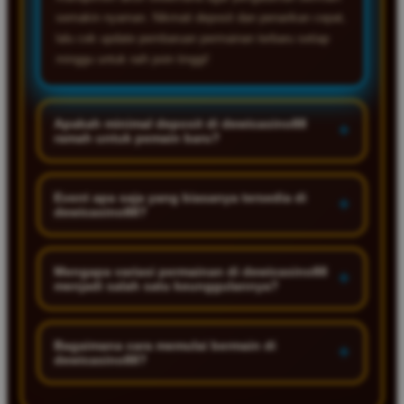
semakin nyaman. Nikmati deposit dan penarikan cepat,
lalu cek update pembaruan permainan terbaru setiap
minggu untuk raih poin tinggi!
Apakah minimal deposit di dewicasino88
+
ramah untuk pemain baru?
Platform ini menyediakan beragam pilihan permainan
online untuk Anda nikmati, mulai dari digital slots dan
Event apa saja yang biasanya tersedia di
+
dewicasino88?
bingo hingga table games dan sports-related gaming.
Sebagai contoh, selain mengakses beragam pilihan
Setelah mendaftar, anggota dapat menggunakan tips
game yang tersedia, Anda juga dapat mempelajari
untuk menavigasi berbagai permainan kasino, slot,
Mengapa variasi permainan di dewicasino88
strategize untuk meningkatkan peluang bermain seperti
+
menjadi salah satu keunggulannya?
bingo, dan taruhan olahraga di platform ini. Misalnya,
menganalisis peringkat permainan untuk membuat
para pemain bisa memilih permainan yang memiliki poin
keputusan lebih hati-hati dalam taruhan olahraga. Cara
Platform ini memungkinkan kamu untuk menjelajahi
tinggi atau strategi seperti menganalisis peringkat
ini dapat membantu Anda lebih menikmati pengalaman
berbagai macam permainan online, seperti slot, bingo,
Bagaimana cara memulai bermain di
permainan dalam kategori olahraga untuk membuat
+
berpartisipasi dalam berbagai macam event olahraga.
dewicasino88?
dan berbagai jenis permainan meja. Misalnya, kamu
keputusan yang lebih hati-hati. Selain itu, pengguna
Selain itu, platform ini menawarkan tips untuk
bisa mencoba slot dengan hadiah-hadiah menarik atau
dapat mengakses tips tentang cara mendaftar gratis
Setelah daftar akun selesai, kamu bisa menggunakan
manajemen akun yang efektif, seperti beralih dengan
menantang dirimu dalam game bingo dengan strategi