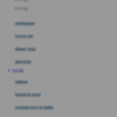
Felt So Sweet
0-36 Kg
Fisher Price
Flipper
gendongan
Friends Of Sally
travel cots
G
diaper bags
Gb
Geko
aksesoris
Graco
SLOT88
Gund
selimut
H
bantal & sprei
Habbie
Haenim
ranjang bayi & balita
Happy Horse