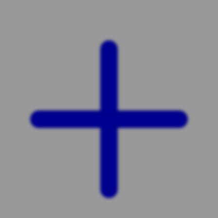
X
Xootz
Y
Yamatoya
Z
Zaxy
Zoggs
0-9
4Moms
59S