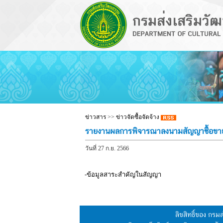
ข่าวสาร
>>
ข่าวจัดซื้อจัดจ้าง
รายงานผลการพิจารณาลงนามสัญญาซื้อขาย
วันที่ 27 ก.ย. 2566
-ข้อมูลสาระสำคัญในสัญญา
ลิขสิทธิ์ของ กร