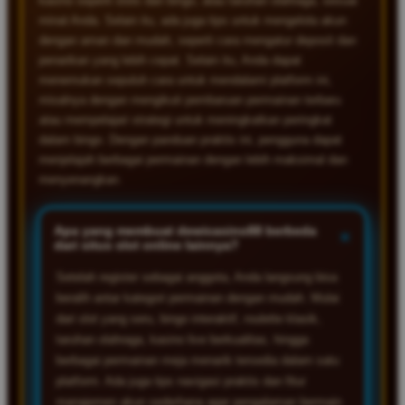
kasino seperti slots dan bingo, atau taruhan olahraga, sesuai
minat Anda. Selain itu, ada juga tips untuk mengelola akun
dengan aman dan mudah, seperti cara mengatur deposit dan
penarikan yang lebih cepat. Selain itu, Anda dapat
menemukan sepuluh cara untuk mendalami platform ini,
misalnya dengan mengikuti pembaruan permainan terbaru
atau mempelajari strategi untuk meningkatkan peringkat
dalam bingo. Dengan panduan praktis ini, pengguna dapat
menjelajah berbagai permainan dengan lebih maksimal dan
menyenangkan.
Apa yang membuat dewicasino88 berbeda
+
dari situs slot online lainnya?
Setelah register sebagai anggota, Anda langsung bisa
beralih antar kategori permainan dengan mudah. Mulai
dari slot yang seru, bingo interaktif, roulette klasik,
taruhan olahraga, kasino live berkualitas, hingga
berbagai permainan meja menarik tersedia dalam satu
platform. Ada juga tips navigasi praktis dan fitur
manajemen akun sederhana agar pengalaman bermain