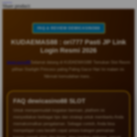
Share product:
FAQ & REVIEW DEWICASINO88
KUDAEMAS88 : ori777 Pasti JP Link
Login Resmi 2026
dewicasino88
Selamat datang di KUDAEMAS88! Temukan Slot Resmi
pilihan Starlight Princess paling Paling Gacor Hari Ini malam ini.
Nikmati kemudahan trans...
FAQ dewicasino88 SLOT
Untuk mempermudah kegiatan bermain, platform ini
menyediakan berbagai tips dan strategi untuk membantu Anda
memaksimalkan pengalaman. Sebagai contoh, Anda bisa
mempelajari cara beralih cepat antara kategori permainan