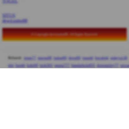
© Copyright dewicasino88. All Rights Reserved.
Related:
intan77
macau88
laskar89
dewa99
tiara4d
bocah4d
sedayu138
slot
bus4d
hoki99
luck365
istana777
bandarbola855
doremiplay77
nova