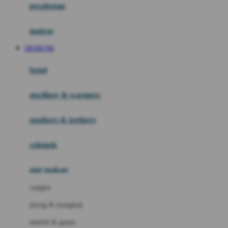
perabotan
Happy Tummy
Hauck
matras
Havaianas
SBOBET88
Hegen
botol
Hot Wheels
sterilizer & warmers
Hybrid
soothers & teethers
I
Inlacta DHA
celemek
Interlac
alat makan
Ivenet
cangkir
J
piring & mangkuk
Jack N Jill
sendok & garpu