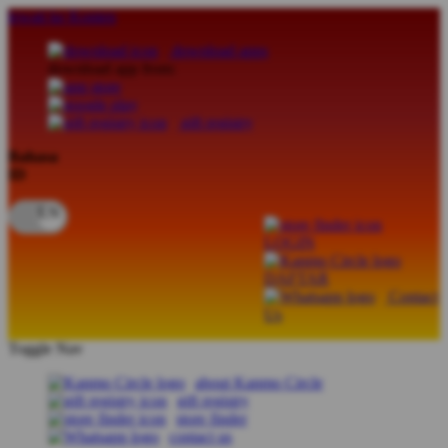
lewati ke Konten
download apps
download app from:
gift registry
Bahasa
ID
LOGIN
DAFTAR
Contact
Us
Toggle Nav
about Kanmo Circle
gift registry
store finder
contact us