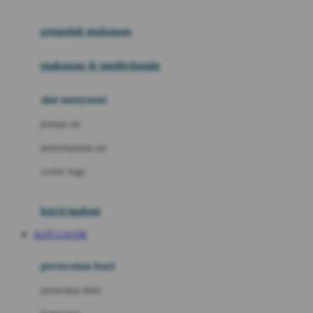
Joie
pengolah makanan
Joolz
Jujube
makanan & multivitamin
K
alat menyusui
Kiddycuts
pompa asi
Kumon
penyimpanan asi
L
cooler bags
Leapfrog
kursi makan
Leclerc
SLOT GACOR
Lee Vierra
Lillebaby
perawatan bayi
Little Bird Told Me
perawatan kulit
Little Miss Janis