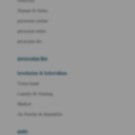
Sunscreen
London Taxi
Shampo & Sabun
Love To Dream
perawatan rambut
perawatan mulut
M
perawatan diri
Magformers
Mama's Choice
perawatan ibu
Mamas&Papas
kesehatan & kebersihan
Mamaway
Tissue basah
Maxi Cosi
Laundry & Cleaning
Megabloks
Medical
Micro
Air Purifier & Humidifier
MiDeer
Mimi & Lula
potty