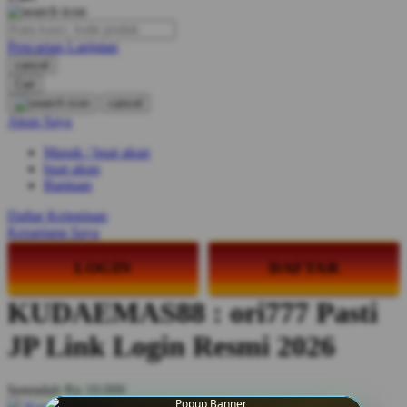
O
Pencarian Lanjutan
Oh Ma Grain
cancel
Okiedog
Cari
cancel
P
Akun Saya
Masuk / buat akun
Peachy
buat akun
Phil & Ted's
Bantuan
Philips Avent
Daftar Keinginan
Keranjang Saya
Pigeon
LOGIN
DAFTAR
Playgro
KUDAEMAS88 : ori777 Pasti
Poled Global
JP Link Login Resmi 2026
Ponycycle
Puma
Serendah
Rp 10.000
Pureats