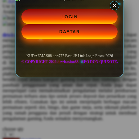
Earn
1.000.000
-
100.000.000
Bonus
Use Installment Options from
.
Laarn more
Q
Available for :
LOGIN
home delivery
QV Baby
store pickup
DAFTAR
dewicasino88
Setelah Anda mendaftar sebagai anggota, Anda dapat
R
menggunakan tips yang tersedia untuk menavigasi berbagai macam
permainan, seperti slot dan games meja, untuk meningkatkan
Real Shades
pengalaman online Anda. Misalnya, pilihlah permainan yang
KUDAEMAS88 : ori777 Pasti JP Link Login Resmi 2026
menawarkan poin tinggi atau coba strategi untuk penggunaan efektif
Red Castle
© COPYRIGHT 2026 dewicasino88 - SEO DON QUIXOTE.
di bingo dan taruhan olahraga, seperti menganalisis peringkat
permainan untuk membuat keputusan yang lebih hati-hati. Selain itu,
Ribbon Madness
platform ini menyediakan ten tips untuk pengelolaan akun, seperti
beralih cepat antara kategori gaming (casino dan olahraga), dengan
S
panduan penggunaan yang aman dan cepat. Anda juga dapat
mempelajari cara memaksimalkan pengalaman melalui pembaruan
Sebamed
permainan terbaru atau tips untuk proses deposit dan penarikan yang
lebih efisien. Gunakan tips ini untuk menjelajahi berbagai macam
Silver Cross
permainan seperti slot, bingo, dan game meja, serta nikmati platform
yang ramah pengguna dan penuh dengan strategi untuk membuat
Simply Idea
pengalaman gaming Anda semakin menyenangkan.
Skip Hop
choose qty
Spectra