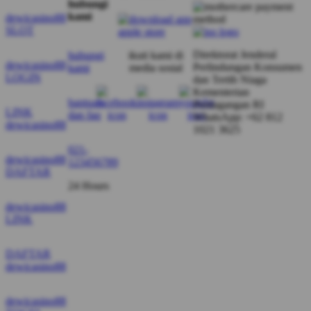
Perlindungan Konsumen
kami
media sosial
LOGIN
dan Tertib Niaga
Kementerian
bantuan
Perdagangan RI
LINK
dan faq
WhatsApp: +62 812
dewicasino88
1021 3625
021-
dewicasino88
123456789
DAFTAR
24 Hours
dewicasino88
LINK
DAFTAR
dewicasino88
dewicasino88
TOGEL
SITUS
dewicasino88