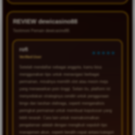
atau melihat promosi terbaru. Platform ini menyediakan
berbagai tips untuk menjelajahi platform. Misalnya,
cepat antara kategori game kasino dan aktivitas terkait
khusus. Selain itu, platform ini juga menyediakan
panduan penggunaan yang aman dan cepat untuk
kamu bisa mencoba strategi baru untuk permainan
olahraga. Anda dapat mengatur akun Anda dengan
pilihan untuk taruhan olahraga, dimana kamu dapat
mengelola akun, beralih antara kategori permainan, dan
bingo atau mempelajari cara menganalisis peringkat
mudah, memeriksa riwayat aktivitas, dan
mengikuti pertandingan favoritmu dan berpartisipasi
REVIEW dewicasino88
melakukan deposit maupun penarikan. Pengguna juga
dalam taruhan olahraga untuk mengambil keputusan
mengoptimalkan pengalaman bermain Anda secara
secara virtual. Untuk pengalaman yang lebih optimal,
bisa mendapatkan bantuan dukungan jika diperlukan.
Testimoni Pemain dewicasino88.
yang lebih tepat. Platform ini juga menyediakan
online. Platform ini juga memberikan informasi terbaru
terdapat tips dan strategi yang bisa kamu gunakan,
informasi tentang cara mengelola poin dan
tentang petunjuk menggunakan fitur-fitur platform dan
seperti mempelajari cara terbaik untuk mengelola
memanfaatkan promosi yang tersedia. Selain itu, kamu
update permainan yang terbaru. Dengan mempelajari
akunmu, mulai dari daftar (register) sebagai anggota
dina
bisa mendapatkan tips untuk navigasi cepat antar
★★★★★
tips dan strategi yang tersedia, Anda dapat
hingga memantau poin atau saldo. Pengguna juga
Verified User
kategori permainan, seperti dari casino ke olahraga atau
memaksimalkan pengalaman bermain dan menjelajahi
dapat dengan mudah beralih antara kategori permainan
sebaliknya. Bagi yang baru bergabung, ada panduan
Setelah mengunduh aplikasi dan mendaftar menjadi
berbagai macam game yang ditawarkan dengan cara
hanya dalam beberapa klik. Jadi, kamu dapat
mengenai cara daftar dan melakukan deposit serta
yang lebih mudah dan menyenangkan.
anggota, kamu bisa memulai petualangan seru di dunia
menikmati platform ini secara efektif dengan mengikuti
withdrawal dengan aman dan efisien. Dengan
online casino ini! Platform ini menyediakan beragam
alur penggunaan serta tips yang diberikan, untuk
mempelajari cara-cara ini, kamu akan lebih mudah
permainan seperti slot, bingo, dan berbagai jenis game
pengalaman bermain online yang menyenangkan dan
menikmati beragam game online seperti slot, table
optimal.
meja. Misalnya, untuk kamu penggemar olahraga,
games, dan sports betting dengan menciptakan
tersedia juga sports-related gaming untuk memuaskan
pengalaman yang menyenangkan dan bermanfaat.
semangatmu. Untuk memaksimalkan pengalaman
bermain, cobalah tips dan strategi yang tersedia, salah
satunya adalah analisa peringkat permainan agar
keputusanmu lebih tepat. Selain itu, platform ini juga