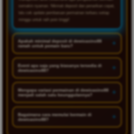
semakin nyaman. Nikmati deposit dan penarikan cepat,
lalu cek update pembaruan permainan terbaru setiap
minggu untuk raih poin tinggi!
Apakah minimal deposit di dewicasino88
+
ramah untuk pemain baru?
Platform ini menyediakan beragam pilihan permainan
online untuk Anda nikmati, mulai dari digital slots dan
Event apa saja yang biasanya tersedia di
+
dewicasino88?
bingo hingga table games dan sports-related gaming.
Sebagai contoh, selain mengakses beragam pilihan
Setelah mendaftar, anggota dapat menggunakan tips
game yang tersedia, Anda juga dapat mempelajari
untuk menavigasi berbagai permainan kasino, slot,
Mengapa variasi permainan di dewicasino88
strategize untuk meningkatkan peluang bermain seperti
+
menjadi salah satu keunggulannya?
bingo, dan taruhan olahraga di platform ini. Misalnya,
menganalisis peringkat permainan untuk membuat
para pemain bisa memilih permainan yang memiliki poin
keputusan lebih hati-hati dalam taruhan olahraga. Cara
Platform ini memungkinkan kamu untuk menjelajahi
tinggi atau strategi seperti menganalisis peringkat
ini dapat membantu Anda lebih menikmati pengalaman
berbagai macam permainan online, seperti slot, bingo,
Bagaimana cara memulai bermain di
permainan dalam kategori olahraga untuk membuat
+
berpartisipasi dalam berbagai macam event olahraga.
dewicasino88?
dan berbagai jenis permainan meja. Misalnya, kamu
keputusan yang lebih hati-hati. Selain itu, pengguna
Selain itu, platform ini menawarkan tips untuk
bisa mencoba slot dengan hadiah-hadiah menarik atau
dapat mengakses tips tentang cara mendaftar gratis
Setelah daftar akun selesai, kamu bisa menggunakan
manajemen akun yang efektif, seperti beralih dengan
menantang dirimu dalam game bingo dengan strategi