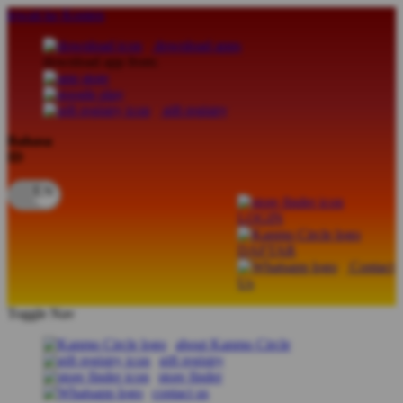
lewati ke Konten
download apps
download app from:
gift registry
Bahasa
ID
LOGIN
DAFTAR
Contact
Us
Toggle Nav
about Kanmo Circle
gift registry
store finder
contact us