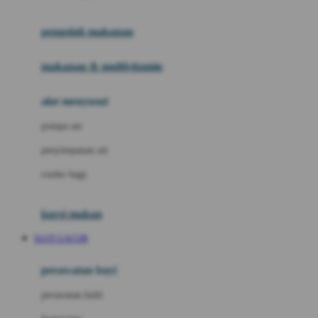
Joie
pengolah makanan
Joolz
Jujube
makanan & multivitamin
K
alat menyusui
Kiddycuts
pompa asi
Kumon
penyimpanan asi
L
cooler bags
Leapfrog
kursi makan
Leclerc
SLOT GACOR
Lee Vierra
Lillebaby
perawatan bayi
Little Bird Told Me
perawatan kulit
Little Miss Janis