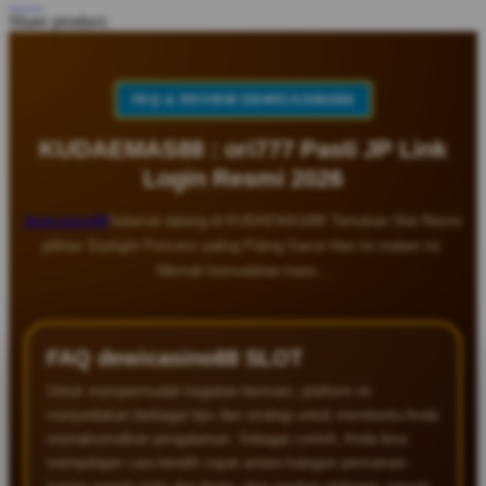
Share product:
FAQ & REVIEW DEWICASINO88
KUDAEMAS88 : ori777 Pasti JP Link
Login Resmi 2026
dewicasino88
Selamat datang di KUDAEMAS88! Temukan Slot Resmi
pilihan Starlight Princess paling Paling Gacor Hari Ini malam ini.
Nikmati kemudahan trans...
FAQ dewicasino88 SLOT
Untuk mempermudah kegiatan bermain, platform ini
menyediakan berbagai tips dan strategi untuk membantu Anda
memaksimalkan pengalaman. Sebagai contoh, Anda bisa
mempelajari cara beralih cepat antara kategori permainan