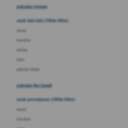
Buggygear
pakaian renang
Bumkins
anak laki-laki (18bln-8thn)
C
atasan
Cetaphil
bawahan
Chicco
setelan
Childlife
jaket
Clevamama
pakaian dalam
Cocolatte
Cottonseeds
pakaian ibu hamil
Cozy N Safe
anak perempuan (18bln-8thn)
Crane
atasan
Cybex
bawahan
D