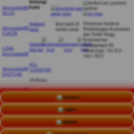
Perlindungan Konsumen
kami
media sosial
LOGIN
dan Tertib Niaga
Kementerian
bantuan
Perdagangan RI
LINK
dan faq
WhatsApp: +62 812
dewicasino88
1021 3625
021-
dewicasino88
123456789
DAFTAR
24 Hours
dewicasino88
LINK
DAFTAR
dewicasino88
PROMO
dewicasino88
TOGEL
LOGIN
SITUS
DAFTAR
dewicasino88