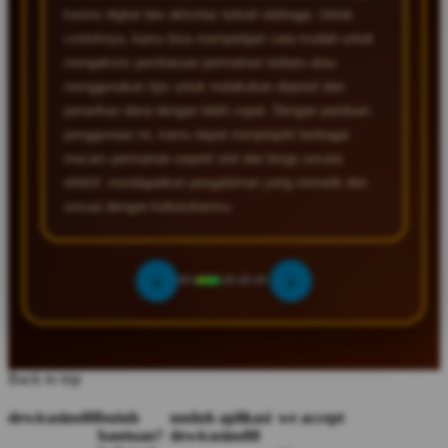
‹
›
Back to top
dewicasino88
butuh
unduh aplikasi
we accept
bantuan?
dewicasino88
hubungi
kami
dewicasino88
SLOT
Direktorat Jenderal
hubungi
ikuti kami di
dewicasino88