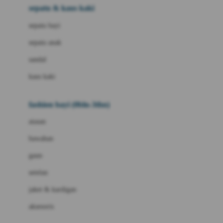
Beauty Barn
sepatu & kaus kaki
Bio Oil
sepatu bayi
Biolane
sepatu anak
Bite Fighters
sandal
Bizzi Growin
kaus kaki
Blackmores
fashion bayi (0bln-3thn)
Blooming Marvellous
atasan
Bonnels
bawahan
Bravado
gaun
Bruder
setelan
Brush Baby
jaket & kardigan
Buds Organics
aksesoris
Bugaboo