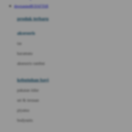
Awan
dewicasino88 DAFTAR
Azetabio
produk terbaru
B
aksesoris
Baabaasheepz
tas
Babiators
kacamata
Baby Dove
aksesoris rambut
Baby Jogger
Baby Rovega
kebutuhan bayi
Babybee
pakaian tidur
Banana Boat
set & terusan
Banz
piyama
Barbie
bodysuits
Beaba