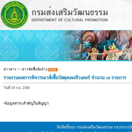
ข่าวสาร
>>
ข่าวจัดซื้อจัดจ้าง
รายงานผลการพิจารณาสั่งซื้อวัสดุคอมพิวเตอร์ จำนวน ๗ รายการ
วันที่ 19 ก.ย. 2566
-ข้อมูลสาระสำคัญในสัญญา
ลิขสิทธิ์ของ กรมส่งเสริมวัฒนธรรม กระทรวง