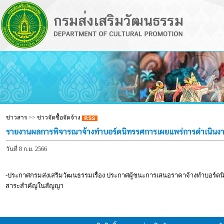
ข่าวสาร
>>
ข่าวจัดซื้อจัดจ้าง
รายงานผลการพิจารณาจ้างทำบอร์ดนิทรรศการเผยแพร่การดำเนินง
วันที่ 8 ก.ย. 2566
-ประกาศกรมส่งเสริมวัฒนธรรมเรื่อง ประกาศผู้ชนะการเสนอราคาจ้างทำบอร์ด
สาระสำคัญในสัญญา