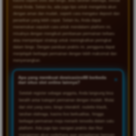
kasino seperti slots dan bingo, atau taruhan olahraga, sesuai
minat Anda. Selain itu, ada juga tips untuk mengelola akun
dengan aman dan mudah, seperti cara mengatur deposit dan
penarikan yang lebih cepat. Selain itu, Anda dapat
menemukan sepuluh cara untuk mendalami platform ini,
misalnya dengan mengikuti pembaruan permainan terbaru
atau mempelajari strategi untuk meningkatkan peringkat
dalam bingo. Dengan panduan praktis ini, pengguna dapat
menjelajah berbagai permainan dengan lebih maksimal dan
menyenangkan.
Apa yang membuat dewicasino88 berbeda
+
dari situs slot online lainnya?
Setelah register sebagai anggota, Anda langsung bisa
beralih antar kategori permainan dengan mudah. Mulai
dari slot yang seru, bingo interaktif, roulette klasik,
taruhan olahraga, kasino live berkualitas, hingga
berbagai permainan meja menarik tersedia dalam satu
platform. Ada juga tips navigasi praktis dan fitur
manajemen akun sederhana agar pengalaman bermain