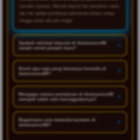
semakin nyaman. Nikmati deposit dan penarikan cepat,
lalu cek update pembaruan permainan terbaru setiap
minggu untuk raih poin tinggi!
Apakah minimal deposit di dewicasino88
+
ramah untuk pemain baru?
Platform ini menyediakan beragam pilihan permainan
online untuk Anda nikmati, mulai dari digital slots dan
Event apa saja yang biasanya tersedia di
+
dewicasino88?
bingo hingga table games dan sports-related gaming.
Sebagai contoh, selain mengakses beragam pilihan
Setelah mendaftar, anggota dapat menggunakan tips
game yang tersedia, Anda juga dapat mempelajari
untuk menavigasi berbagai permainan kasino, slot,
Mengapa variasi permainan di dewicasino88
strategize untuk meningkatkan peluang bermain seperti
+
menjadi salah satu keunggulannya?
bingo, dan taruhan olahraga di platform ini. Misalnya,
menganalisis peringkat permainan untuk membuat
para pemain bisa memilih permainan yang memiliki poin
keputusan lebih hati-hati dalam taruhan olahraga. Cara
Platform ini memungkinkan kamu untuk menjelajahi
tinggi atau strategi seperti menganalisis peringkat
ini dapat membantu Anda lebih menikmati pengalaman
berbagai macam permainan online, seperti slot, bingo,
Bagaimana cara memulai bermain di
permainan dalam kategori olahraga untuk membuat
+
berpartisipasi dalam berbagai macam event olahraga.
dewicasino88?
dan berbagai jenis permainan meja. Misalnya, kamu
keputusan yang lebih hati-hati. Selain itu, pengguna
Selain itu, platform ini menawarkan tips untuk
bisa mencoba slot dengan hadiah-hadiah menarik atau
dapat mengakses tips tentang cara mendaftar gratis
Setelah daftar akun selesai, kamu bisa menggunakan
manajemen akun yang efektif, seperti beralih dengan
menantang dirimu dalam game bingo dengan strategi