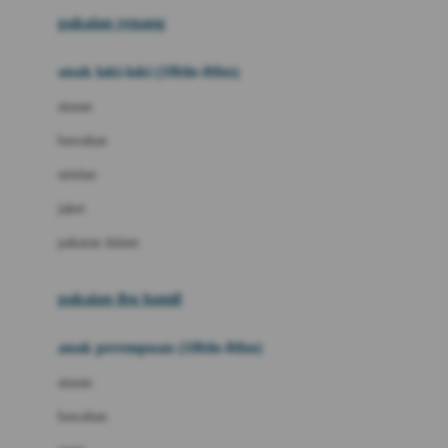
Buggygear
pakaian renang
Bumkins
anak laki-laki (18bln-8thn)
C
atasan
Cetaphil
bawahan
Chicco
setelan
Childlife
jaket
Clevamama
pakaian dalam
Cocolatte
Cottonseeds
pakaian ibu hamil
Cozy N Safe
anak perempuan (18bln-8thn)
Crane
atasan
Cybex
bawahan
D