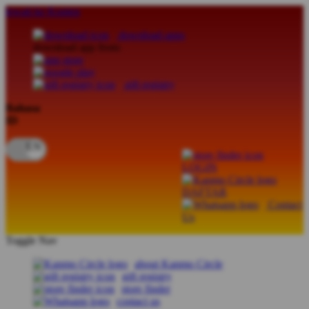
lewati ke Konten
download apps
download app from:
gift registry
Bahasa
ID
LOGIN
DAFTAR
Contact
Us
Toggle Nav
about Kanmo Circle
gift registry
store finder
contact us