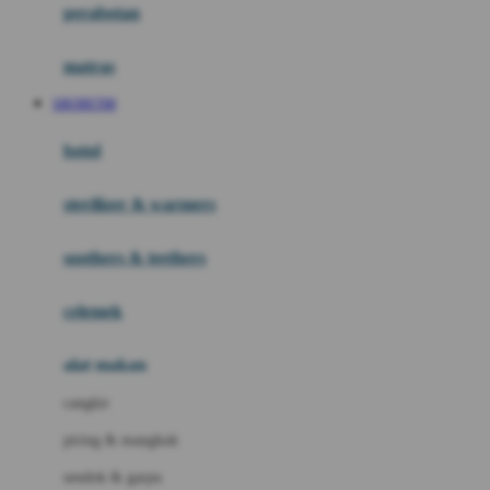
perabotan
Happy Tummy
Hauck
matras
Havaianas
SBOBET88
Hegen
botol
Hot Wheels
sterilizer & warmers
Hybrid
soothers & teethers
I
Inlacta DHA
celemek
Interlac
alat makan
Ivenet
cangkir
J
piring & mangkuk
Jack N Jill
sendok & garpu