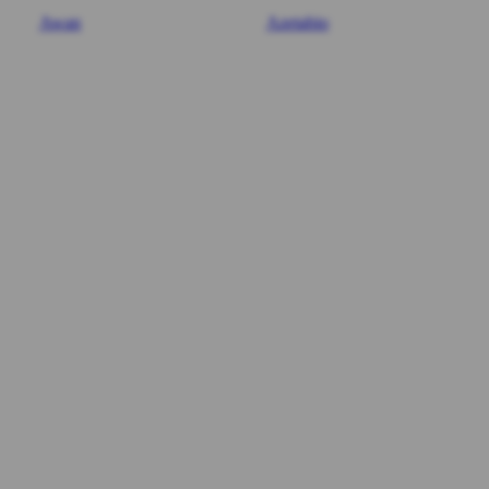
Awan
Azetabio