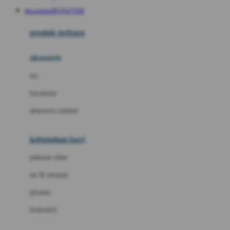
Awan
dewicasino88 DAFTAR
Azetabio
produk terbaru
B
aksesoris
Baabaasheepz
tas
Babiators
kacamata
Baby Dove
aksesoris rambut
Baby Jogger
Baby Rovega
kebutuhan bayi
Babybee
pakaian tidur
Banana Boat
set & terusan
Banz
piyama
Barbie
bodysuits
Beaba