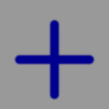
X
Xootz
Y
Yamatoya
Z
Zaxy
Zoggs
0-9
4Moms
59S