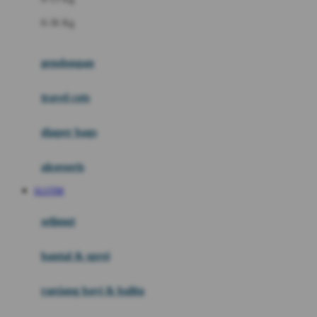
Felt So Sweet
0-36 Kg
Fisher Price
Flipper
gendongan
Friends Of Sally
travel cots
G
diaper bags
Gb
Geko
aksesoris
Graco
SLOT88
Gund
selimut
H
bantal & sprei
Habbie
Haenim
ranjang bayi & balita
Happy Horse