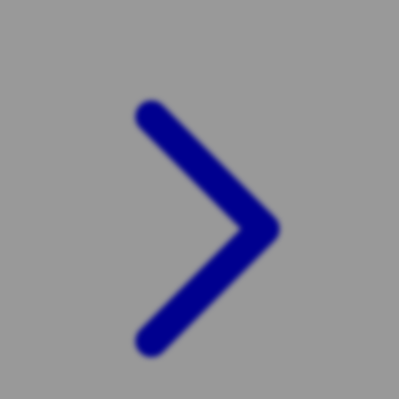
Twistshake
TY Toys
U
V
Veja
Vitaflow
Vtech
W
Waterland
Wellness