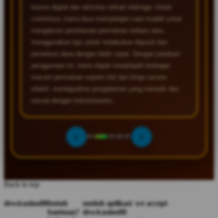
menawarkan panduan tentang cara mudah mengelola
akun, seperti beralih cepat antara kategori permainan
atau memeriksa riwayat aktivitas secara teratur.
Jangan lupa, akses update terbaru untuk menikmati
permainan baru dan fitur-fitur menarik!
‹
›
Back to top
dewicasino88
butuh
unduh aplikasi
we accept
bantuan?
dewicasino88
hubungi
kami
dewicasino88
SLOT
Direktorat Jenderal
hubungi
ikuti kami di
dewicasino88