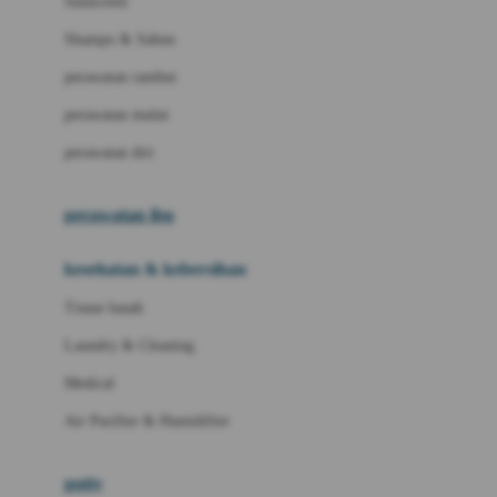
Sunscreen
London Taxi
Shampo & Sabun
Love To Dream
perawatan rambut
perawatan mulut
M
perawatan diri
Magformers
Mama's Choice
perawatan ibu
Mamas&Papas
kesehatan & kebersihan
Mamaway
Tissue basah
Maxi Cosi
Laundry & Cleaning
Megabloks
Medical
Micro
Air Purifier & Humidifier
MiDeer
Mimi & Lula
potty