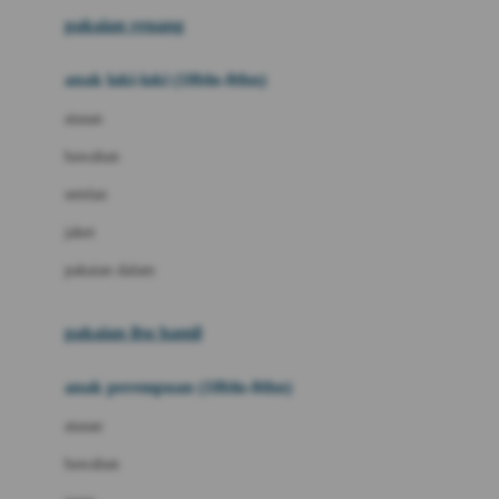
Buggygear
pakaian renang
Bumkins
anak laki-laki (18bln-8thn)
C
atasan
Cetaphil
bawahan
Chicco
setelan
Childlife
jaket
Clevamama
pakaian dalam
Cocolatte
Cottonseeds
pakaian ibu hamil
Cozy N Safe
anak perempuan (18bln-8thn)
Crane
atasan
Cybex
bawahan
D