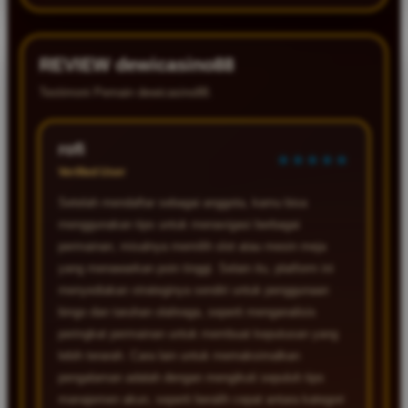
atau melihat promosi terbaru. Platform ini menyediakan
berbagai tips untuk menjelajahi platform. Misalnya,
cepat antara kategori game kasino dan aktivitas terkait
khusus. Selain itu, platform ini juga menyediakan
panduan penggunaan yang aman dan cepat untuk
kamu bisa mencoba strategi baru untuk permainan
olahraga. Anda dapat mengatur akun Anda dengan
pilihan untuk taruhan olahraga, dimana kamu dapat
mengelola akun, beralih antara kategori permainan, dan
bingo atau mempelajari cara menganalisis peringkat
mudah, memeriksa riwayat aktivitas, dan
mengikuti pertandingan favoritmu dan berpartisipasi
REVIEW dewicasino88
melakukan deposit maupun penarikan. Pengguna juga
dalam taruhan olahraga untuk mengambil keputusan
mengoptimalkan pengalaman bermain Anda secara
secara virtual. Untuk pengalaman yang lebih optimal,
bisa mendapatkan bantuan dukungan jika diperlukan.
Testimoni Pemain dewicasino88.
yang lebih tepat. Platform ini juga menyediakan
online. Platform ini juga memberikan informasi terbaru
terdapat tips dan strategi yang bisa kamu gunakan,
informasi tentang cara mengelola poin dan
tentang petunjuk menggunakan fitur-fitur platform dan
seperti mempelajari cara terbaik untuk mengelola
memanfaatkan promosi yang tersedia. Selain itu, kamu
update permainan yang terbaru. Dengan mempelajari
akunmu, mulai dari daftar (register) sebagai anggota
dina
bisa mendapatkan tips untuk navigasi cepat antar
tips dan strategi yang tersedia, Anda dapat
hingga memantau poin atau saldo. Pengguna juga
kategori permainan, seperti dari casino ke olahraga atau
Verified User
memaksimalkan pengalaman bermain dan menjelajahi
dapat dengan mudah beralih antara kategori permainan
sebaliknya. Bagi yang baru bergabung, ada panduan
berbagai macam game yang ditawarkan dengan cara
hanya dalam beberapa klik. Jadi, kamu dapat
mengenai cara daftar dan melakukan deposit serta
yang lebih mudah dan menyenangkan.
menikmati platform ini secara efektif dengan mengikuti
withdrawal dengan aman dan efisien. Dengan
alur penggunaan serta tips yang diberikan, untuk
mempelajari cara-cara ini, kamu akan lebih mudah
pengalaman bermain online yang menyenangkan dan
menikmati beragam game online seperti slot, table
optimal.
games, dan sports betting dengan menciptakan
pengalaman yang menyenangkan dan bermanfaat.