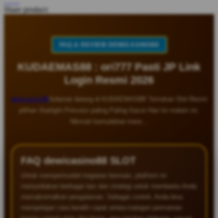
Share product:
FAQ & REVIEW DEWICASINO88
KUDAEMAS88 : ori777 Pasti JP Link
Login Resmi 2026
dewicasino88
Selamat datang di KUDAEMAS88! Temukan Slot Resmi
pilihan Starlight Princess paling Paling Gacor Hari Ini malam ini.
Nikmati kemudahan trans...
FAQ dewicasino88 SLOT
Untuk mempermudah kegiatan bermain, platform ini
menyediakan berbagai tips dan strategi untuk membantu Anda
memaksimalkan pengalaman. Sebagai contoh, Anda bisa
mempelajari cara beralih cepat antara kategori permainan