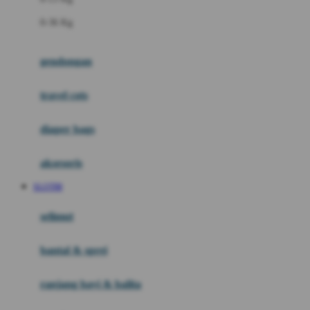
Felt So Sweet
0-36 Kg
Fisher Price
Flipper
gendongan
Friends Of Sally
travel cots
G
diaper bags
Gb
Geko
aksesoris
Graco
SLOT88
Gund
selimut
H
bantal & sprei
Habbie
Haenim
ranjang bayi & balita
Happy Horse