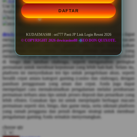
Earn
1.000.000
-
100.000.000
Bonus
Use Installment Options from
.
Laarn more
Q
DAFTAR
Available for :
home delivery
QV Baby
store pickup
dewicasino88
Setelah Anda mendaftar sebagai anggota, Anda dapat
KUDAEMAS88 : ori777 Pasti JP Link Login Resmi 2026
R
menggunakan tips yang tersedia untuk menavigasi berbagai macam
© COPYRIGHT 2026 dewicasino88 - SEO DON QUIXOTE.
permainan, seperti slot dan games meja, untuk meningkatkan
Real Shades
pengalaman online Anda. Misalnya, pilihlah permainan yang
menawarkan poin tinggi atau coba strategi untuk penggunaan efektif
Red Castle
di bingo dan taruhan olahraga, seperti menganalisis peringkat
permainan untuk membuat keputusan yang lebih hati-hati. Selain itu,
Ribbon Madness
platform ini menyediakan ten tips untuk pengelolaan akun, seperti
beralih cepat antara kategori gaming (casino dan olahraga), dengan
S
panduan penggunaan yang aman dan cepat. Anda juga dapat
mempelajari cara memaksimalkan pengalaman melalui pembaruan
Sebamed
permainan terbaru atau tips untuk proses deposit dan penarikan yang
lebih efisien. Gunakan tips ini untuk menjelajahi berbagai macam
Silver Cross
permainan seperti slot, bingo, dan game meja, serta nikmati platform
yang ramah pengguna dan penuh dengan strategi untuk membuat
Simply Idea
pengalaman gaming Anda semakin menyenangkan.
Skip Hop
choose qty
Spectra