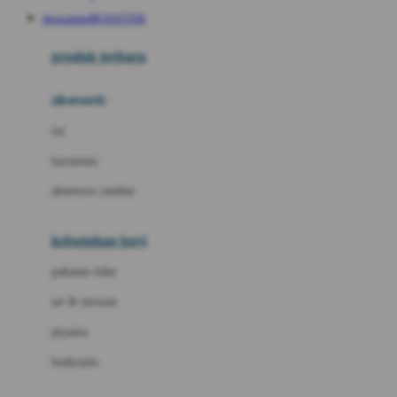
Awan
dewicasino88 DAFTAR
Azetabio
produk terbaru
B
aksesoris
Baabaasheepz
tas
Babiators
kacamata
Baby Dove
aksesoris rambut
Baby Jogger
Baby Rovega
kebutuhan bayi
Babybee
pakaian tidur
Banana Boat
set & terusan
Banz
piyama
Barbie
bodysuits
Beaba