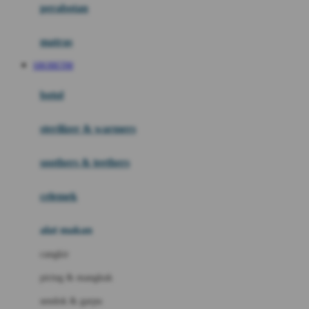
perabotan
Happy Tummy
Hauck
matras
Havaianas
SBOBET88
Hegen
botol
Hot Wheels
sterilizer & warmers
Hybrid
soothers & teethers
I
Inlacta DHA
celemek
Interlac
alat makan
Ivenet
cangkir
J
piring & mangkuk
Jack N Jill
sendok & garpu