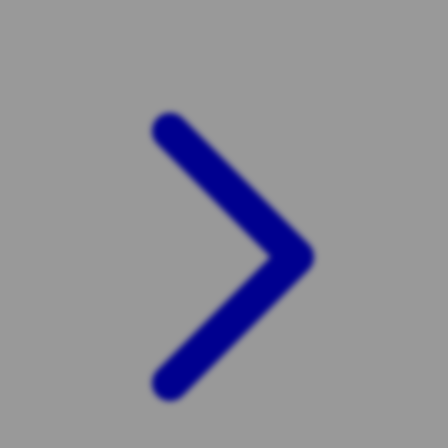
Twistshake
TY Toys
U
V
Veja
Vitaflow
Vtech
W
Waterland
Wellness