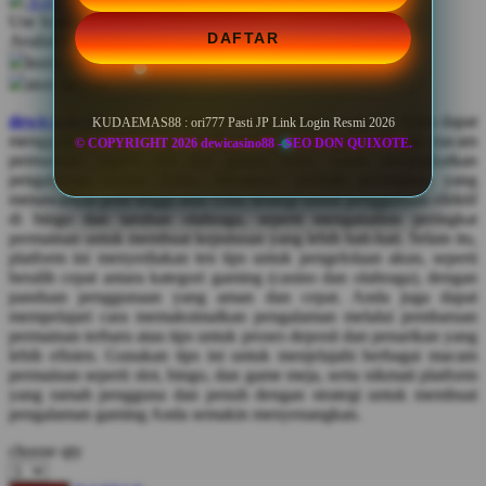
Earn
1.000.000
-
100.000.000
Bonus
Use Installment Options from
.
Laarn more
Q
DAFTAR
Available for :
home delivery
QV Baby
store pickup
dewicasino88
Setelah Anda mendaftar sebagai anggota, Anda dapat
KUDAEMAS88 : ori777 Pasti JP Link Login Resmi 2026
R
menggunakan tips yang tersedia untuk menavigasi berbagai macam
© COPYRIGHT 2026 dewicasino88 - SEO DON QUIXOTE.
permainan, seperti slot dan games meja, untuk meningkatkan
Real Shades
pengalaman online Anda. Misalnya, pilihlah permainan yang
menawarkan poin tinggi atau coba strategi untuk penggunaan efektif
Red Castle
di bingo dan taruhan olahraga, seperti menganalisis peringkat
permainan untuk membuat keputusan yang lebih hati-hati. Selain itu,
Ribbon Madness
platform ini menyediakan ten tips untuk pengelolaan akun, seperti
beralih cepat antara kategori gaming (casino dan olahraga), dengan
S
panduan penggunaan yang aman dan cepat. Anda juga dapat
mempelajari cara memaksimalkan pengalaman melalui pembaruan
Sebamed
permainan terbaru atau tips untuk proses deposit dan penarikan yang
lebih efisien. Gunakan tips ini untuk menjelajahi berbagai macam
Silver Cross
permainan seperti slot, bingo, dan game meja, serta nikmati platform
yang ramah pengguna dan penuh dengan strategi untuk membuat
Simply Idea
pengalaman gaming Anda semakin menyenangkan.
Skip Hop
choose qty
Spectra