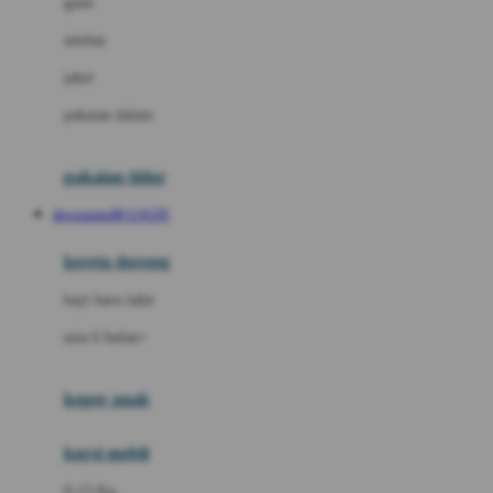
gaun
Dae Organics
setelan
Docare
jaket
Doona
pakaian dalam
Down To Earth
Drew
pakaian tidur
Dr. Brown's
dewicasino88 LOGIN
E
kereta dorong
ELC
bayi baru lahir
Ergobaby
usia 6 bulan+
Expert Care
koper anak
Ezyroller
kursi mobil
F
0-13 Kg