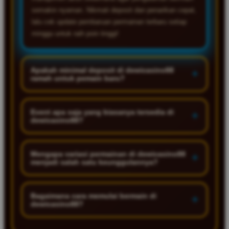
semakin nyaman. Nikmati deposit dan penarikan cepat,
lalu cek update pembaruan permainan terbaru setiap
minggu untuk raih poin tinggi!
Apakah minimal deposit di dewicasino88
+
ramah untuk pemain baru?
Platform ini menyediakan beragam pilihan permainan
online untuk Anda nikmati, mulai dari digital slots dan
Event apa saja yang biasanya tersedia di
+
dewicasino88?
bingo hingga table games dan sports-related gaming.
Sebagai contoh, selain mengakses beragam pilihan
Setelah mendaftar, anggota dapat menggunakan tips
game yang tersedia, Anda juga dapat mempelajari
untuk menavigasi berbagai permainan kasino, slot,
Mengapa variasi permainan di dewicasino88
strategize untuk meningkatkan peluang bermain seperti
+
menjadi salah satu keunggulannya?
bingo, dan taruhan olahraga di platform ini. Misalnya,
menganalisis peringkat permainan untuk membuat
para pemain bisa memilih permainan yang memiliki poin
keputusan lebih hati-hati dalam taruhan olahraga. Cara
Platform ini memungkinkan kamu untuk menjelajahi
tinggi atau strategi seperti menganalisis peringkat
ini dapat membantu Anda lebih menikmati pengalaman
berbagai macam permainan online, seperti slot, bingo,
Bagaimana cara memulai bermain di
permainan dalam kategori olahraga untuk membuat
+
berpartisipasi dalam berbagai macam event olahraga.
dewicasino88?
dan berbagai jenis permainan meja. Misalnya, kamu
keputusan yang lebih hati-hati. Selain itu, pengguna
Selain itu, platform ini menawarkan tips untuk
bisa mencoba slot dengan hadiah-hadiah menarik atau
dapat mengakses tips tentang cara mendaftar gratis
Setelah daftar akun selesai, kamu bisa menggunakan
manajemen akun yang efektif, seperti beralih dengan
menantang dirimu dalam game bingo dengan strategi