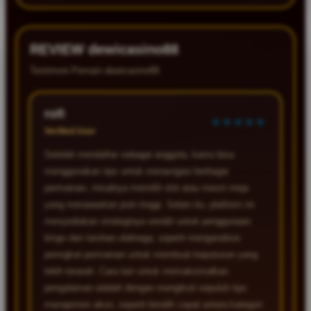
atau melihat promosi terbaru. Platform ini menyediakan
berbagai tips untuk menjelajahi platform. Misalnya,
cepat antara kategori game kasino dan aktivitas terkait
khusus. Selain itu, platform ini juga menyediakan
panduan penggunaan yang aman dan cepat untuk
kamu bisa mencoba strategi baru untuk permainan
olahraga. Anda dapat mengatur akun Anda dengan
pilihan untuk taruhan olahraga, dimana kamu dapat
mengelola akun, beralih antara kategori permainan, dan
bingo atau mempelajari cara menganalisis peringkat
mudah, memeriksa riwayat aktivitas, dan
mengikuti pertandingan favoritmu dan berpartisipasi
REVIEW dewicasino88
melakukan deposit maupun penarikan. Pengguna juga
dalam taruhan olahraga untuk mengambil keputusan
mengoptimalkan pengalaman bermain Anda secara
secara virtual. Untuk pengalaman yang lebih optimal,
bisa mendapatkan bantuan dukungan jika diperlukan.
Testimoni Pemain dewicasino88.
yang lebih tepat. Platform ini juga menyediakan
online. Platform ini juga memberikan informasi terbaru
terdapat tips dan strategi yang bisa kamu gunakan,
informasi tentang cara mengelola poin dan
tentang petunjuk menggunakan fitur-fitur platform dan
seperti mempelajari cara terbaik untuk mengelola
memanfaatkan promosi yang tersedia. Selain itu, kamu
update permainan yang terbaru. Dengan mempelajari
akunmu, mulai dari daftar (register) sebagai anggota
dina
bisa mendapatkan tips untuk navigasi cepat antar
★★★★★
tips dan strategi yang tersedia, Anda dapat
hingga memantau poin atau saldo. Pengguna juga
Verified User
kategori permainan, seperti dari casino ke olahraga atau
memaksimalkan pengalaman bermain dan menjelajahi
dapat dengan mudah beralih antara kategori permainan
sebaliknya. Bagi yang baru bergabung, ada panduan
Setelah mengunduh aplikasi dan mendaftar menjadi
berbagai macam game yang ditawarkan dengan cara
hanya dalam beberapa klik. Jadi, kamu dapat
mengenai cara daftar dan melakukan deposit serta
yang lebih mudah dan menyenangkan.
anggota, kamu bisa memulai petualangan seru di dunia
menikmati platform ini secara efektif dengan mengikuti
withdrawal dengan aman dan efisien. Dengan
online casino ini! Platform ini menyediakan beragam
alur penggunaan serta tips yang diberikan, untuk
mempelajari cara-cara ini, kamu akan lebih mudah
permainan seperti slot, bingo, dan berbagai jenis game
pengalaman bermain online yang menyenangkan dan
menikmati beragam game online seperti slot, table
optimal.
meja. Misalnya, untuk kamu penggemar olahraga,
games, dan sports betting dengan menciptakan
tersedia juga sports-related gaming untuk memuaskan
pengalaman yang menyenangkan dan bermanfaat.
semangatmu. Untuk memaksimalkan pengalaman
bermain, cobalah tips dan strategi yang tersedia, salah
satunya adalah analisa peringkat permainan agar
keputusanmu lebih tepat. Selain itu, platform ini juga