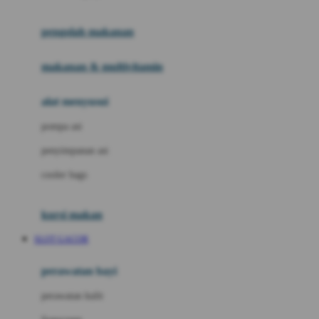
Joie
pengolah makanan
Joolz
Jujube
makanan & multivitamin
K
alat menyusui
Kiddycuts
pompa asi
Kumon
penyimpanan asi
L
cooler bags
Leapfrog
kursi makan
Leclerc
SLOT GACOR
Lee Vierra
Lillebaby
perawatan bayi
Little Bird Told Me
perawatan kulit
Little Miss Janis