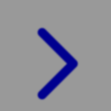
Twistshake
TY Toys
U
V
Veja
Vitaflow
Vtech
W
Waterland
Wellness