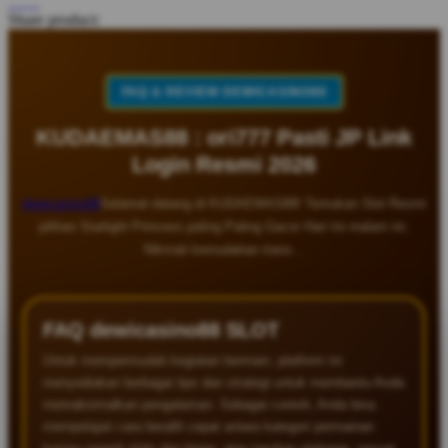
Share product:
FAQ & REVIEW DEWICASINO88
KUDAEMAS88 : ori777 Pasti JP Link
Login Resmi 2026
dewicasino88
Selamat datang di KUDAEMAS88! Temukan Slot Resmi
pilihan Starlight Princess paling Paling Gacor Hari Ini malam ini.
Nikmati kemudahan trans...
FAQ dewicasino88 SLOT
Untuk mempermudah kegiatan bermain, platform ini
menyediakan berbagai tips dan strategi untuk membantu Anda
memaksimalkan pengalaman. Sebagai contoh, Anda bisa
mempelajari cara beralih cepat antara kategori permainan