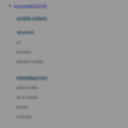
Awan
dewicasino88 DAFTAR
Azetabio
produk terbaru
B
aksesoris
Baabaasheepz
tas
Babiators
kacamata
Baby Dove
aksesoris rambut
Baby Jogger
Baby Rovega
kebutuhan bayi
Babybee
pakaian tidur
Banana Boat
set & terusan
Banz
piyama
Barbie
bodysuits
Beaba