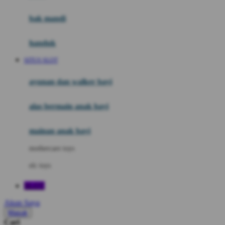
Mini Monkey
Moby
bak mandi
Momami
handuk
Mothercare
SITUS SLOT
Mustela
ayunan dan walker bayi
My Buddy Tag
My K
alas bermain anak bayi
N
mainan anak bayi
Naif
mothercare toys
Nike
elc toys
Nordic Natural
SLOT
Nuby
Akun Saya
Nuna
Masuk
Cari