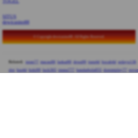
© Copyright dewicasino88. All Rights Reserved.
Related:
intan77
macau88
laskar89
dewa99
tiara4d
bocah4d
sedayu138
slot
bus4d
hoki99
luck365
istana777
bandarbola855
doremiplay77
nova