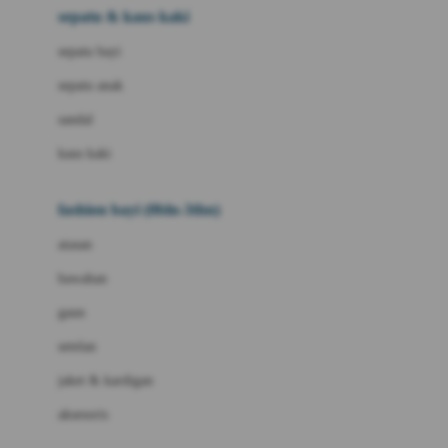
Beauty Barn
sepatu & kaus kaki
Bio Oil
sepatu bayi
Biolane
sepatu anak
Bite Fighters
sandal
Bizzi Growin
kaus kaki
Blackmores
fashion bayi (0bln-3thn)
Blooming Marvellous
atasan
Bonnels
bawahan
Bravado
gaun
Bruder
setelan
Brush Baby
jaket & kardigan
Buds Organics
aksesoris
Bugaboo