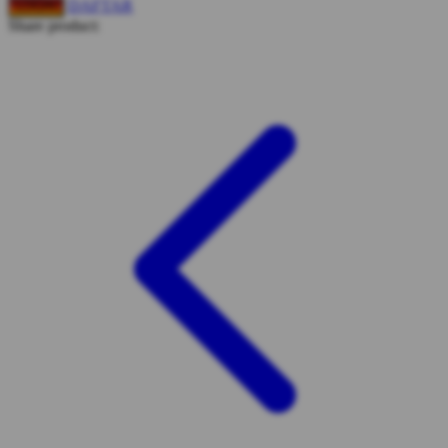
DAFTAR
LOGIN
Squishmallows
Share product:
Starbooks
Stick-O
Stokke
Sudocrem
Sumimo
Sunnylife
Sun-Staches
Swimava
T
Tommee Tippee
Trunki
Tutti Bambini