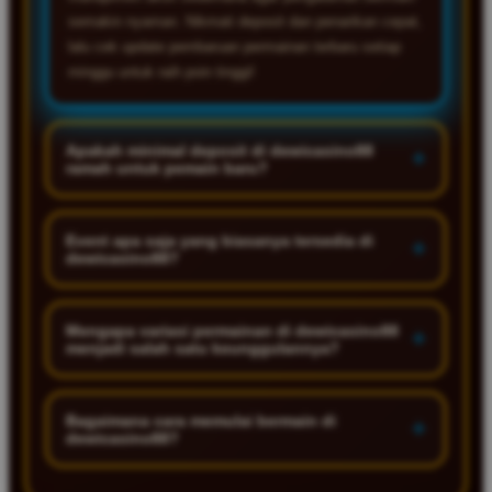
semakin nyaman. Nikmati deposit dan penarikan cepat,
lalu cek update pembaruan permainan terbaru setiap
minggu untuk raih poin tinggi!
Apakah minimal deposit di dewicasino88
+
ramah untuk pemain baru?
Platform ini menyediakan beragam pilihan permainan
online untuk Anda nikmati, mulai dari digital slots dan
Event apa saja yang biasanya tersedia di
+
dewicasino88?
bingo hingga table games dan sports-related gaming.
Sebagai contoh, selain mengakses beragam pilihan
Setelah mendaftar, anggota dapat menggunakan tips
game yang tersedia, Anda juga dapat mempelajari
untuk menavigasi berbagai permainan kasino, slot,
Mengapa variasi permainan di dewicasino88
strategize untuk meningkatkan peluang bermain seperti
+
menjadi salah satu keunggulannya?
bingo, dan taruhan olahraga di platform ini. Misalnya,
menganalisis peringkat permainan untuk membuat
para pemain bisa memilih permainan yang memiliki poin
keputusan lebih hati-hati dalam taruhan olahraga. Cara
Platform ini memungkinkan kamu untuk menjelajahi
tinggi atau strategi seperti menganalisis peringkat
ini dapat membantu Anda lebih menikmati pengalaman
berbagai macam permainan online, seperti slot, bingo,
Bagaimana cara memulai bermain di
permainan dalam kategori olahraga untuk membuat
+
berpartisipasi dalam berbagai macam event olahraga.
dewicasino88?
dan berbagai jenis permainan meja. Misalnya, kamu
keputusan yang lebih hati-hati. Selain itu, pengguna
Selain itu, platform ini menawarkan tips untuk
bisa mencoba slot dengan hadiah-hadiah menarik atau
dapat mengakses tips tentang cara mendaftar gratis
Setelah daftar akun selesai, kamu bisa menggunakan
manajemen akun yang efektif, seperti beralih dengan
menantang dirimu dalam game bingo dengan strategi