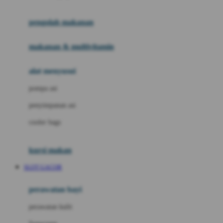
Joie
pengolah makanan
Joolz
Jujube
makanan & multivitamin
K
alat menyusui
Kiddycuts
pompa asi
Kumon
penyimpanan asi
L
cooler bags
Leapfrog
kursi makan
Leclerc
SLOT GACOR
Lee Vierra
Lillebaby
perawatan bayi
Little Bird Told Me
perawatan kulit
Little Miss Janis