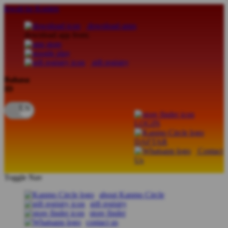
lewati ke Konten
download apps
download app from:
gift registry
Bahasa
ID
LOGIN
DAFTAR
Contact
Us
Toggle Nav
about Kanmo Circle
gift registry
store finder
contact us