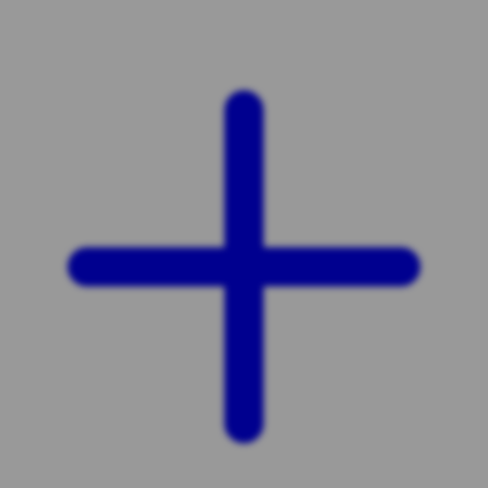
X
Xootz
Y
Yamatoya
Z
Zaxy
Zoggs
0-9
4Moms
59S