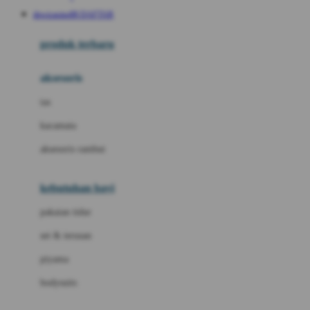
Awan
dewicasino88 DAFTAR
Azetabio
produk terbaru
B
aksesoris
Baabaasheepz
tas
Babiators
kacamata
Baby Dove
aksesoris rambut
Baby Jogger
Baby Rovega
kebutuhan bayi
Babybee
pakaian tidur
Banana Boat
set & terusan
Banz
piyama
Barbie
bodysuits
Beaba