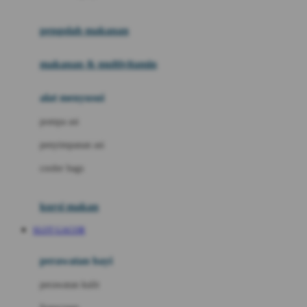
Joie
pengolah makanan
Joolz
Jujube
makanan & multivitamin
K
alat menyusui
Kiddycuts
pompa asi
Kumon
penyimpanan asi
L
cooler bags
Leapfrog
kursi makan
Leclerc
SLOT GACOR
Lee Vierra
Lillebaby
perawatan bayi
Little Bird Told Me
perawatan kulit
Little Miss Janis