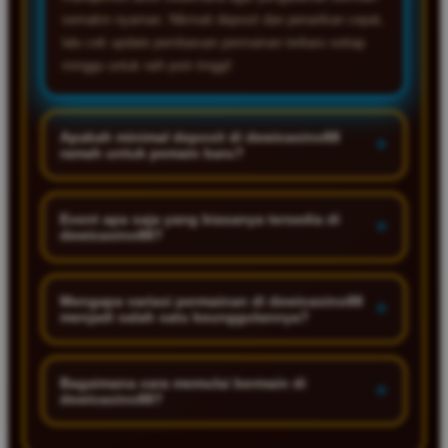
semakin nyaman. Nikmati deposit dan penarikan cepat,
lalu cek update pembaruan permainan terbaru setiap
minggu untuk raih poin tinggi!
Apakah minimal deposit di dewicasino88
+
ramah untuk pemain baru?
Platform ini menyediakan beragam pilihan permainan
online untuk Anda nikmati, mulai dari digital slots dan
Event apa saja yang biasanya tersedia di
+
dewicasino88?
bingo hingga table games dan sports-related gaming.
Sebagai contoh, selain mengakses beragam pilihan
Setelah mendaftar, anggota dapat menggunakan tips
game yang tersedia, Anda juga dapat mempelajari
untuk menavigasi berbagai permainan kasino, slot,
Mengapa variasi permainan di dewicasino88
strategize untuk meningkatkan peluang bermain seperti
+
menjadi salah satu keunggulannya?
bingo, dan taruhan olahraga di platform ini. Misalnya,
menganalisis peringkat permainan untuk membuat
para pemain bisa memilih permainan yang memiliki poin
keputusan lebih hati-hati dalam taruhan olahraga. Cara
Platform ini memungkinkan kamu untuk menjelajahi
tinggi atau strategi seperti menganalisis peringkat
ini dapat membantu Anda lebih menikmati pengalaman
berbagai macam permainan online, seperti slot, bingo,
Bagaimana cara memulai bermain di
permainan dalam kategori olahraga untuk membuat
+
berpartisipasi dalam berbagai macam event olahraga.
dewicasino88?
dan berbagai jenis permainan meja. Misalnya, kamu
keputusan yang lebih hati-hati. Selain itu, pengguna
Selain itu, platform ini menawarkan tips untuk
bisa mencoba slot dengan hadiah-hadiah menarik atau
dapat mengakses tips tentang cara mendaftar gratis
Setelah daftar akun selesai, kamu bisa menggunakan
manajemen akun yang efektif, seperti beralih dengan
menantang dirimu dalam game bingo dengan strategi