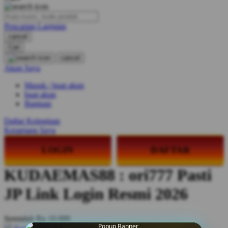
O
Pencarian Lanjutan
Oh Ma Grain
cancel
Okiedog
Cari
cancel
P
Akun Saya
Masuk / buat akun
Peachy
buat akun
Phil & Ted's
Bantuan
Philips Avent
Daftar Keinginan
Keranjang Saya
Pigeon
LOGIN
DAFTAR
Playgro
KUDAEMAS88 : ori777 Pasti
Poled Global
JP Link Login Resmi 2026
Ponycycle
Puma
Serendah
Rp 10.000
Pureats