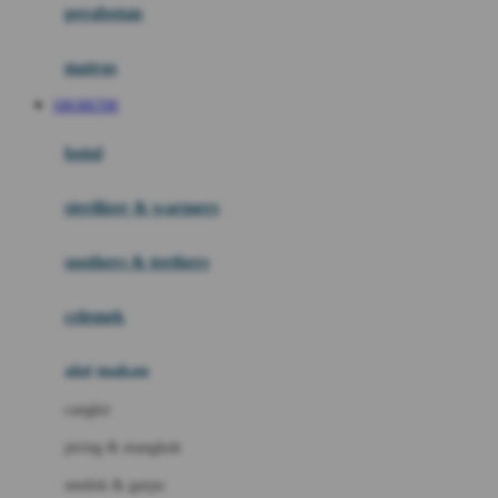
perabotan
Happy Tummy
Hauck
matras
Havaianas
SBOBET88
Hegen
botol
Hot Wheels
sterilizer & warmers
Hybrid
soothers & teethers
I
Inlacta DHA
celemek
Interlac
alat makan
Ivenet
cangkir
J
piring & mangkuk
Jack N Jill
sendok & garpu