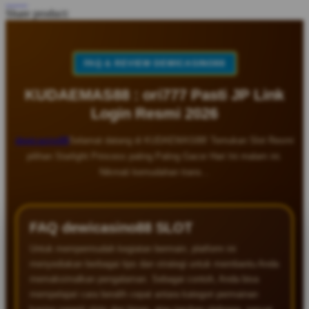
Share product:
FAQ & REVIEW DEWICASINO88
KUDAEMAS88 : ori777 Pasti JP Link
Login Resmi 2026
dewicasino88
Selamat datang di KUDAEMAS88! Temukan Slot Resmi
pilihan Starlight Princess paling Paling Gacor Hari Ini malam ini.
Nikmati kemudahan trans...
FAQ dewicasino88 SLOT
Untuk mempermudah kegiatan bermain, platform ini
menyediakan berbagai tips dan strategi untuk membantu Anda
memaksimalkan pengalaman. Sebagai contoh, Anda bisa
mempelajari cara beralih cepat antara kategori permainan