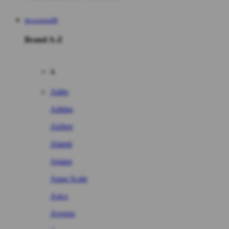
dewicasino88
Brand A-Z
A
Addo
Adidas
Airfree
Alamii
Amara
Aqua Scale
Asics
Aveeno