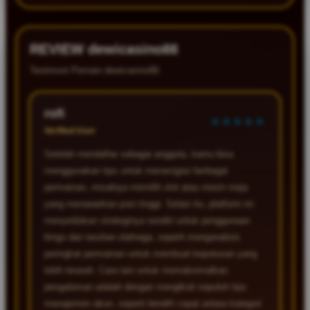
atau melihat promosi terbaru. Platform ini menyediakan
berbagai tips untuk menjelajahi platform. Misalnya,
cepat antara kategori game kasino dan aktivitas terkait
khusus. Selain itu, platform ini juga menyediakan
panduan penggunaan yang aman dan cepat untuk
kamu bisa mencoba strategi baru untuk permainan
olahraga. Anda dapat mengatur akun Anda dengan
pilihan untuk taruhan olahraga, dimana kamu dapat
mengelola akun, beralih antara kategori permainan, dan
bingo atau mempelajari cara menganalisis peringkat
mudah, memeriksa riwayat aktivitas, dan
mengikuti pertandingan favoritmu dan berpartisipasi
REVIEW dewicasino88
melakukan deposit maupun penarikan. Pengguna juga
dalam taruhan olahraga untuk mengambil keputusan
mengoptimalkan pengalaman bermain Anda secara
secara virtual. Untuk pengalaman yang lebih optimal,
bisa mendapatkan bantuan dukungan jika diperlukan.
Testimoni Pemain dewicasino88.
yang lebih tepat. Platform ini juga menyediakan
online. Platform ini juga memberikan informasi terbaru
terdapat tips dan strategi yang bisa kamu gunakan,
informasi tentang cara mengelola poin dan
tentang petunjuk menggunakan fitur-fitur platform dan
seperti mempelajari cara terbaik untuk mengelola
memanfaatkan promosi yang tersedia. Selain itu, kamu
update permainan yang terbaru. Dengan mempelajari
akunmu, mulai dari daftar (register) sebagai anggota
dina
bisa mendapatkan tips untuk navigasi cepat antar
★★★★★
tips dan strategi yang tersedia, Anda dapat
hingga memantau poin atau saldo. Pengguna juga
Verified User
kategori permainan, seperti dari casino ke olahraga atau
memaksimalkan pengalaman bermain dan menjelajahi
dapat dengan mudah beralih antara kategori permainan
sebaliknya. Bagi yang baru bergabung, ada panduan
Setelah mengunduh aplikasi dan mendaftar menjadi
berbagai macam game yang ditawarkan dengan cara
hanya dalam beberapa klik. Jadi, kamu dapat
mengenai cara daftar dan melakukan deposit serta
yang lebih mudah dan menyenangkan.
anggota, kamu bisa memulai petualangan seru di dunia
menikmati platform ini secara efektif dengan mengikuti
withdrawal dengan aman dan efisien. Dengan
online casino ini! Platform ini menyediakan beragam
alur penggunaan serta tips yang diberikan, untuk
mempelajari cara-cara ini, kamu akan lebih mudah
permainan seperti slot, bingo, dan berbagai jenis game
pengalaman bermain online yang menyenangkan dan
menikmati beragam game online seperti slot, table
optimal.
meja. Misalnya, untuk kamu penggemar olahraga,
games, dan sports betting dengan menciptakan
tersedia juga sports-related gaming untuk memuaskan
pengalaman yang menyenangkan dan bermanfaat.
semangatmu. Untuk memaksimalkan pengalaman
bermain, cobalah tips dan strategi yang tersedia, salah
satunya adalah analisa peringkat permainan agar
keputusanmu lebih tepat. Selain itu, platform ini juga