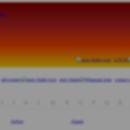
istry
LOGIN
gift registry
store finder
contact 
I
J
K
L
M
N
O
P
Q
R
Airfree
Alamii