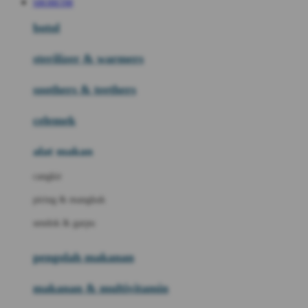
SBOBET88
botol
sterilizer & warmers
soothers & teethers
celemek
alat makan
cangkir
piring & mangkuk
sendok & garpu
pengolah makanan
makanan & multivitamin