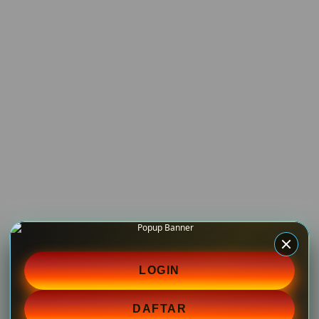
LOGIN
DAFTAR