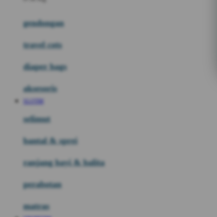
gendongan
travel cots
diaper bags
aksesoris
SLOT88
selimut
bantal & sprei
ranjang bayi & balita
perabotan
matras