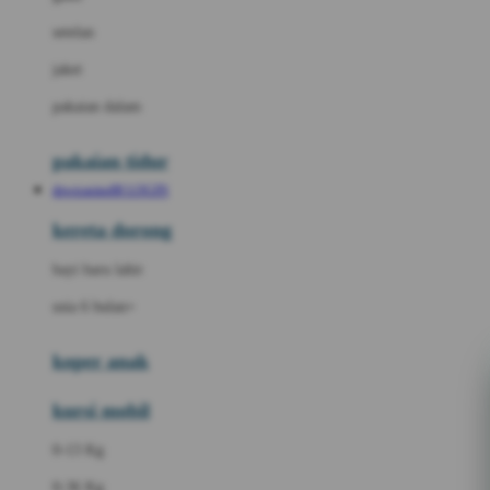
setelan
jaket
pakaian dalam
pakaian tidur
dewicasino88 LOGIN
kereta dorong
bayi baru lahir
usia 6 bulan+
koper anak
kursi mobil
0-13 Kg
0-36 Kg