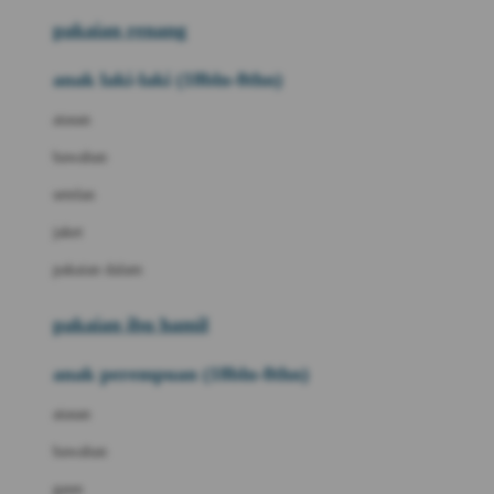
pakaian renang
anak laki-laki (18bln-8thn)
atasan
bawahan
setelan
jaket
pakaian dalam
pakaian ibu hamil
anak perempuan (18bln-8thn)
atasan
bawahan
gaun