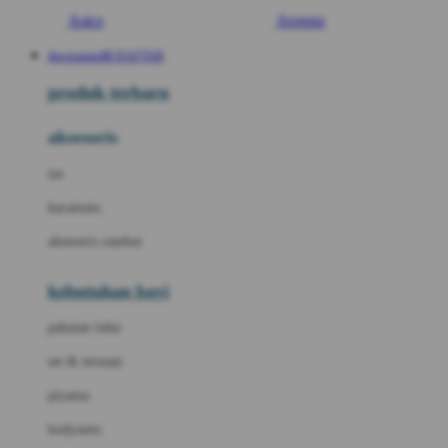
Asics
Aveeno
dewicasino88 DAFTAR
produk terbaru
aksesoris
tas
kacamata
aksesoris rambut
kebutuhan bayi
pakaian tidur
set & terusan
piyama
bodysuits