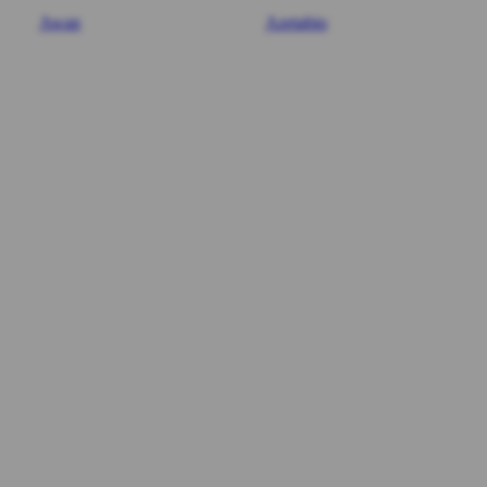
Awan
Azetabio